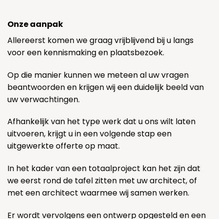
Onze aanpak
Allereerst komen we graag vrijblijvend bij u langs
voor een kennismaking en plaatsbezoek.
Op die manier kunnen we meteen al uw vragen
beantwoorden en krijgen wij een duidelijk beeld van
uw verwachtingen.
Afhankelijk van het type werk dat u ons wilt laten
uitvoeren, krijgt u in een volgende stap een
uitgewerkte offerte op maat.
In het kader van een totaalproject kan het zijn dat
we eerst rond de tafel zitten met uw architect, of
met een architect waarmee wij samen werken.
Er wordt vervolgens een ontwerp opgesteld en een