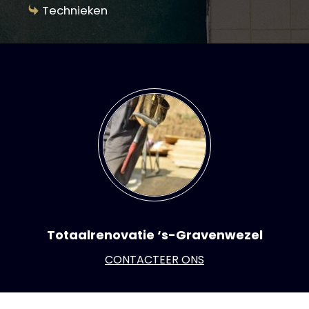
Technieken
Totaalrenovatie ‘s-Gravenwezel
CONTACTEER ONS