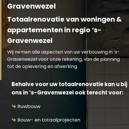
Gravenwezel
Totaalrenovatie van woningen &
appartementen in regio ‘s-
Gravenwezel
Wij nemen alle aspecten van uw verbouwing in ‘s-
Gravenwezel voor onze rekening, van de planning
tot de oplevering en afwerking.
Behalve voor uw totaalrenovatie kan u bij
ons in ‘s-Gravenwezel ook terecht voor:
Ruwbouw
Bouw- en totaalprojecten