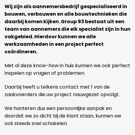
Wij zijn als aannemersbedrijf gespecialiseerd in
bouwen, verbouwen en alle bouwtechnieken die
daarbij komen kijken. Group 93 bestaat uit een
team van aannemers die elk specialist zijn in hun
vakgebied. Hierdoor kunnen we alle
werkzaamheden in een project perfect
coördineren.
Met al deze know-how in huis kunnen we ook perfect
inspelen op vragen of problemen.
Daarbij heeft u telkens contact met 1 van de
zaakvoerders die uw project nauwgezet opvolgt.
We hanteren dus een persoonlijke aanpak en
doordat we zo dicht bij de klant staan, kunnen we
ook steeds snel schakelen.