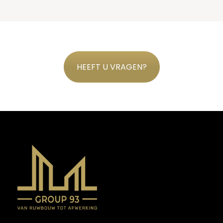
HEEFT U VRAGEN?