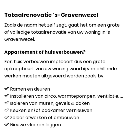
Totaalrenovatie ‘s-Gravenwezel
Zoals de naam het zelf zegt, gaat het om een grote
of volledige totaalrenovatie van uw woning in ‘s-
Gravenwezel.
Appartement of huis verbouwen?
Een huis verbouwen impliceert dus een grote
opknapbeurt van uw woning waarbij verschillende
werken moeten uitgevoerd worden zoals bv:
Ramen en deuren
Installeren van airco, warmtepompen, ventilatie, …
Isoleren van muren, gevels & daken.
Keuken en/of badkamer vernieuwen
Zolder afwerken of ombouwen
Nieuwe vloeren leggen