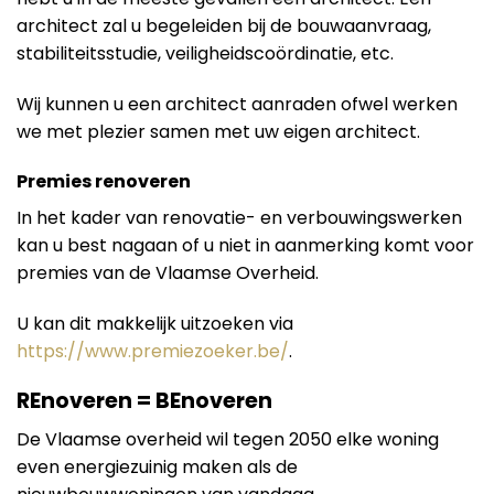
architect zal u begeleiden bij de bouwaanvraag,
stabiliteitsstudie, veiligheidscoördinatie, etc.
Wij kunnen u een architect aanraden ofwel werken
we met plezier samen met uw eigen architect.
Premies renoveren
In het kader van renovatie- en verbouwingswerken
kan u best nagaan of u niet in aanmerking komt voor
premies van de Vlaamse Overheid.
U kan dit makkelijk uitzoeken via
https://www.premiezoeker.be/
.
REnoveren = BEnoveren
De Vlaamse overheid wil tegen 2050 elke woning
even energiezuinig maken als de