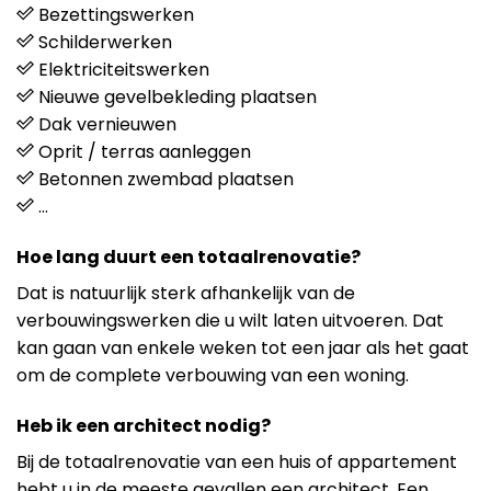
Bezettingswerken
Schilderwerken
Elektriciteitswerken
Nieuwe gevelbekleding plaatsen
Dak vernieuwen
Oprit / terras aanleggen
Betonnen zwembad plaatsen
…
Hoe lang duurt een totaalrenovatie?
Dat is natuurlijk sterk afhankelijk van de
verbouwingswerken die u wilt laten uitvoeren. Dat
kan gaan van enkele weken tot een jaar als het gaat
om de complete verbouwing van een woning.
Heb ik een architect nodig?
Bij de totaalrenovatie van een huis of appartement
hebt u in de meeste gevallen een architect. Een