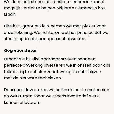
We doen ook steeds ons best om iedereen zo snel
mogelijk verder te helpen. Wij laten niemand in kou
staan.
Elke klus, groot of klein, nemen we met plezier voor
onze rekening. We hanteren wel het principe dat we
steeds opdracht per opdracht afwekren.
Oog voor detail
Omdat we bij elke opdracht streven naar een
perfecte afwerking investeren we in onszelf door ons
telkens bij te scholen zodat we up to date blijven
met de nieuwste technieken.
Daarnaast investeren we ook in de beste materialen
en werktuigen zodat we steeds kwalitatief werk
kunnen afleveren.