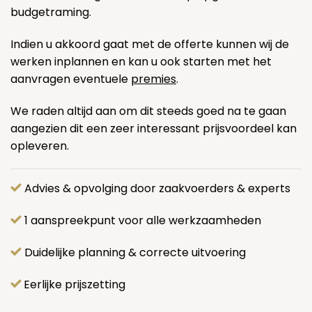
budgetraming.
Indien u akkoord gaat met de offerte kunnen wij de
werken inplannen en kan u ook starten met het
aanvragen eventuele
premies
.
We raden altijd aan om dit steeds goed na te gaan
aangezien dit een zeer interessant prijsvoordeel kan
opleveren.
Advies & opvolging door zaakvoerders & experts
1 aanspreekpunt voor alle werkzaamheden
Duidelijke planning & correcte uitvoering
Eerlijke prijszetting