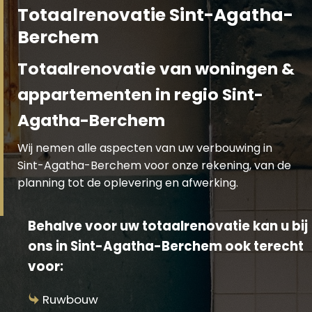
Totaalrenovatie Sint-Agatha-
Berchem
Totaalrenovatie van woningen &
appartementen in regio Sint-
Agatha-Berchem
Wij nemen alle aspecten van uw verbouwing in
Sint-Agatha-Berchem voor onze rekening, van de
planning tot de oplevering en afwerking.
Behalve voor uw totaalrenovatie kan u bij
ons in Sint-Agatha-Berchem ook terecht
voor:
Ruwbouw