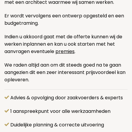
met een architect waarmee wij samen werken.
Er wordt vervolgens een ontwerp opgesteld en een
budgetraming.
Indien u akkoord gaat met de offerte kunnen wij de
werken inplannen en kan u ook starten met het
aanvragen eventuele
premies
.
We raden altijd aan om dit steeds goed na te gaan
aangezien dit een zeer interessant prijsvoordeel kan
opleveren.
Advies & opvolging door zaakvoerders & experts
1 aanspreekpunt voor alle werkzaamheden
Duidelijke planning & correcte uitvoering