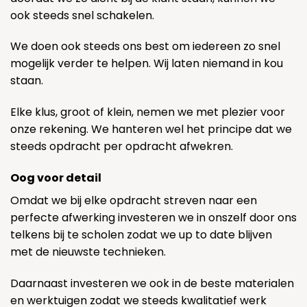
ook steeds snel schakelen.
We doen ook steeds ons best om iedereen zo snel
mogelijk verder te helpen. Wij laten niemand in kou
staan.
Elke klus, groot of klein, nemen we met plezier voor
onze rekening. We hanteren wel het principe dat we
steeds opdracht per opdracht afwekren.
Oog voor detail
Omdat we bij elke opdracht streven naar een
perfecte afwerking investeren we in onszelf door ons
telkens bij te scholen zodat we up to date blijven
met de nieuwste technieken.
Daarnaast investeren we ook in de beste materialen
en werktuigen zodat we steeds kwalitatief werk