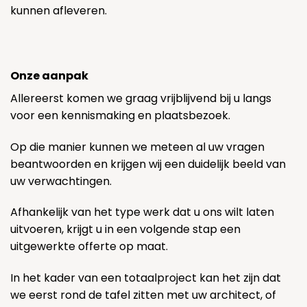
kunnen afleveren.
Onze aanpak
Allereerst komen we graag vrijblijvend bij u langs
voor een kennismaking en plaatsbezoek.
Op die manier kunnen we meteen al uw vragen
beantwoorden en krijgen wij een duidelijk beeld van
uw verwachtingen.
Afhankelijk van het type werk dat u ons wilt laten
uitvoeren, krijgt u in een volgende stap een
uitgewerkte offerte op maat.
In het kader van een totaalproject kan het zijn dat
we eerst rond de tafel zitten met uw architect, of