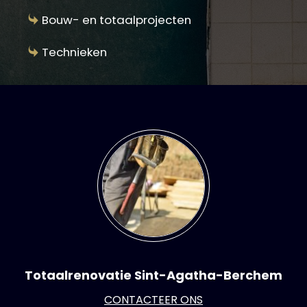
Bouw- en totaalprojecten
Technieken
Totaalrenovatie Sint-Agatha-Berchem
CONTACTEER ONS