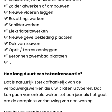
Zolder afwerken of ombouwen
Nieuwe vloeren leggen
Bezettingswerken
Schilderwerken
Elektriciteitswerken
Nieuwe gevelbekleding plaatsen
Dak vernieuwen
Oprit / terras aanleggen
Betonnen zwembad plaatsen
…
Hoe lang duurt een totaalrenovatie?
Dat is natuurlijk sterk afhankelijk van de
verbouwingswerken die u wilt laten uitvoeren. Dat
kan gaan van enkele weken tot een jaar als het gaat
om de complete verbouwing van een woning.