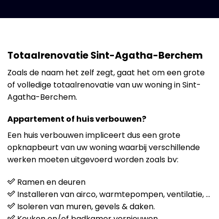
Totaalrenovatie Sint-Agatha-Berchem
Zoals de naam het zelf zegt, gaat het om een grote
of volledige totaalrenovatie van uw woning in Sint-
Agatha-Berchem.
Appartement of huis verbouwen?
Een huis verbouwen impliceert dus een grote
opknapbeurt van uw woning waarbij verschillende
werken moeten uitgevoerd worden zoals bv:
Ramen en deuren
Installeren van airco, warmtepompen, ventilatie, …
Isoleren van muren, gevels & daken.
Keuken en/of badkamer vernieuwen