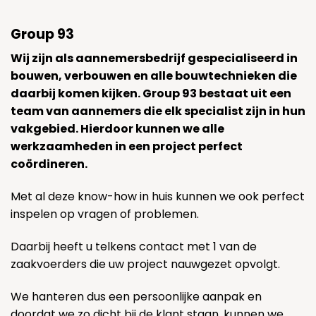
Group 93
Wij zijn als aannemersbedrijf gespecialiseerd in
bouwen, verbouwen en alle bouwtechnieken die
daarbij komen kijken. Group 93 bestaat uit een
team van aannemers die elk specialist zijn in hun
vakgebied. Hierdoor kunnen we alle
werkzaamheden in een project perfect
coördineren.
Met al deze know-how in huis kunnen we ook perfect
inspelen op vragen of problemen.
Daarbij heeft u telkens contact met 1 van de
zaakvoerders die uw project nauwgezet opvolgt.
We hanteren dus een persoonlijke aanpak en
doordat we zo dicht bij de klant staan, kunnen we