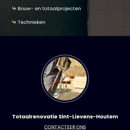
Bouw- en totaalprojecten
Technieken
Totaalrenovatie Sint-Lievens-Houtem
CONTACTEER ONS