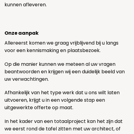
kunnen afleveren.
Onze aanpak
Allereerst komen we graag vrijblijvend bij u langs
voor een kennismaking en plaatsbezoek.
Op die manier kunnen we meteen al uw vragen
beantwoorden en krijgen wij een duidelijk beeld van
uw verwachtingen.
Afhankelijk van het type werk dat u ons wilt laten
uitvoeren, krijgt u in een volgende stap een
uitgewerkte offerte op maat.
In het kader van een totaalproject kan het zijn dat
we eerst rond de tafel zitten met uw architect, of