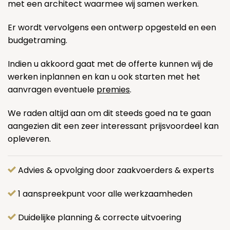
met een architect waarmee wij samen werken.
Er wordt vervolgens een ontwerp opgesteld en een
budgetraming.
Indien u akkoord gaat met de offerte kunnen wij de
werken inplannen en kan u ook starten met het
aanvragen eventuele
premies
.
We raden altijd aan om dit steeds goed na te gaan
aangezien dit een zeer interessant prijsvoordeel kan
opleveren.
Advies & opvolging door zaakvoerders & experts
1 aanspreekpunt voor alle werkzaamheden
Duidelijke planning & correcte uitvoering