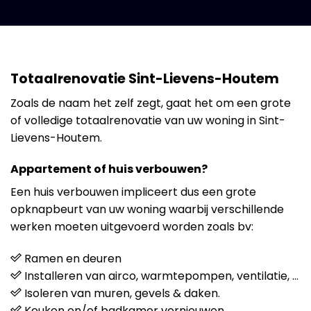
Totaalrenovatie Sint-Lievens-Houtem
Zoals de naam het zelf zegt, gaat het om een grote
of volledige totaalrenovatie van uw woning in Sint-
Lievens-Houtem.
Appartement of huis verbouwen?
Een huis verbouwen impliceert dus een grote
opknapbeurt van uw woning waarbij verschillende
werken moeten uitgevoerd worden zoals bv:
Ramen en deuren
Installeren van airco, warmtepompen, ventilatie, …
Isoleren van muren, gevels & daken.
Keuken en/of badkamer vernieuwen