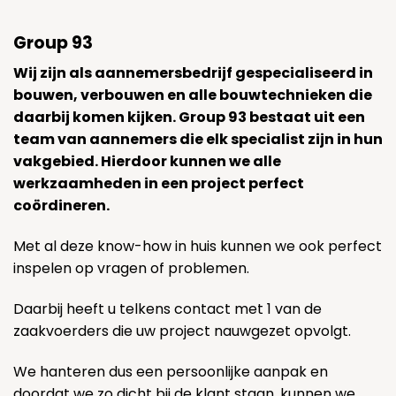
Group 93
Wij zijn als aannemersbedrijf gespecialiseerd in
bouwen, verbouwen en alle bouwtechnieken die
daarbij komen kijken. Group 93 bestaat uit een
team van aannemers die elk specialist zijn in hun
vakgebied. Hierdoor kunnen we alle
werkzaamheden in een project perfect
coördineren.
Met al deze know-how in huis kunnen we ook perfect
inspelen op vragen of problemen.
Daarbij heeft u telkens contact met 1 van de
zaakvoerders die uw project nauwgezet opvolgt.
We hanteren dus een persoonlijke aanpak en
doordat we zo dicht bij de klant staan, kunnen we