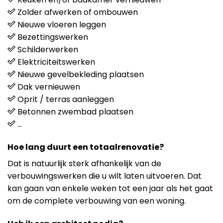
Zolder afwerken of ombouwen
Nieuwe vloeren leggen
Bezettingswerken
Schilderwerken
Elektriciteitswerken
Nieuwe gevelbekleding plaatsen
Dak vernieuwen
Oprit / terras aanleggen
Betonnen zwembad plaatsen
…
Hoe lang duurt een totaalrenovatie?
Dat is natuurlijk sterk afhankelijk van de
verbouwingswerken die u wilt laten uitvoeren. Dat
kan gaan van enkele weken tot een jaar als het gaat
om de complete verbouwing van een woning.