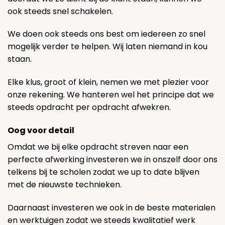
ook steeds snel schakelen.
We doen ook steeds ons best om iedereen zo snel
mogelijk verder te helpen. Wij laten niemand in kou
staan.
Elke klus, groot of klein, nemen we met plezier voor
onze rekening. We hanteren wel het principe dat we
steeds opdracht per opdracht afwekren.
Oog voor detail
Omdat we bij elke opdracht streven naar een
perfecte afwerking investeren we in onszelf door ons
telkens bij te scholen zodat we up to date blijven
met de nieuwste technieken.
Daarnaast investeren we ook in de beste materialen
en werktuigen zodat we steeds kwalitatief werk