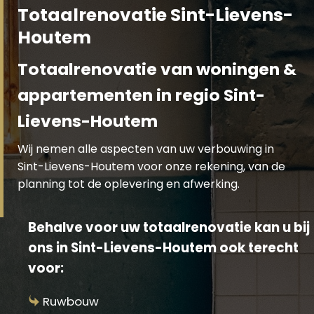
Totaalrenovatie Sint-Lievens-
Houtem
Totaalrenovatie van woningen &
appartementen in regio Sint-
Lievens-Houtem
Wij nemen alle aspecten van uw verbouwing in
Sint-Lievens-Houtem voor onze rekening, van de
planning tot de oplevering en afwerking.
Behalve voor uw totaalrenovatie kan u bij
ons in Sint-Lievens-Houtem ook terecht
voor:
Ruwbouw