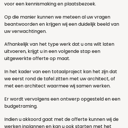
voor een kennismaking en plaatsbezoek.
Op die manier kunnen we meteen al uw vragen
beantwoorden en krijgen wij een duidelijk beeld van
uw verwachtingen.
Afhankelijk van het type werk dat u ons wilt laten
uitvoeren, krijgt u in een volgende stap een
uitgewerkte offerte op maat.
In het kader van een totaalproject kan het zijn dat
we eerst rond de tafel zitten met uw architect, of
met een architect waarmee wij samen werken.
Er wordt vervolgens een ontwerp opgesteld en een
budgetraming.
Indien u akkoord gaat met de offerte kunnen wij de
werken inplannen en kan u ook starten met het