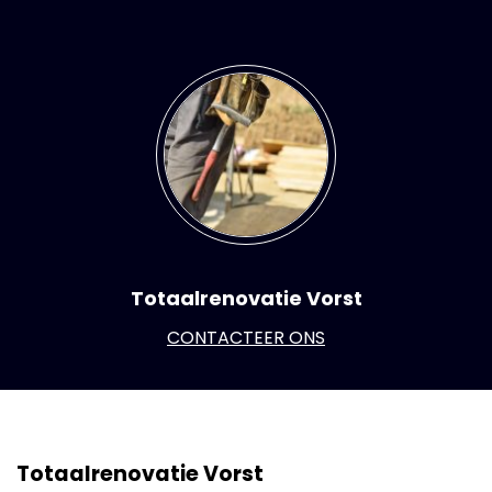
Totaalrenovatie Vorst
CONTACTEER ONS
Totaalrenovatie Vorst