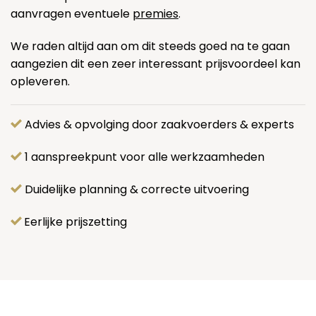
aanvragen eventuele
premies
.
We raden altijd aan om dit steeds goed na te gaan
aangezien dit een zeer interessant prijsvoordeel kan
opleveren.
Advies & opvolging door zaakvoerders & experts
1 aanspreekpunt voor alle werkzaamheden
Duidelijke planning & correcte uitvoering
Eerlijke prijszetting