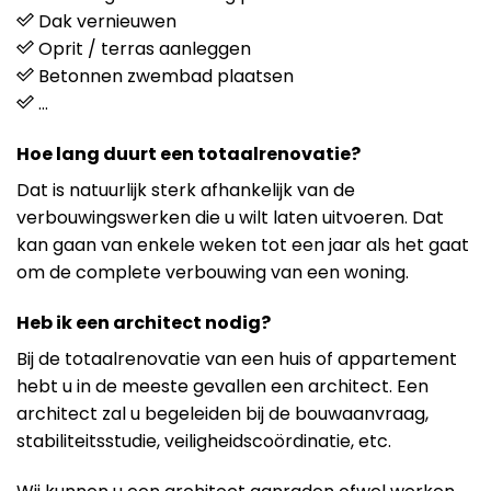
Dak vernieuwen
Oprit / terras aanleggen
Betonnen zwembad plaatsen
…
Hoe lang duurt een totaalrenovatie?
Dat is natuurlijk sterk afhankelijk van de
verbouwingswerken die u wilt laten uitvoeren. Dat
kan gaan van enkele weken tot een jaar als het gaat
om de complete verbouwing van een woning.
Heb ik een architect nodig?
Bij de totaalrenovatie van een huis of appartement
hebt u in de meeste gevallen een architect. Een
architect zal u begeleiden bij de bouwaanvraag,
stabiliteitsstudie, veiligheidscoördinatie, etc.