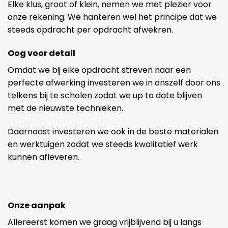
Elke klus, groot of klein, nemen we met plezier voor
onze rekening. We hanteren wel het principe dat we
steeds opdracht per opdracht afwekren.
Oog voor detail
Omdat we bij elke opdracht streven naar een
perfecte afwerking investeren we in onszelf door ons
telkens bij te scholen zodat we up to date blijven
met de nieuwste technieken.
Daarnaast investeren we ook in de beste materialen
en werktuigen zodat we steeds kwalitatief werk
kunnen afleveren.
Onze aanpak
Allereerst komen we graag vrijblijvend bij u langs