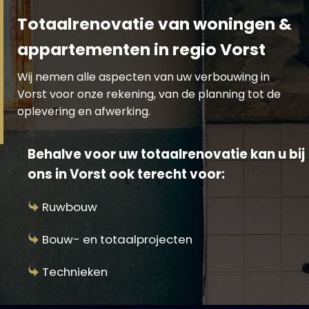
Totaalrenovatie van woningen &
appartementen in regio Vorst
Wij nemen alle aspecten van uw verbouwing in
Vorst voor onze rekening, van de planning tot de
oplevering en afwerking.
Behalve voor uw totaalrenovatie kan u bij
ons in Vorst ook terecht voor:
Ruwbouw
Bouw- en totaalprojecten
Technieken