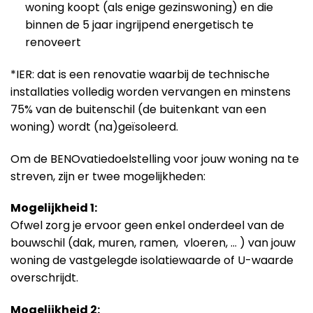
woning koopt (als enige gezinswoning) en die
binnen de 5 jaar ingrijpend energetisch te
renoveert
*IER: dat is een renovatie waarbij de technische
installaties volledig worden vervangen en minstens
75% van de buitenschil (de buitenkant van een
woning) wordt (na)geïsoleerd.
Om de BENOvatiedoelstelling voor jouw woning na te
streven, zijn er twee mogelijkheden:
Mogelijkheid 1:
Ofwel zorg je ervoor geen enkel onderdeel van de
bouwschil (dak, muren, ramen, vloeren, … ) van jouw
woning de vastgelegde isolatiewaarde of U-waarde
overschrijdt.
Mogelijkheid 2: