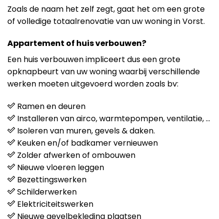
Zoals de naam het zelf zegt, gaat het om een grote
of volledige totaalrenovatie van uw woning in Vorst.
Appartement of huis verbouwen?
Een huis verbouwen impliceert dus een grote
opknapbeurt van uw woning waarbij verschillende
werken moeten uitgevoerd worden zoals bv:
Ramen en deuren
Installeren van airco, warmtepompen, ventilatie, …
Isoleren van muren, gevels & daken.
Keuken en/of badkamer vernieuwen
Zolder afwerken of ombouwen
Nieuwe vloeren leggen
Bezettingswerken
Schilderwerken
Elektriciteitswerken
Nieuwe gevelbekleding plaatsen