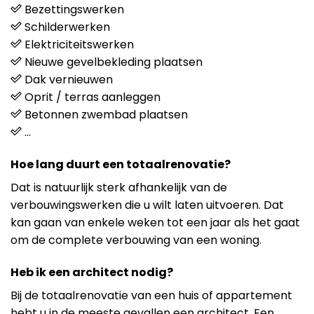
Bezettingswerken
Schilderwerken
Elektriciteitswerken
Nieuwe gevelbekleding plaatsen
Dak vernieuwen
Oprit / terras aanleggen
Betonnen zwembad plaatsen
…
Hoe lang duurt een totaalrenovatie?
Dat is natuurlijk sterk afhankelijk van de
verbouwingswerken die u wilt laten uitvoeren. Dat
kan gaan van enkele weken tot een jaar als het gaat
om de complete verbouwing van een woning.
Heb ik een architect nodig?
Bij de totaalrenovatie van een huis of appartement
hebt u in de meeste gevallen een architect. Een