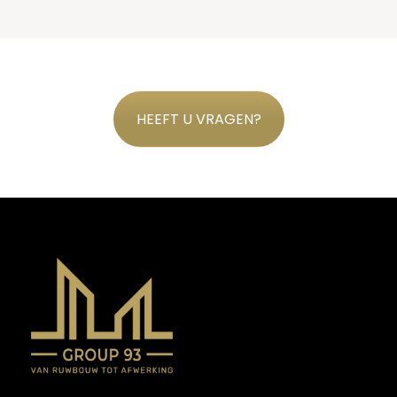
HEEFT U VRAGEN?