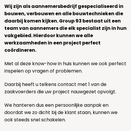
Wij zijn als aannemersbedrijf gespecialiseerd in
bouwen, verbouwen en alle bouwtechnieken die
daarbij komen kijken. Group 93 bestaat uit een
team van aannemers die elk specialist zijn in hun
vakgebied. Hierdoor kunnen we alle
werkzaamheden in een project perfect
coördineren.
Met al deze know-how in huis kunnen we ook perfect
inspelen op vragen of problemen.
Daarbij heeft u telkens contact met 1 van de
zaakvoerders die uw project nauwgezet opvolgt.
We hanteren dus een persoonlijke aanpak en
doordat we zo dicht bij de klant staan, kunnen we
ook steeds snel schakelen.