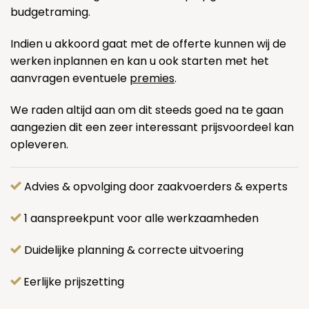
budgetraming.
Indien u akkoord gaat met de offerte kunnen wij de
werken inplannen en kan u ook starten met het
aanvragen eventuele
premies
.
We raden altijd aan om dit steeds goed na te gaan
aangezien dit een zeer interessant prijsvoordeel kan
opleveren.
Advies & opvolging door zaakvoerders & experts
1 aanspreekpunt voor alle werkzaamheden
Duidelijke planning & correcte uitvoering
Eerlijke prijszetting