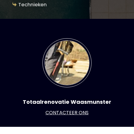
Technieken
Totaalrenovatie Waasmunster
CONTACTEER ONS