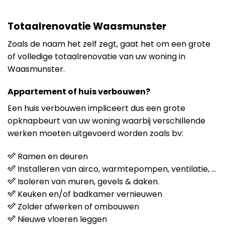
Totaalrenovatie Waasmunster
Zoals de naam het zelf zegt, gaat het om een grote
of volledige totaalrenovatie van uw woning in
Waasmunster.
Appartement of huis verbouwen?
Een huis verbouwen impliceert dus een grote
opknapbeurt van uw woning waarbij verschillende
werken moeten uitgevoerd worden zoals bv:
Ramen en deuren
Installeren van airco, warmtepompen, ventilatie, …
Isoleren van muren, gevels & daken.
Keuken en/of badkamer vernieuwen
Zolder afwerken of ombouwen
Nieuwe vloeren leggen