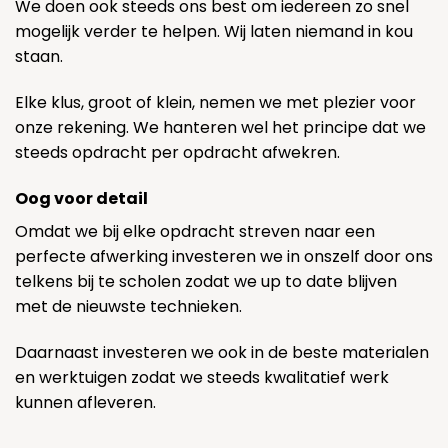
We doen ook steeds ons best om iedereen zo snel
mogelijk verder te helpen. Wij laten niemand in kou
staan.
Elke klus, groot of klein, nemen we met plezier voor
onze rekening. We hanteren wel het principe dat we
steeds opdracht per opdracht afwekren.
Oog voor detail
Omdat we bij elke opdracht streven naar een
perfecte afwerking investeren we in onszelf door ons
telkens bij te scholen zodat we up to date blijven
met de nieuwste technieken.
Daarnaast investeren we ook in de beste materialen
en werktuigen zodat we steeds kwalitatief werk
kunnen afleveren.