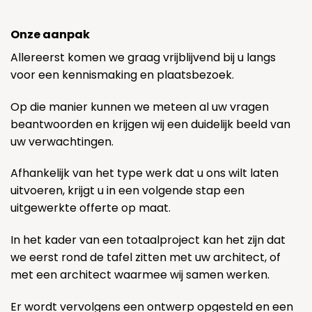
Onze aanpak
Allereerst komen we graag vrijblijvend bij u langs
voor een kennismaking en plaatsbezoek.
Op die manier kunnen we meteen al uw vragen
beantwoorden en krijgen wij een duidelijk beeld van
uw verwachtingen.
Afhankelijk van het type werk dat u ons wilt laten
uitvoeren, krijgt u in een volgende stap een
uitgewerkte offerte op maat.
In het kader van een totaalproject kan het zijn dat
we eerst rond de tafel zitten met uw architect, of
met een architect waarmee wij samen werken.
Er wordt vervolgens een ontwerp opgesteld en een