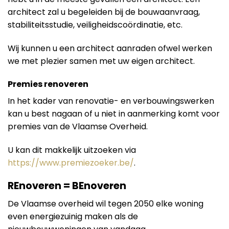
architect zal u begeleiden bij de bouwaanvraag,
stabiliteitsstudie, veiligheidscoördinatie, etc.
Wij kunnen u een architect aanraden ofwel werken
we met plezier samen met uw eigen architect.
Premies renoveren
In het kader van renovatie- en verbouwingswerken
kan u best nagaan of u niet in aanmerking komt voor
premies van de Vlaamse Overheid.
U kan dit makkelijk uitzoeken via
https://www.premiezoeker.be/
.
REnoveren = BEnoveren
De Vlaamse overheid wil tegen 2050 elke woning
even energiezuinig maken als de