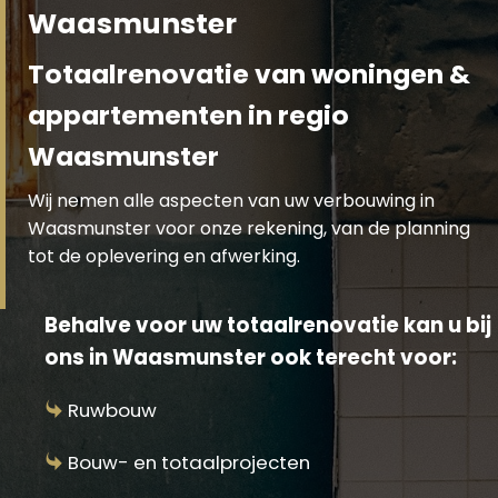
Waasmunster
Totaalrenovatie van woningen &
appartementen in regio
Waasmunster
Wij nemen alle aspecten van uw verbouwing in
Waasmunster voor onze rekening, van de planning
tot de oplevering en afwerking.
Behalve voor uw totaalrenovatie kan u bij
ons in Waasmunster ook terecht voor:
Ruwbouw
Bouw- en totaalprojecten