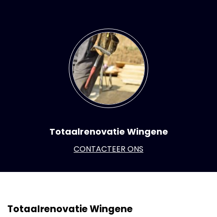
Totaalrenovatie Wingene
CONTACTEER ONS
Totaalrenovatie Wingene