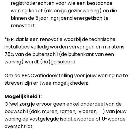
registratierechten voor wie een bestaande
woning koopt (als enige gezinswoning) en die
binnen de 5 jaar ingrijpend energetisch te
renoveert
*IER: dat is een renovatie waarbij de technische
installaties volledig worden vervangen en minstens
75% van de buitenschil (de buitenkant van een
woning) wordt (na)geïsoleerd.
Om de BENOvatiedoelstelling voor jouw woning na te
streven, zijn er twee mogelijkheden:
Mogelijkheid 1:
Ofwel zorg je ervoor geen enkel onderdeel van de
bouwschil (dak, muren, ramen, vloeren, … ) van jouw
woning de vastgelegde isolatiewaarde of U-waarde
overschrijdt.