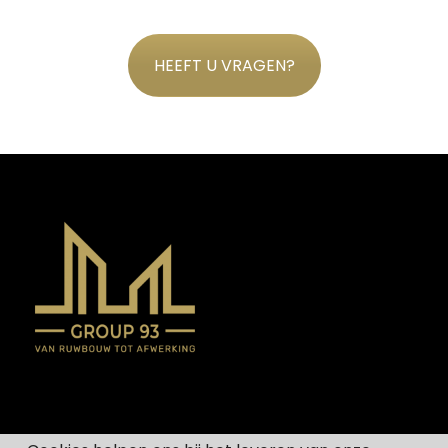
HEEFT U VRAGEN?