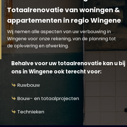
Totaalrenovatie van woningen &
appartementen in regio Wingene
Wij nemen alle aspecten van uw verbouwing in
Wingene voor onze rekening, van de planning tot
de oplevering en afwerking.
Behalve voor uw totaalrenovatie kan u bij
ons in Wingene ook terecht voor:
Ruwbouw
Bouw- en totaalprojecten
Technieken