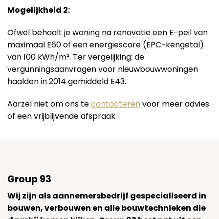
Mogelijkheid 2:
Ofwel behaalt je woning na renovatie een E-peil van
maximaal E60 of een energiescore (EPC-kengetal)
van 100 kWh/m². Ter vergelijking: de
vergunningsaanvragen voor nieuwbouwwoningen
haalden in 2014 gemiddeld E43.
Aarzel niet om ons te
contacteren
voor meer advies
of een vrijblijvende afspraak.
Group 93
Wij zijn als aannemersbedrijf gespecialiseerd in
bouwen, verbouwen en alle bouwtechnieken die