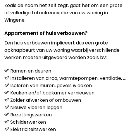
Zoals de naam het zelf zegt, gaat het om een grote
of volledige totaalrenovatie van uw woning in
Wingene.
Appartement of huis verbouwen?
Een huis verbouwen impliceert dus een grote
opknapbeurt van uw woning waarbij verschillende
werken moeten uitgevoerd worden zoals bv:
Ramen en deuren
Installeren van airco, warmtepompen, ventilatie, …
Isoleren van muren, gevels & daken.
Keuken en/of badkamer vernieuwen
Zolder afwerken of ombouwen
Nieuwe vloeren leggen
Bezettingswerken
Schilderwerken
Elektriciteitswerken