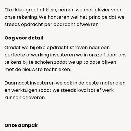
Elke klus, groot of klein, nemen we met plezier voor
onze rekening. We hanteren wel het principe dat we
steeds opdracht per opdracht afwekren.
Oog voor detail
Omdat we bij elke opdracht streven naar een
perfecte afwerking investeren we in onszelf door ons
telkens bij te scholen zodat we up to date blijven
met de nieuwste technieken.
Daarnaast investeren we ook in de beste materialen
en werktuigen zodat we steeds kwalitatief werk
kunnen afleveren.
Onze aanpak