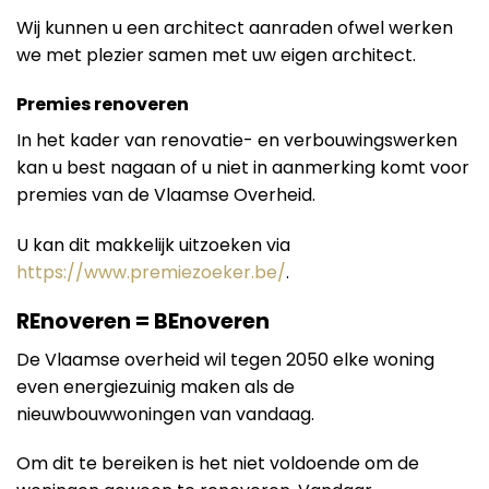
Wij kunnen u een architect aanraden ofwel werken
we met plezier samen met uw eigen architect.
Premies renoveren
In het kader van renovatie- en verbouwingswerken
kan u best nagaan of u niet in aanmerking komt voor
premies van de Vlaamse Overheid.
U kan dit makkelijk uitzoeken via
https://www.premiezoeker.be/
.
REnoveren = BEnoveren
De Vlaamse overheid wil tegen 2050 elke woning
even energiezuinig maken als de
nieuwbouwwoningen van vandaag.
Om dit te bereiken is het niet voldoende om de