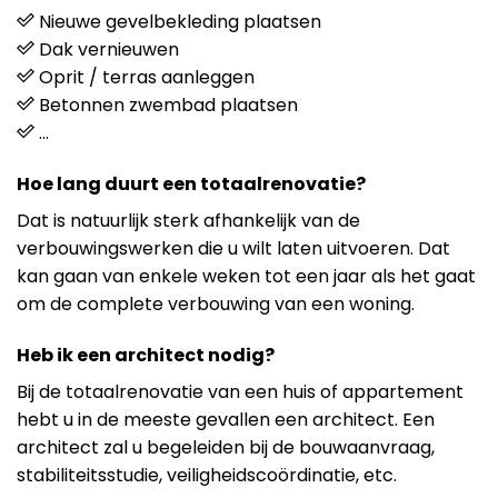
Nieuwe gevelbekleding plaatsen
Dak vernieuwen
Oprit / terras aanleggen
Betonnen zwembad plaatsen
…
Hoe lang duurt een totaalrenovatie?
Dat is natuurlijk sterk afhankelijk van de
verbouwingswerken die u wilt laten uitvoeren. Dat
kan gaan van enkele weken tot een jaar als het gaat
om de complete verbouwing van een woning.
Heb ik een architect nodig?
Bij de totaalrenovatie van een huis of appartement
hebt u in de meeste gevallen een architect. Een
architect zal u begeleiden bij de bouwaanvraag,
stabiliteitsstudie, veiligheidscoördinatie, etc.