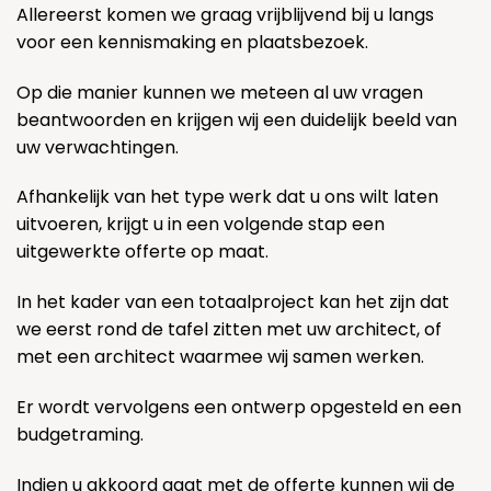
Allereerst komen we graag vrijblijvend bij u langs
voor een kennismaking en plaatsbezoek.
Op die manier kunnen we meteen al uw vragen
beantwoorden en krijgen wij een duidelijk beeld van
uw verwachtingen.
Afhankelijk van het type werk dat u ons wilt laten
uitvoeren, krijgt u in een volgende stap een
uitgewerkte offerte op maat.
In het kader van een totaalproject kan het zijn dat
we eerst rond de tafel zitten met uw architect, of
met een architect waarmee wij samen werken.
Er wordt vervolgens een ontwerp opgesteld en een
budgetraming.
Indien u akkoord gaat met de offerte kunnen wij de