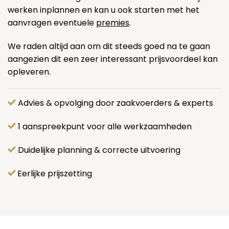
werken inplannen en kan u ook starten met het
aanvragen eventuele
premies
.
We raden altijd aan om dit steeds goed na te gaan
aangezien dit een zeer interessant prijsvoordeel kan
opleveren.
Advies & opvolging door zaakvoerders & experts
1 aanspreekpunt voor alle werkzaamheden
Duidelijke planning & correcte uitvoering
Eerlijke prijszetting