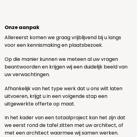
Onze aanpak
Allereerst komen we graag vrijblijvend bij u langs
voor een kennismaking en plaatsbezoek.
Op die manier kunnen we meteen al uw vragen
beantwoorden en krijgen wij een duidelijk beeld van
uw verwachtingen.
Afhankelijk van het type werk dat u ons wilt laten
uitvoeren, krijgt u in een volgende stap een
uitgewerkte offerte op maat.
In het kader van een totaalproject kan het zijn dat
we eerst rond de tafel zitten met uw architect, of
met een architect waarmee wij samen werken.