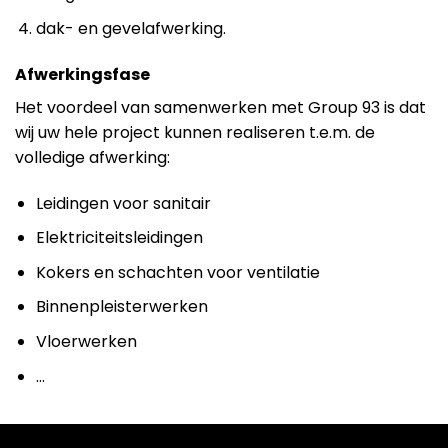
dak- en gevelafwerking.
Afwerkingsfase
Het voordeel van samenwerken met Group 93 is dat
wij uw hele project kunnen realiseren t.e.m. de
volledige afwerking:
Leidingen voor sanitair
Elektriciteitsleidingen
Kokers en schachten voor ventilatie
Binnenpleisterwerken
Vloerwerken
…