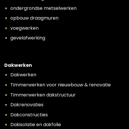
ondergrondse metselwerken
opbouw draagmuren
voegwerken
gevelafwerking
Dakwerken
Dakwerken
Timmerwerken voor nieuwbouw & renovatie
Timmerwerken dakstructuur
Dakrenovaties
Dakconstructies
Dakisolatie en dakfolie