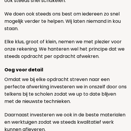
ook steeds snel schakelen.
We doen ook steeds ons best om iedereen zo snel
mogelijk verder te helpen. Wij laten niemand in kou
staan.
Elke klus, groot of klein, nemen we met plezier voor
onze rekening. We hanteren wel het principe dat we
steeds opdracht per opdracht afwekren.
Oog voor detail
Omdat we bij elke opdracht streven naar een
perfecte afwerking investeren we in onszelf door ons
telkens bij te scholen zodat we up to date blijven
met de nieuwste technieken.
Daarnaast investeren we ook in de beste materialen
en werktuigen zodat we steeds kwalitatief werk
kunnen afleveren.