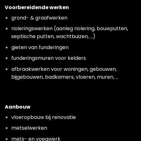
Voorbereidende werken
grond- & graafwerken
rioleringswerken (aanleg riolering, bouwputten,
septische putten, wachtbuizen, …)
gieten van funderingen
funderingsmuren voor kelders
afbraakwerken voor woningen, gebouwen,
bijgebouwen, badkamers, vloeren, muren, …
Aanbouw
vloeropbouw bij renovatie
metselwerken
mets- en voegwerk