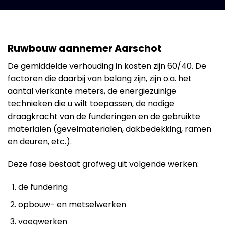
Ruwbouw aannemer Aarschot
De gemiddelde verhouding in kosten zijn 60/40. De
factoren die daarbij van belang zijn, zijn o.a. het
aantal vierkante meters, de energiezuinige
technieken die u wilt toepassen, de nodige
draagkracht van de funderingen en de gebruikte
materialen (gevelmaterialen, dakbedekking, ramen
en deuren, etc.).
Deze fase bestaat grofweg uit volgende werken:
de fundering
opbouw- en metselwerken
voegwerken