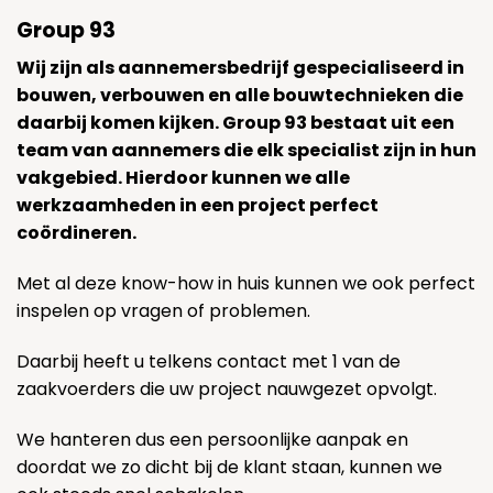
Group 93
Wij zijn als aannemersbedrijf gespecialiseerd in
bouwen, verbouwen en alle bouwtechnieken die
daarbij komen kijken. Group 93 bestaat uit een
team van aannemers die elk specialist zijn in hun
vakgebied. Hierdoor kunnen we alle
werkzaamheden in een project perfect
coördineren.
Met al deze know-how in huis kunnen we ook perfect
inspelen op vragen of problemen.
Daarbij heeft u telkens contact met 1 van de
zaakvoerders die uw project nauwgezet opvolgt.
We hanteren dus een persoonlijke aanpak en
doordat we zo dicht bij de klant staan, kunnen we