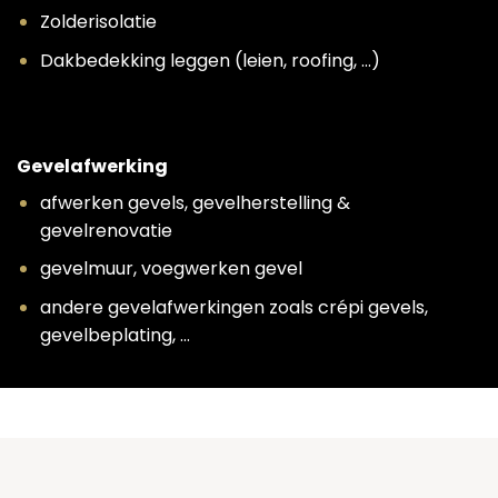
Zolderisolatie
Dakbedekking leggen (leien, roofing, …)
Gevelafwerking
afwerken gevels, gevelherstelling &
gevelrenovatie
gevelmuur, voegwerken gevel
andere gevelafwerkingen zoals crépi gevels,
gevelbeplating, …