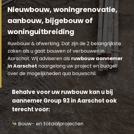
Nieuwbouw, woningrenovatie,
aanbouw, bijgebouw of
woninguitbreiding
Ruwbouw & afwerking. Dat zijn de 2 belangrijkste
zaken als u gaat bouwen of verbouwen in
Aarschot. Wij adviseren als
ruwbouw aannemer
in Aarschot
naargelang uw project en budget
over de mogelijkheden qua bouwschil.
Behalve voor uw ruwbouw kan u bij
aannemer Group 93 in Aarschot ook
terecht voor:
Bouw- en totaalprojecten