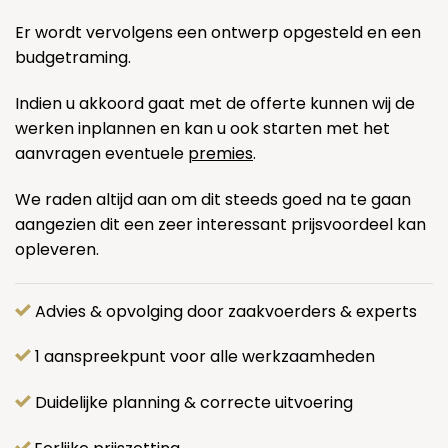
Er wordt vervolgens een ontwerp opgesteld en een
budgetraming.
Indien u akkoord gaat met de offerte kunnen wij de
werken inplannen en kan u ook starten met het
aanvragen eventuele
premies
.
We raden altijd aan om dit steeds goed na te gaan
aangezien dit een zeer interessant prijsvoordeel kan
opleveren.
Advies & opvolging door zaakvoerders & experts
1 aanspreekpunt voor alle werkzaamheden
Duidelijke planning & correcte uitvoering