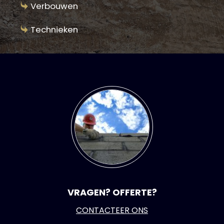
Verbouwen
Technieken
VRAGEN? OFFERTE?
CONTACTEER ONS