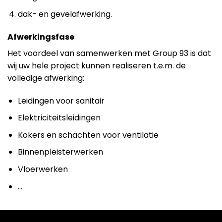
dak- en gevelafwerking.
Afwerkingsfase
Het voordeel van samenwerken met Group 93 is dat
wij uw hele project kunnen realiseren t.e.m. de
volledige afwerking:
Leidingen voor sanitair
Elektriciteitsleidingen
Kokers en schachten voor ventilatie
Binnenpleisterwerken
Vloerwerken
…