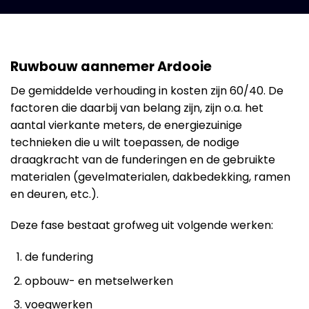
Ruwbouw aannemer Ardooie
De gemiddelde verhouding in kosten zijn 60/40. De
factoren die daarbij van belang zijn, zijn o.a. het
aantal vierkante meters, de energiezuinige
technieken die u wilt toepassen, de nodige
draagkracht van de funderingen en de gebruikte
materialen (gevelmaterialen, dakbedekking, ramen
en deuren, etc.).
Deze fase bestaat grofweg uit volgende werken:
de fundering
opbouw- en metselwerken
voegwerken