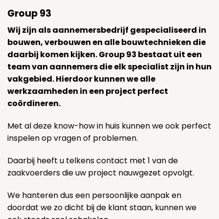
Group 93
Wij zijn als aannemersbedrijf gespecialiseerd in
bouwen, verbouwen en alle bouwtechnieken die
daarbij komen kijken. Group 93 bestaat uit een
team van aannemers die elk specialist zijn in hun
vakgebied. Hierdoor kunnen we alle
werkzaamheden in een project perfect
coördineren.
Met al deze know-how in huis kunnen we ook perfect
inspelen op vragen of problemen.
Daarbij heeft u telkens contact met 1 van de
zaakvoerders die uw project nauwgezet opvolgt.
We hanteren dus een persoonlijke aanpak en
doordat we zo dicht bij de klant staan, kunnen we