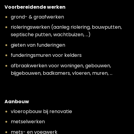
Voorbereidende werken
grond- & graafwerken
rioleringswerken (aanleg riolering, bouwputten,
septische putten, wachtbuizen, …)
gieten van funderingen
funderingsmuren voor kelders
afbraakwerken voor woningen, gebouwen,
bijgebouwen, badkamers, vloeren, muren, …
Aanbouw
vloeropbouw bij renovatie
metselwerken
mets- en voegwerk