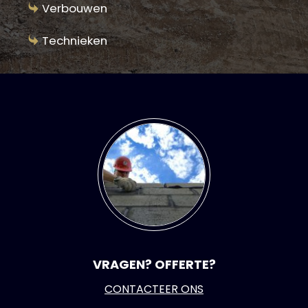
Verbouwen
Technieken
VRAGEN? OFFERTE?
CONTACTEER ONS