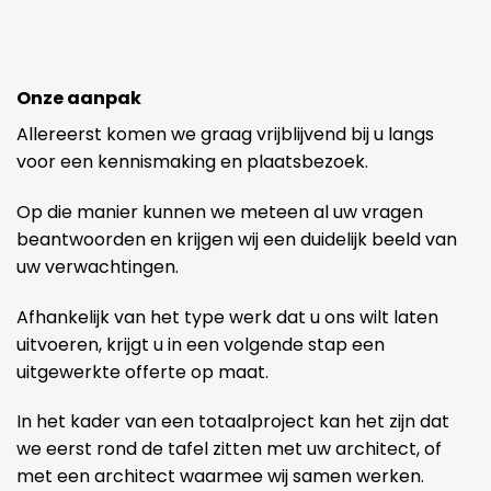
Onze aanpak
Allereerst komen we graag vrijblijvend bij u langs
voor een kennismaking en plaatsbezoek.
Op die manier kunnen we meteen al uw vragen
beantwoorden en krijgen wij een duidelijk beeld van
uw verwachtingen.
Afhankelijk van het type werk dat u ons wilt laten
uitvoeren, krijgt u in een volgende stap een
uitgewerkte offerte op maat.
In het kader van een totaalproject kan het zijn dat
we eerst rond de tafel zitten met uw architect, of
met een architect waarmee wij samen werken.