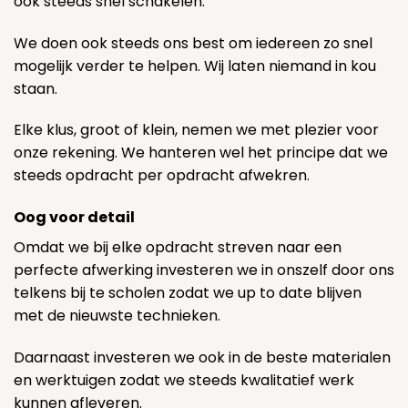
ook steeds snel schakelen.
We doen ook steeds ons best om iedereen zo snel
mogelijk verder te helpen. Wij laten niemand in kou
staan.
Elke klus, groot of klein, nemen we met plezier voor
onze rekening. We hanteren wel het principe dat we
steeds opdracht per opdracht afwekren.
Oog voor detail
Omdat we bij elke opdracht streven naar een
perfecte afwerking investeren we in onszelf door ons
telkens bij te scholen zodat we up to date blijven
met de nieuwste technieken.
Daarnaast investeren we ook in de beste materialen
en werktuigen zodat we steeds kwalitatief werk
kunnen afleveren.