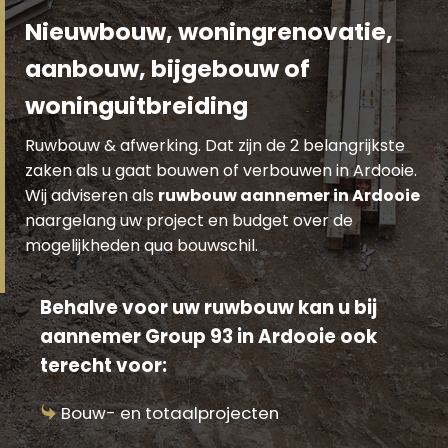
Nieuwbouw, woningrenovatie,
aanbouw, bijgebouw of
woninguitbreiding
Ruwbouw & afwerking. Dat zijn de 2 belangrijkste
zaken als u gaat bouwen of verbouwen in Ardooie.
Wij adviseren als
ruwbouw aannemer in Ardooie
naargelang uw project en budget over de
mogelijkheden qua bouwschil.
Behalve voor uw ruwbouw kan u bij
aannemer Group 93 in Ardooie ook
terecht voor:
Bouw- en totaalprojecten