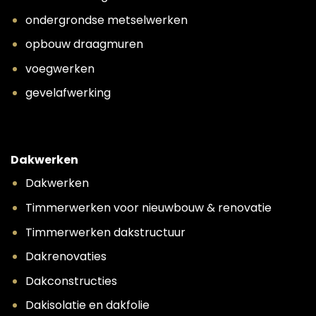
ondergrondse metselwerken
opbouw draagmuren
voegwerken
gevelafwerking
Dakwerken
Dakwerken
Timmerwerken voor nieuwbouw & renovatie
Timmerwerken dakstructuur
Dakrenovaties
Dakconstructies
Dakisolatie en dakfolie