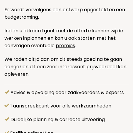
Er wordt vervolgens een ontwerp opgesteld en een
budgetraming.
Indien u akkoord gaat met de offerte kunnen wij de
werken inplannen en kan u ook starten met het
aanvragen eventuele
premies
.
We raden altijd aan om dit steeds goed na te gaan
aangezien dit een zeer interessant prijsvoordeel kan
opleveren.
Advies & opvolging door zaakvoerders & experts
1 aanspreekpunt voor alle werkzaamheden
Duidelijke planning & correcte uitvoering