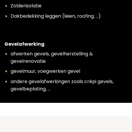
Zolderisolatie
Dakbedekking leggen (leien, roofing, …)
Gevelafwerking
afwerken gevels, gevelherstelling &
gevelrenovatie
gevelmuur, voegwerken gevel
andere gevelafwerkingen zoals crépi gevels,
gevelbeplating, …