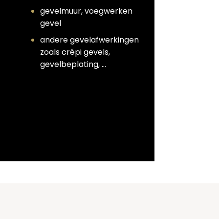
gevelmuur, voegwerken
gevel
andere gevelafwerkingen
zoals crépi gevels,
gevelbeplating, …