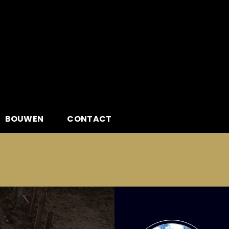
BOUWEN
CONTACT