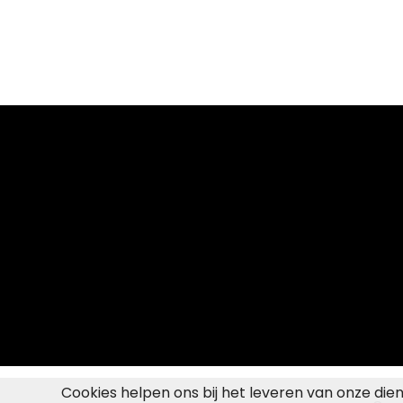
Cookies helpen ons bij het leveren van onze die