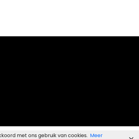
kkoord met ons gebruik van cookies.
Meer