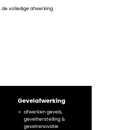
 de volledige afwerking:
Gevelafwerking
afwerken gevels,
gevelherstelling &
gevelrenovatie