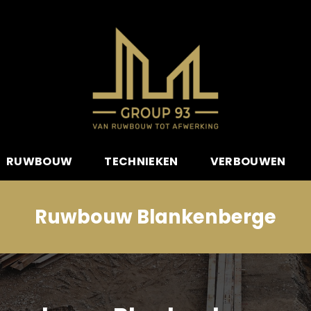
RUWBOUW
TECHNIEKEN
VERBOUWEN
Ruwbouw Blankenberge