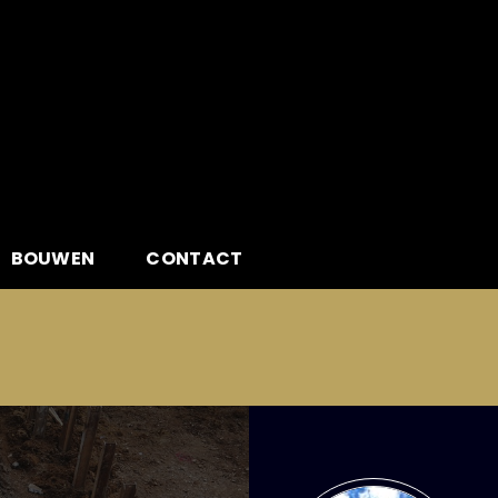
BOUWEN
CONTACT