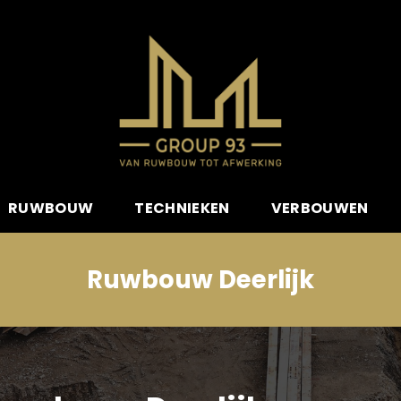
RUWBOUW
TECHNIEKEN
VERBOUWEN
Ruwbouw Deerlijk