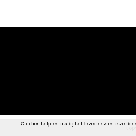
Cookies helpen ons bij het leveren van onze die
Copy