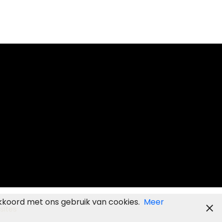
kkoord met ons gebruik van cookies.
Meer
sites