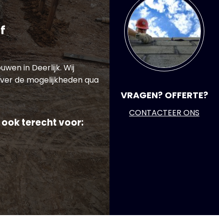
f
wen in Deerlijk. Wij
ver de mogelijkheden qua
VRAGEN? OFFERTE?
CONTACTEER ONS
 ook terecht voor: