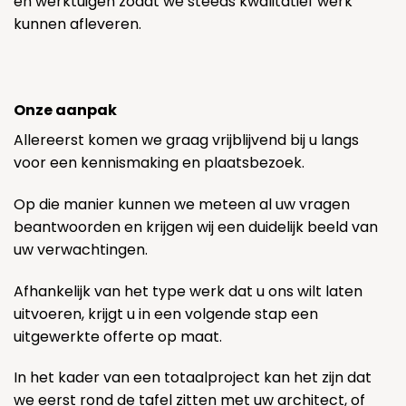
en werktuigen zodat we steeds kwalitatief werk
kunnen afleveren.
Onze aanpak
Allereerst komen we graag vrijblijvend bij u langs
voor een kennismaking en plaatsbezoek.
Op die manier kunnen we meteen al uw vragen
beantwoorden en krijgen wij een duidelijk beeld van
uw verwachtingen.
Afhankelijk van het type werk dat u ons wilt laten
uitvoeren, krijgt u in een volgende stap een
uitgewerkte offerte op maat.
In het kader van een totaalproject kan het zijn dat
we eerst rond de tafel zitten met uw architect, of