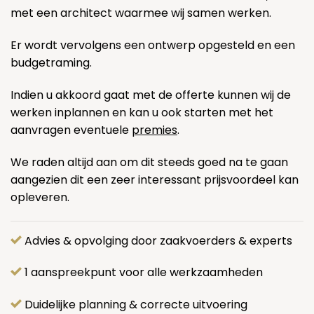
met een architect waarmee wij samen werken.
Er wordt vervolgens een ontwerp opgesteld en een
budgetraming.
Indien u akkoord gaat met de offerte kunnen wij de
werken inplannen en kan u ook starten met het
aanvragen eventuele
premies
.
We raden altijd aan om dit steeds goed na te gaan
aangezien dit een zeer interessant prijsvoordeel kan
opleveren.
Advies & opvolging door zaakvoerders & experts
1 aanspreekpunt voor alle werkzaamheden
Duidelijke planning & correcte uitvoering