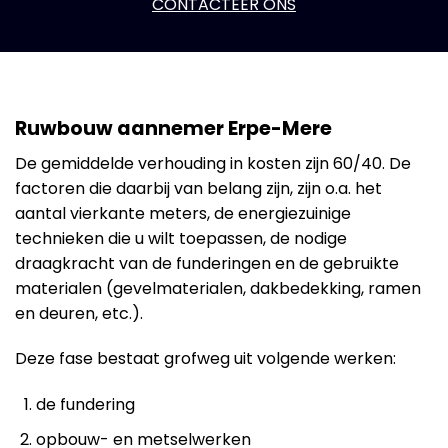
CONTACTEER ONS
Ruwbouw aannemer Erpe-Mere
De gemiddelde verhouding in kosten zijn 60/40. De
factoren die daarbij van belang zijn, zijn o.a. het
aantal vierkante meters, de energiezuinige
technieken die u wilt toepassen, de nodige
draagkracht van de funderingen en de gebruikte
materialen (gevelmaterialen, dakbedekking, ramen
en deuren, etc.).
Deze fase bestaat grofweg uit volgende werken:
de fundering
opbouw- en metselwerken