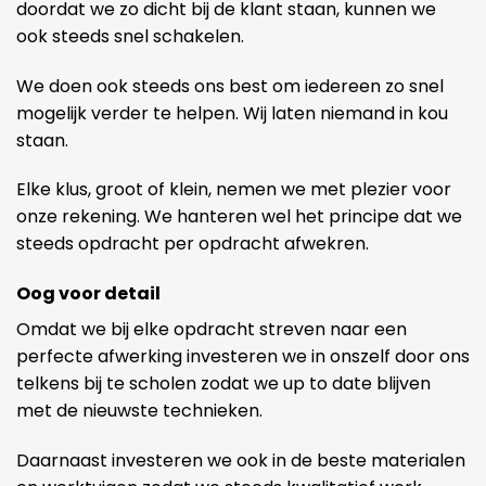
doordat we zo dicht bij de klant staan, kunnen we
ook steeds snel schakelen.
We doen ook steeds ons best om iedereen zo snel
mogelijk verder te helpen. Wij laten niemand in kou
staan.
Elke klus, groot of klein, nemen we met plezier voor
onze rekening. We hanteren wel het principe dat we
steeds opdracht per opdracht afwekren.
Oog voor detail
Omdat we bij elke opdracht streven naar een
perfecte afwerking investeren we in onszelf door ons
telkens bij te scholen zodat we up to date blijven
met de nieuwste technieken.
Daarnaast investeren we ook in de beste materialen