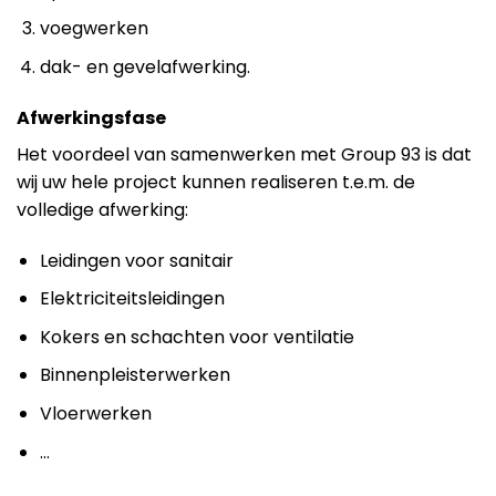
voegwerken
dak- en gevelafwerking.
Afwerkingsfase
Het voordeel van samenwerken met Group 93 is dat
wij uw hele project kunnen realiseren t.e.m. de
volledige afwerking:
Leidingen voor sanitair
Elektriciteitsleidingen
Kokers en schachten voor ventilatie
Binnenpleisterwerken
Vloerwerken
…