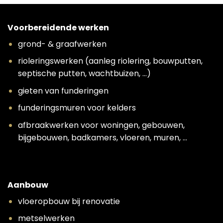
Voorbereidende werken
grond- & graafwerken
rioleringswerken (aanleg riolering, bouwputten,
septische putten, wachtbuizen, …)
gieten van funderingen
funderingsmuren voor kelders
afbraakwerken voor woningen, gebouwen,
bijgebouwen, badkamers, vloeren, muren, …
Aanbouw
vloeropbouw bij renovatie
metselwerken