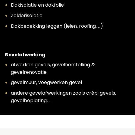
Dakisolatie en dakfolie
Zolderisolatie
Dakbedekking leggen (leien, roofing, …)
Gevelafwerking
afwerken gevels, gevelherstelling &
gevelrenovatie
gevelmuur, voegwerken gevel
andere gevelafwerkingen zoals crépi gevels,
gevelbeplating, …