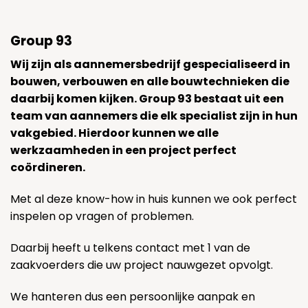
Group 93
Wij zijn als aannemersbedrijf gespecialiseerd in
bouwen, verbouwen en alle bouwtechnieken die
daarbij komen kijken. Group 93 bestaat uit een
team van aannemers die elk specialist zijn in hun
vakgebied. Hierdoor kunnen we alle
werkzaamheden in een project perfect
coördineren.
Met al deze know-how in huis kunnen we ook perfect
inspelen op vragen of problemen.
Daarbij heeft u telkens contact met 1 van de
zaakvoerders die uw project nauwgezet opvolgt.
We hanteren dus een persoonlijke aanpak en