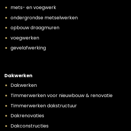
mets- en voegwerk
ondergrondse metselwerken
opbouw draagmuren
voegwerken
gevelafwerking
Dakwerken
Dakwerken
Timmerwerken voor nieuwbouw & renovatie
Timmerwerken dakstructuur
Dakrenovaties
Dakconstructies