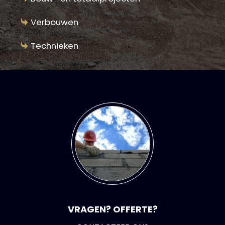
Verbouwen
Technieken
VRAGEN? OFFERTE?