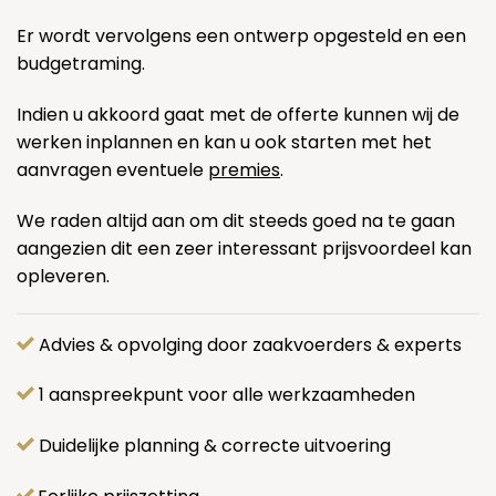
Er wordt vervolgens een ontwerp opgesteld en een
budgetraming.
Indien u akkoord gaat met de offerte kunnen wij de
werken inplannen en kan u ook starten met het
aanvragen eventuele
premies
.
We raden altijd aan om dit steeds goed na te gaan
aangezien dit een zeer interessant prijsvoordeel kan
opleveren.
Advies & opvolging door zaakvoerders & experts
1 aanspreekpunt voor alle werkzaamheden
Duidelijke planning & correcte uitvoering