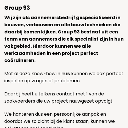
Group 93
Wij zijn als aannemersbedrijf gespecialiseerd in
bouwen, verbouwen en alle bouwtechnieken die
daarbij komen kijken. Group 93 bestaat uit een
team van aannemers die elk specialist zijn in hun
vakgebied. Hierdoor kunnen we alle
werkzaamheden in een project perfect
coördineren.
Met al deze know-how in huis kunnen we ook perfect
inspelen op vragen of problemen.
Daarbij heeft u telkens contact met 1 van de
zaakvoerders die uw project nauwgezet opvolgt.
We hanteren dus een persoonlijke aanpak en
doordat we zo dicht bij de klant staan, kunnen we