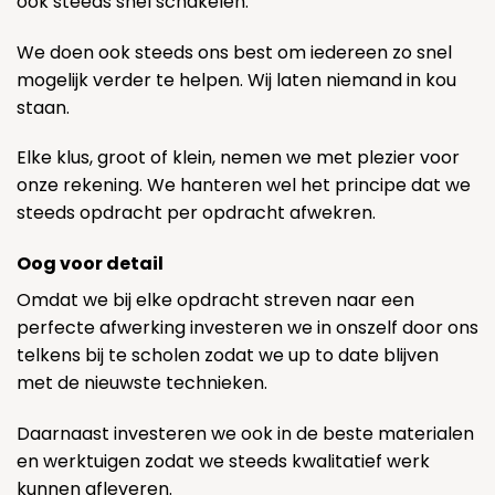
ook steeds snel schakelen.
We doen ook steeds ons best om iedereen zo snel
mogelijk verder te helpen. Wij laten niemand in kou
staan.
Elke klus, groot of klein, nemen we met plezier voor
onze rekening. We hanteren wel het principe dat we
steeds opdracht per opdracht afwekren.
Oog voor detail
Omdat we bij elke opdracht streven naar een
perfecte afwerking investeren we in onszelf door ons
telkens bij te scholen zodat we up to date blijven
met de nieuwste technieken.
Daarnaast investeren we ook in de beste materialen
en werktuigen zodat we steeds kwalitatief werk
kunnen afleveren.