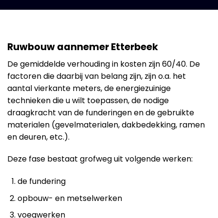
Ruwbouw aannemer Etterbeek
De gemiddelde verhouding in kosten zijn 60/40. De
factoren die daarbij van belang zijn, zijn o.a. het
aantal vierkante meters, de energiezuinige
technieken die u wilt toepassen, de nodige
draagkracht van de funderingen en de gebruikte
materialen (gevelmaterialen, dakbedekking, ramen
en deuren, etc.).
Deze fase bestaat grofweg uit volgende werken:
de fundering
opbouw- en metselwerken
voegwerken