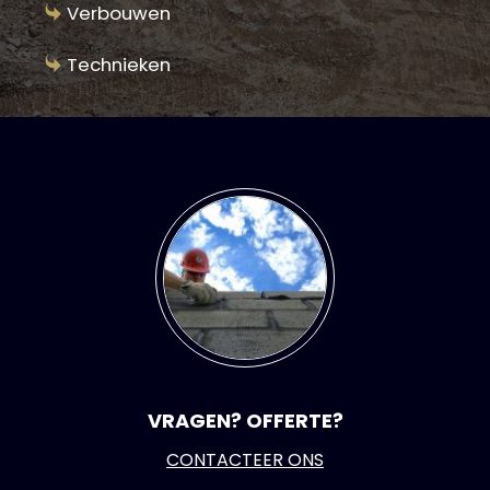
Verbouwen
Technieken
VRAGEN? OFFERTE?
CONTACTEER ONS