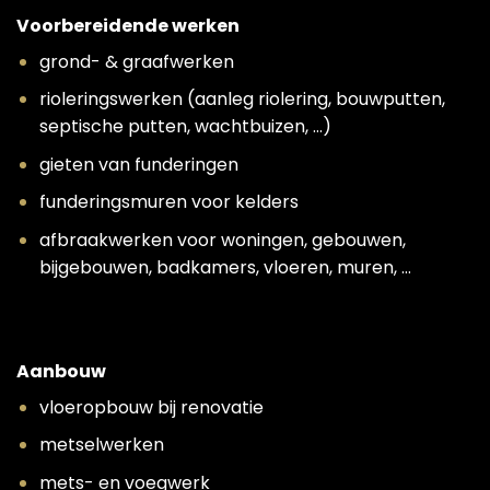
Voorbereidende werken
grond- & graafwerken
rioleringswerken (aanleg riolering, bouwputten,
septische putten, wachtbuizen, …)
gieten van funderingen
funderingsmuren voor kelders
afbraakwerken voor woningen, gebouwen,
bijgebouwen, badkamers, vloeren, muren, …
Aanbouw
vloeropbouw bij renovatie
metselwerken
mets- en voegwerk