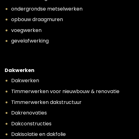
ondergrondse metselwerken
opbouw draagmuren
voegwerken
gevelafwerking
Dakwerken
Dakwerken
Timmerwerken voor nieuwbouw & renovatie
Timmerwerken dakstructuur
Dakrenovaties
Dakconstructies
Dakisolatie en dakfolie