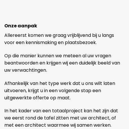
Onze aanpak
Allereerst komen we graag vrijblijvend bij u langs
voor een kennismaking en plaatsbezoek.
Op die manier kunnen we meteen al uw vragen
beantwoorden en krijgen wij een duidelijk beeld van
uw verwachtingen.
Afhankelijk van het type werk dat u ons wilt laten
uitvoeren, krijgt u in een volgende stap een
uitgewerkte offerte op maat.
In het kader van een totaalproject kan het zijn dat
we eerst rond de tafel zitten met uw architect, of
met een architect waarmee wij samen werken.