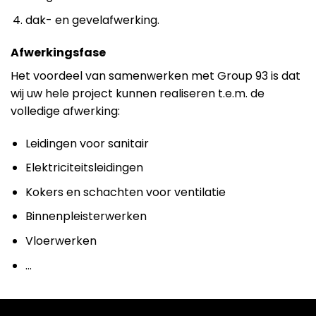
dak- en gevelafwerking.
Afwerkingsfase
Het voordeel van samenwerken met Group 93 is dat
wij uw hele project kunnen realiseren t.e.m. de
volledige afwerking:
Leidingen voor sanitair
Elektriciteitsleidingen
Kokers en schachten voor ventilatie
Binnenpleisterwerken
Vloerwerken
…