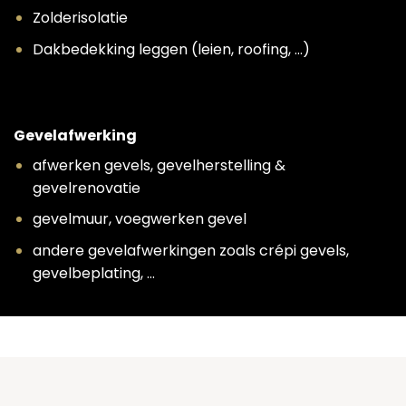
Zolderisolatie
Dakbedekking leggen (leien, roofing, …)
Gevelafwerking
afwerken gevels, gevelherstelling &
gevelrenovatie
gevelmuur, voegwerken gevel
andere gevelafwerkingen zoals crépi gevels,
gevelbeplating, …