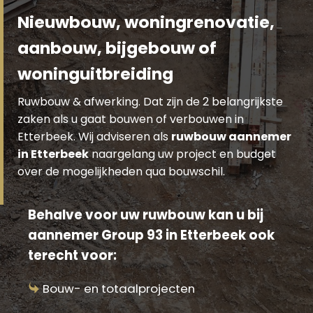
Nieuwbouw, woningrenovatie,
aanbouw, bijgebouw of
woninguitbreiding
Ruwbouw & afwerking. Dat zijn de 2 belangrijkste
zaken als u gaat bouwen of verbouwen in
Etterbeek. Wij adviseren als
ruwbouw aannemer
in Etterbeek
naargelang uw project en budget
over de mogelijkheden qua bouwschil.
Behalve voor uw ruwbouw kan u bij
aannemer Group 93 in Etterbeek ook
terecht voor:
Bouw- en totaalprojecten