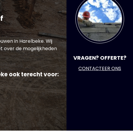
f
ouwen in Harelbeke. Wij
t over de mogelijkheden
VRAGEN? OFFERTE?
CONTACTEER ONS
ke ook terecht voor: