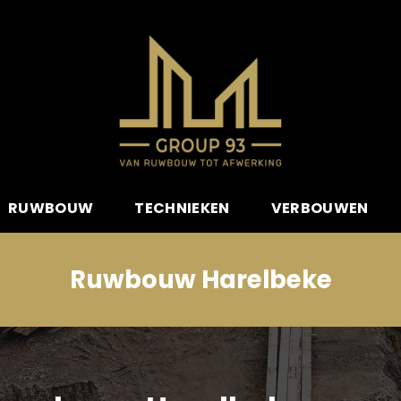
RUWBOUW
TECHNIEKEN
VERBOUWEN
Ruwbouw Harelbeke