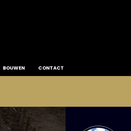
BOUWEN
CONTACT