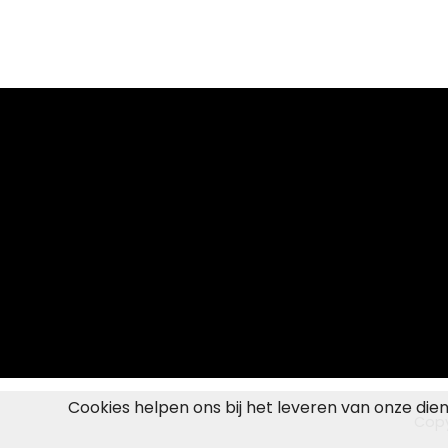
Cookies helpen ons bij het leveren van onze die
Copy