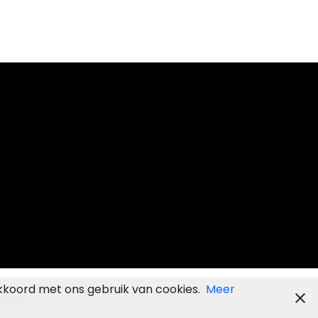
kkoord met ons gebruik van cookies.
Meer
sites