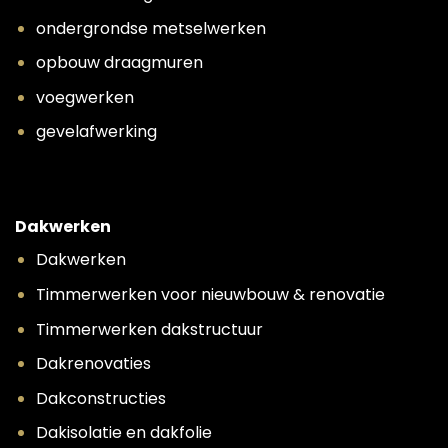
ondergrondse metselwerken
opbouw draagmuren
voegwerken
gevelafwerking
Dakwerken
Dakwerken
Timmerwerken voor nieuwbouw & renovatie
Timmerwerken dakstructuur
Dakrenovaties
Dakconstructies
Dakisolatie en dakfolie