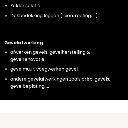
Zolderisolatie
Dakbedekking leggen (leien, roofing, …)
Gevelafwerking
afwerken gevels, gevelherstelling &
gevelrenovatie
gevelmuur, voegwerken gevel
andere gevelafwerkingen zoals crépi gevels,
gevelbeplating, …