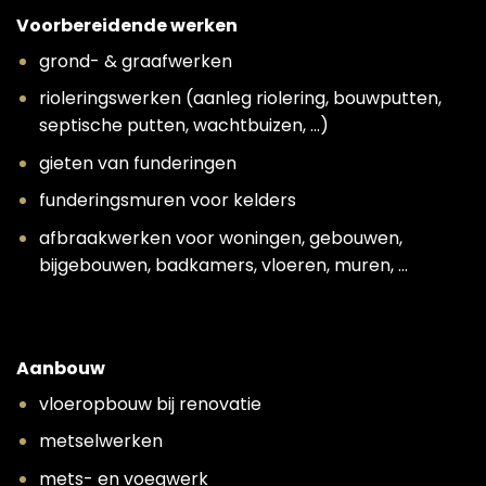
Voorbereidende werken
grond- & graafwerken
rioleringswerken (aanleg riolering, bouwputten,
septische putten, wachtbuizen, …)
gieten van funderingen
funderingsmuren voor kelders
afbraakwerken voor woningen, gebouwen,
bijgebouwen, badkamers, vloeren, muren, …
Aanbouw
vloeropbouw bij renovatie
metselwerken
mets- en voegwerk