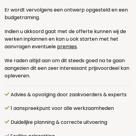
Er wordt vervolgens een ontwerp opgesteld en een
budgetraming.
Indien u akkoord gaat met de offerte kunnen wij de
werken inplannen en kan u ook starten met het
aanvragen eventuele
premies
.
We raden altijd aan om dit steeds goed na te gaan
aangezien dit een zeer interessant prijsvoordeel kan
opleveren.
Advies & opvolging door zaakvoerders & experts
1 aanspreekpunt voor alle werkzaamheden
Duidelijke planning & correcte uitvoering