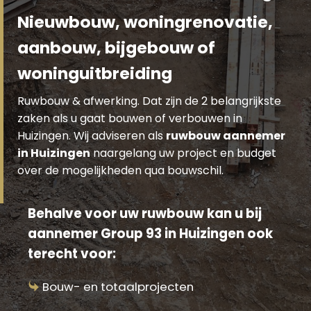
Nieuwbouw, woningrenovatie,
aanbouw, bijgebouw of
woninguitbreiding
Ruwbouw & afwerking. Dat zijn de 2 belangrijkste
zaken als u gaat bouwen of verbouwen in
Huizingen. Wij adviseren als
ruwbouw aannemer
in Huizingen
naargelang uw project en budget
over de mogelijkheden qua bouwschil.
Behalve voor uw ruwbouw kan u bij
aannemer Group 93 in Huizingen ook
terecht voor:
Bouw- en totaalprojecten