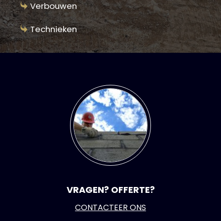
Verbouwen
Technieken
VRAGEN? OFFERTE?
CONTACTEER ONS