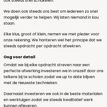
ook steeds snel schakelen.
We doen ook steeds ons best om iedereen zo snel
mogelijk verder te helpen. Wij laten niemand in kou
staan.
Elke klus, groot of klein, nemen we met plezier voor
onze rekening. We hanteren wel het principe dat we
steeds opdracht per opdracht afwekren.
Oog voor detail
Omdat we bij elke opdracht streven naar een
perfecte afwerking investeren we in onszelf door ons
telkens bij te scholen zodat we up to date blijven
met de nieuwste technieken.
Daarnaast investeren we ook in de beste materialen
en werktuigen zodat we steeds kwalitatief werk
kunnen afleveren.