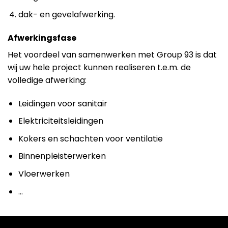
dak- en gevelafwerking.
Afwerkingsfase
Het voordeel van samenwerken met Group 93 is dat
wij uw hele project kunnen realiseren t.e.m. de
volledige afwerking:
Leidingen voor sanitair
Elektriciteitsleidingen
Kokers en schachten voor ventilatie
Binnenpleisterwerken
Vloerwerken
…