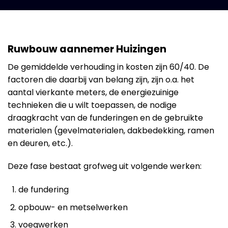
Ruwbouw aannemer Huizingen
De gemiddelde verhouding in kosten zijn 60/40. De
factoren die daarbij van belang zijn, zijn o.a. het
aantal vierkante meters, de energiezuinige
technieken die u wilt toepassen, de nodige
draagkracht van de funderingen en de gebruikte
materialen (gevelmaterialen, dakbedekking, ramen
en deuren, etc.).
Deze fase bestaat grofweg uit volgende werken:
de fundering
opbouw- en metselwerken
voegwerken