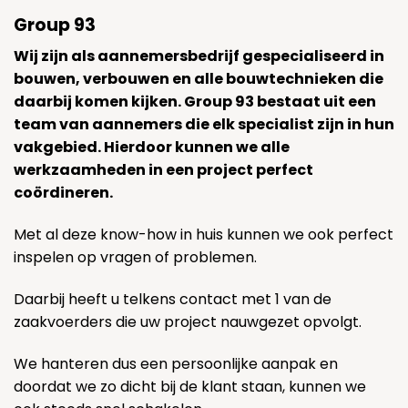
Group 93
Wij zijn als aannemersbedrijf gespecialiseerd in
bouwen, verbouwen en alle bouwtechnieken die
daarbij komen kijken. Group 93 bestaat uit een
team van aannemers die elk specialist zijn in hun
vakgebied. Hierdoor kunnen we alle
werkzaamheden in een project perfect
coördineren.
Met al deze know-how in huis kunnen we ook perfect
inspelen op vragen of problemen.
Daarbij heeft u telkens contact met 1 van de
zaakvoerders die uw project nauwgezet opvolgt.
We hanteren dus een persoonlijke aanpak en
doordat we zo dicht bij de klant staan, kunnen we