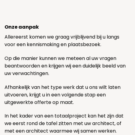
Onze aanpak
Allereerst komen we graag vrijblijvend bij u langs
voor een kennismaking en plaatsbezoek.
Op die manier kunnen we meteen al uw vragen
beantwoorden en krijgen wij een duidelijk beeld van
uw verwachtingen.
Afhankelijk van het type werk dat u ons wilt laten
uitvoeren, krijgt u in een volgende stap een
uitgewerkte offerte op maat.
In het kader van een totaalproject kan het zijn dat
we eerst rond de tafel zitten met uw architect, of
met een architect waarmee wij samen werken.