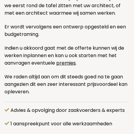
we eerst rond de tafel zitten met uw architect, of
met een architect waarmee wij samen werken.
Er wordt vervolgens een ontwerp opgesteld en een
budgetraming.
Indien u akkoord gaat met de offerte kunnen wij de
werken inplannen en kan u ook starten met het
aanvragen eventuele
premies
.
We raden altijd aan om dit steeds goed na te gaan
aangezien dit een zeer interessant prijsvoordeel kan
opleveren.
Advies & opvolging door zaakvoerders & experts
1 aanspreekpunt voor alle werkzaamheden