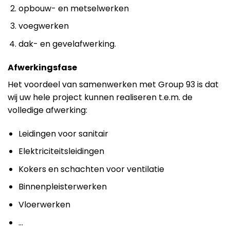
opbouw- en metselwerken
voegwerken
dak- en gevelafwerking.
Afwerkingsfase
Het voordeel van samenwerken met Group 93 is dat
wij uw hele project kunnen realiseren t.e.m. de
volledige afwerking:
Leidingen voor sanitair
Elektriciteitsleidingen
Kokers en schachten voor ventilatie
Binnenpleisterwerken
Vloerwerken
…