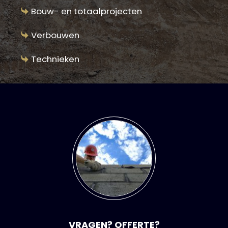
Bouw- en totaalprojecten
Verbouwen
Technieken
VRAGEN? OFFERTE?