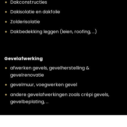
Dakconstructies
Dakisolatie en dakfolie
Zolderisolatie
Dakbedekking leggen (leien, roofing, …)
Gevelafwerking
afwerken gevels, gevelherstelling &
gevelrenovatie
gevelmuur, voegwerken gevel
andere gevelafwerkingen zoals crépi gevels,
gevelbeplating, …