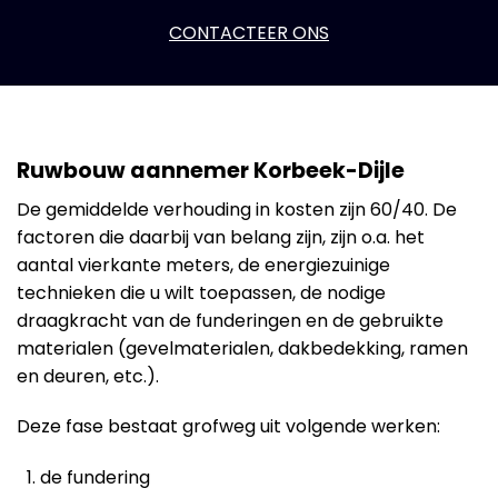
CONTACTEER ONS
Ruwbouw aannemer Korbeek-Dijle
De gemiddelde verhouding in kosten zijn 60/40. De
factoren die daarbij van belang zijn, zijn o.a. het
aantal vierkante meters, de energiezuinige
technieken die u wilt toepassen, de nodige
draagkracht van de funderingen en de gebruikte
materialen (gevelmaterialen, dakbedekking, ramen
en deuren, etc.).
Deze fase bestaat grofweg uit volgende werken:
de fundering