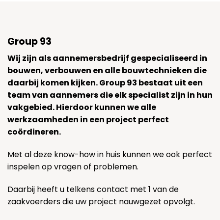
Group 93
Wij zijn als aannemersbedrijf gespecialiseerd in
bouwen, verbouwen en alle bouwtechnieken die
daarbij komen kijken. Group 93 bestaat uit een
team van aannemers die elk specialist zijn in hun
vakgebied. Hierdoor kunnen we alle
werkzaamheden in een project perfect
coördineren.
Met al deze know-how in huis kunnen we ook perfect
inspelen op vragen of problemen.
Daarbij heeft u telkens contact met 1 van de
zaakvoerders die uw project nauwgezet opvolgt.