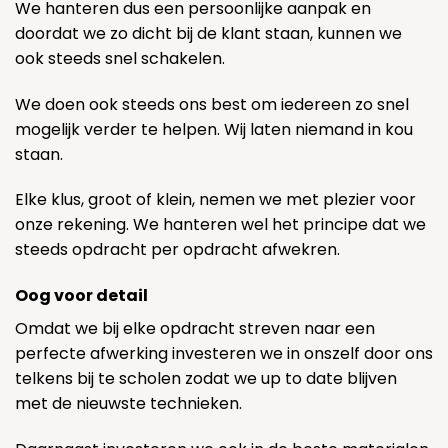
We hanteren dus een persoonlijke aanpak en
doordat we zo dicht bij de klant staan, kunnen we
ook steeds snel schakelen.
We doen ook steeds ons best om iedereen zo snel
mogelijk verder te helpen. Wij laten niemand in kou
staan.
Elke klus, groot of klein, nemen we met plezier voor
onze rekening. We hanteren wel het principe dat we
steeds opdracht per opdracht afwekren.
Oog voor detail
Omdat we bij elke opdracht streven naar een
perfecte afwerking investeren we in onszelf door ons
telkens bij te scholen zodat we up to date blijven
met de nieuwste technieken.