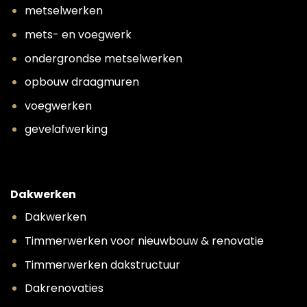
metselwerken
mets- en voegwerk
ondergrondse metselwerken
opbouw draagmuren
voegwerken
gevelafwerking
Dakwerken
Dakwerken
Timmerwerken voor nieuwbouw & renovatie
Timmerwerken dakstructuur
Dakrenovaties