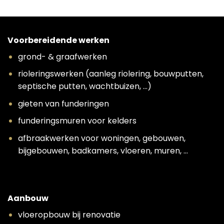
Voorbereidende werken
grond- & graafwerken
rioleringswerken (aanleg riolering, bouwputten,
septische putten, wachtbuizen, …)
gieten van funderingen
funderingsmuren voor kelders
afbraakwerken voor woningen, gebouwen,
bijgebouwen, badkamers, vloeren, muren, …
Aanbouw
vloeropbouw bij renovatie