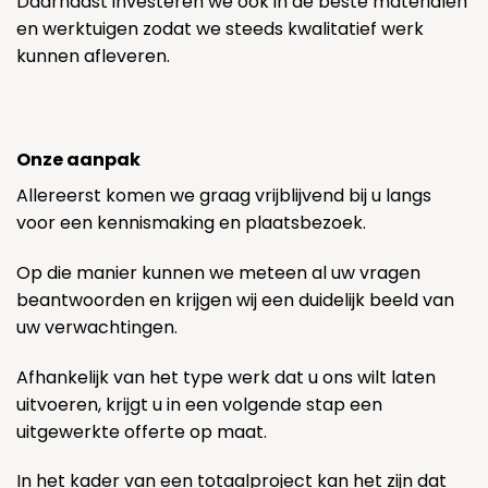
Daarnaast investeren we ook in de beste materialen
en werktuigen zodat we steeds kwalitatief werk
kunnen afleveren.
Onze aanpak
Allereerst komen we graag vrijblijvend bij u langs
voor een kennismaking en plaatsbezoek.
Op die manier kunnen we meteen al uw vragen
beantwoorden en krijgen wij een duidelijk beeld van
uw verwachtingen.
Afhankelijk van het type werk dat u ons wilt laten
uitvoeren, krijgt u in een volgende stap een
uitgewerkte offerte op maat.
In het kader van een totaalproject kan het zijn dat