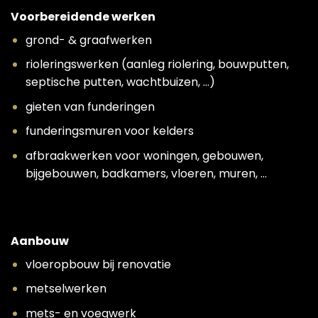
Voorbereidende werken
grond- & graafwerken
rioleringswerken (aanleg riolering, bouwputten,
septische putten, wachtbuizen, …)
gieten van funderingen
funderingsmuren voor kelders
afbraakwerken voor woningen, gebouwen,
bijgebouwen, badkamers, vloeren, muren, …
Aanbouw
vloeropbouw bij renovatie
metselwerken
mets- en voegwerk