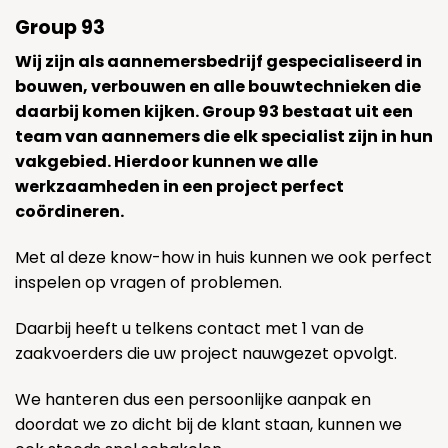
Group 93
Wij zijn als aannemersbedrijf gespecialiseerd in
bouwen, verbouwen en alle bouwtechnieken die
daarbij komen kijken. Group 93 bestaat uit een
team van aannemers die elk specialist zijn in hun
vakgebied. Hierdoor kunnen we alle
werkzaamheden in een project perfect
coördineren.
Met al deze know-how in huis kunnen we ook perfect
inspelen op vragen of problemen.
Daarbij heeft u telkens contact met 1 van de
zaakvoerders die uw project nauwgezet opvolgt.
We hanteren dus een persoonlijke aanpak en
doordat we zo dicht bij de klant staan, kunnen we