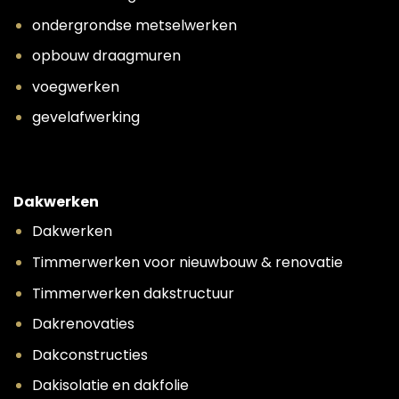
ondergrondse metselwerken
opbouw draagmuren
voegwerken
gevelafwerking
Dakwerken
Dakwerken
Timmerwerken voor nieuwbouw & renovatie
Timmerwerken dakstructuur
Dakrenovaties
Dakconstructies
Dakisolatie en dakfolie