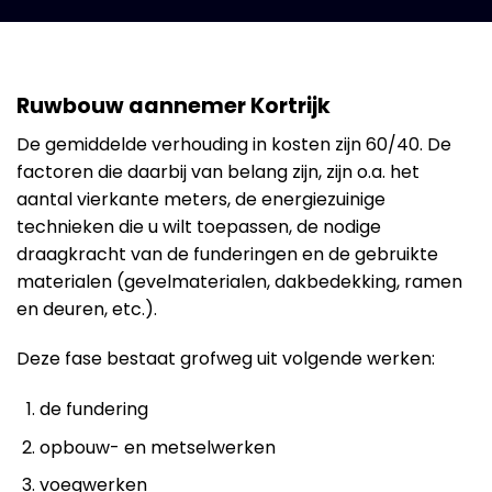
Ruwbouw aannemer Kortrijk
De gemiddelde verhouding in kosten zijn 60/40. De
factoren die daarbij van belang zijn, zijn o.a. het
aantal vierkante meters, de energiezuinige
technieken die u wilt toepassen, de nodige
draagkracht van de funderingen en de gebruikte
materialen (gevelmaterialen, dakbedekking, ramen
en deuren, etc.).
Deze fase bestaat grofweg uit volgende werken:
de fundering
opbouw- en metselwerken
voegwerken