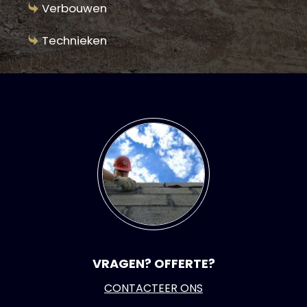
Verbouwen
Technieken
VRAGEN? OFFERTE?
CONTACTEER ONS