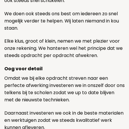
ook steeds snel schakelen.
We doen ook steeds ons best om iedereen zo snel
mogelijk verder te helpen. Wij laten niemand in kou
staan.
Elke klus, groot of klein, nemen we met plezier voor
onze rekening. We hanteren wel het principe dat we
steeds opdracht per opdracht afwekren.
Oog voor detail
Omdat we bij elke opdracht streven naar een
perfecte afwerking investeren we in onszelf door ons
telkens bij te scholen zodat we up to date blijven
met de nieuwste technieken.
Daarnaast investeren we ook in de beste materialen
en werktuigen zodat we steeds kwalitatief werk
kunnen afleveren.