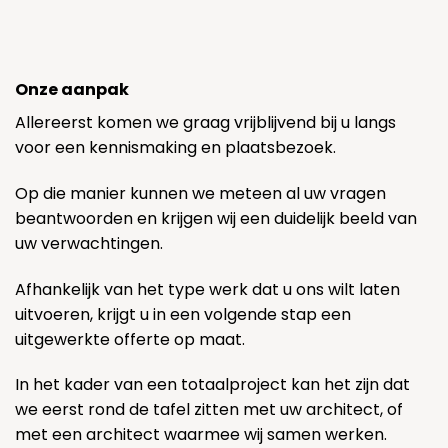
Onze aanpak
Allereerst komen we graag vrijblijvend bij u langs
voor een kennismaking en plaatsbezoek.
Op die manier kunnen we meteen al uw vragen
beantwoorden en krijgen wij een duidelijk beeld van
uw verwachtingen.
Afhankelijk van het type werk dat u ons wilt laten
uitvoeren, krijgt u in een volgende stap een
uitgewerkte offerte op maat.
In het kader van een totaalproject kan het zijn dat
we eerst rond de tafel zitten met uw architect, of
met een architect waarmee wij samen werken.