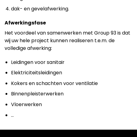
dak- en gevelafwerking.
Afwerkingsfase
Het voordeel van samenwerken met Group 93 is dat
wij uw hele project kunnen realiseren t.e.m. de
volledige afwerking:
Leidingen voor sanitair
Elektriciteitsleidingen
Kokers en schachten voor ventilatie
Binnenpleisterwerken
Vloerwerken
…