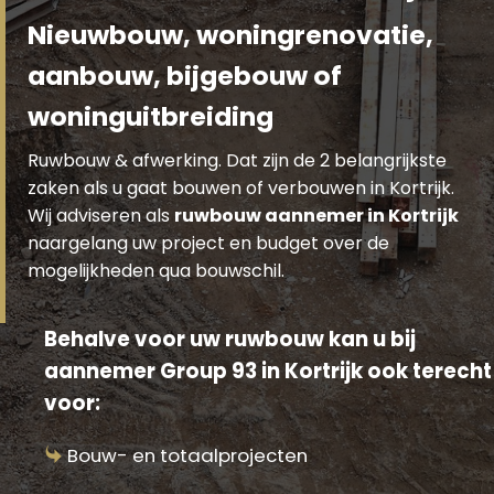
Nieuwbouw, woningrenovatie,
aanbouw, bijgebouw of
woninguitbreiding
Ruwbouw & afwerking. Dat zijn de 2 belangrijkste
zaken als u gaat bouwen of verbouwen in Kortrijk.
Wij adviseren als
ruwbouw aannemer in Kortrijk
naargelang uw project en budget over de
mogelijkheden qua bouwschil.
Behalve voor uw ruwbouw kan u bij
aannemer Group 93 in Kortrijk ook terecht
voor:
Bouw- en totaalprojecten