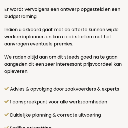
Er wordt vervolgens een ontwerp opgesteld en een
budgetraming.
Indien u akkoord gaat met de offerte kunnen wij de
werken inplannen en kan u ook starten met het
aanvragen eventuele
premies
.
We raden altijd aan om dit steeds goed na te gaan
aangezien dit een zeer interessant prijsvoordeel kan
opleveren.
Advies & opvolging door zaakvoerders & experts
1 aanspreekpunt voor alle werkzaamheden
Duidelijke planning & correcte uitvoering