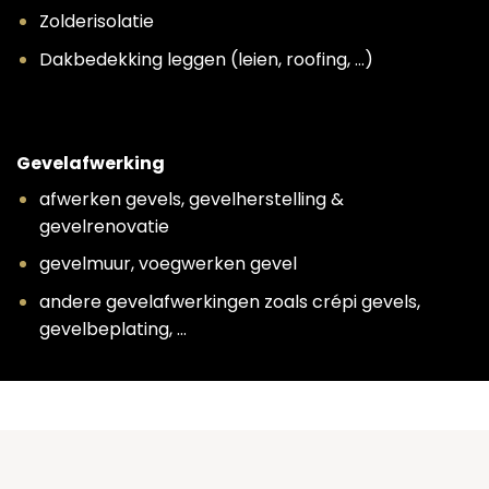
Zolderisolatie
Dakbedekking leggen (leien, roofing, …)
Gevelafwerking
afwerken gevels, gevelherstelling &
gevelrenovatie
gevelmuur, voegwerken gevel
andere gevelafwerkingen zoals crépi gevels,
gevelbeplating, …