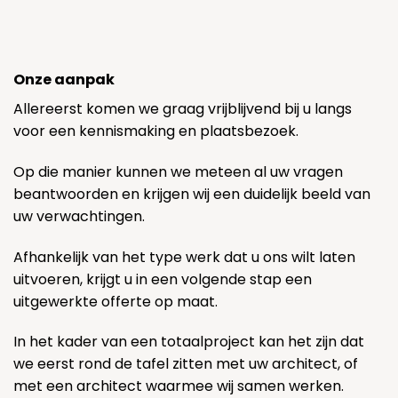
Onze aanpak
Allereerst komen we graag vrijblijvend bij u langs
voor een kennismaking en plaatsbezoek.
Op die manier kunnen we meteen al uw vragen
beantwoorden en krijgen wij een duidelijk beeld van
uw verwachtingen.
Afhankelijk van het type werk dat u ons wilt laten
uitvoeren, krijgt u in een volgende stap een
uitgewerkte offerte op maat.
In het kader van een totaalproject kan het zijn dat
we eerst rond de tafel zitten met uw architect, of
met een architect waarmee wij samen werken.