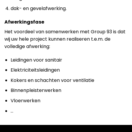
dak- en gevelafwerking.
Afwerkingsfase
Het voordeel van samenwerken met Group 93 is dat
wij uw hele project kunnen realiseren t.e.m. de
volledige afwerking:
Leidingen voor sanitair
Elektriciteitsleidingen
Kokers en schachten voor ventilatie
Binnenpleisterwerken
Vloerwerken
…