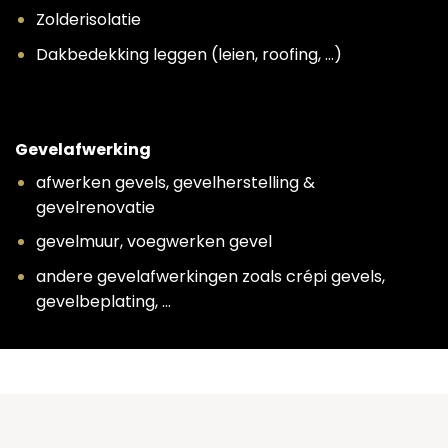
Zolderisolatie
Dakbedekking leggen (leien, roofing, …)
Gevelafwerking
afwerken gevels, gevelherstelling &
gevelrenovatie
gevelmuur, voegwerken gevel
andere gevelafwerkingen zoals crépi gevels,
gevelbeplating, …