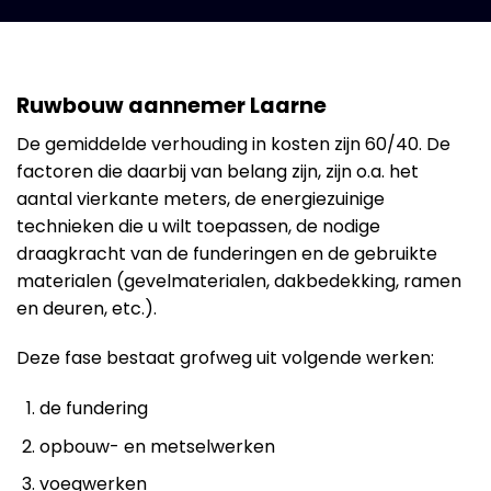
Ruwbouw aannemer Laarne
De gemiddelde verhouding in kosten zijn 60/40. De
factoren die daarbij van belang zijn, zijn o.a. het
aantal vierkante meters, de energiezuinige
technieken die u wilt toepassen, de nodige
draagkracht van de funderingen en de gebruikte
materialen (gevelmaterialen, dakbedekking, ramen
en deuren, etc.).
Deze fase bestaat grofweg uit volgende werken:
de fundering
opbouw- en metselwerken
voegwerken