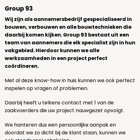
Group 93
Wij zijn als aannemersbedrijf gespecialiseerd in
bouwen, verbouwen en alle bouwtechnieken die
daarbij komen kijken. Group 93 bestaat uit een
team van aannemers die elk specialist zijn in hun
vakgebied. Hierdoor kunnen we alle
werkzaamheden in een project perfect
coördineren.
Met al deze know-how in huis kunnen we ook perfect
inspelen op vragen of problemen.
Daarbij heeft u telkens contact met 1 van de
zaakvoerders die uw project nauwgezet opvolgt.
We hanteren dus een persoonlijke aanpak en
doordat we zo dicht bij de klant staan, kunnen we