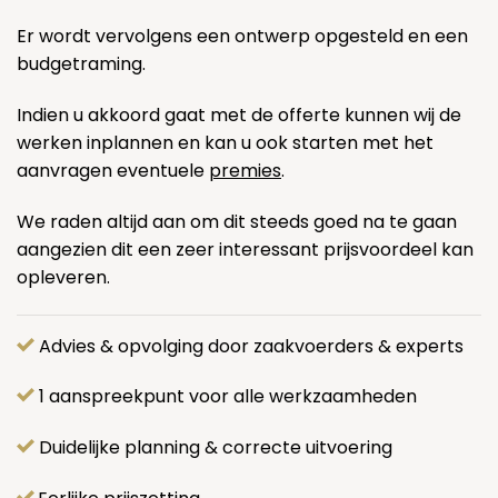
Er wordt vervolgens een ontwerp opgesteld en een
budgetraming.
Indien u akkoord gaat met de offerte kunnen wij de
werken inplannen en kan u ook starten met het
aanvragen eventuele
premies
.
We raden altijd aan om dit steeds goed na te gaan
aangezien dit een zeer interessant prijsvoordeel kan
opleveren.
Advies & opvolging door zaakvoerders & experts
1 aanspreekpunt voor alle werkzaamheden
Duidelijke planning & correcte uitvoering