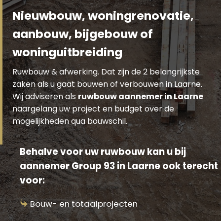
Nieuwbouw, woningrenovatie,
aanbouw, bijgebouw of
woninguitbreiding
Ruwbouw & afwerking. Dat zijn de 2 belangrijkste
zaken als u gaat bouwen of verbouwen in Laarne.
Wij adviseren als
ruwbouw aannemer in Laarne
naargelang uw project en budget over de
mogelijkheden qua bouwschil.
Behalve voor uw ruwbouw kan u bij
aannemer Group 93 in Laarne ook terecht
voor:
Bouw- en totaalprojecten