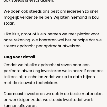
ook steeds snel schakelen.
We doen ook steeds ons best om iedereen zo snel
mogelijk verder te helpen. Wij laten niemand in kou
staan.
Elke klus, groot of klein, nemen we met plezier voor
onze rekening. We hanteren wel het principe dat we
steeds opdracht per opdracht afwekren.
Oog voor detail
Omdat we bij elke opdracht streven naar een
perfecte afwerking investeren we in onszelf door ons
telkens bij te scholen zodat we up to date blijven
met de nieuwste technieken.
Daarnaast investeren we ook in de beste materialen
en werktuigen zodat we steeds kwalitatief werk
kunnen afleveren.