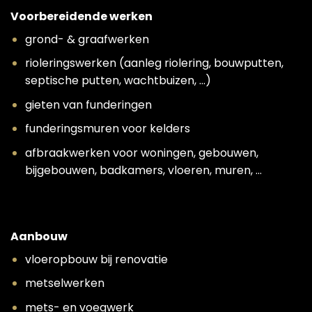
Voorbereidende werken
grond- & graafwerken
rioleringswerken (aanleg riolering, bouwputten,
septische putten, wachtbuizen, …)
gieten van funderingen
funderingsmuren voor kelders
afbraakwerken voor woningen, gebouwen,
bijgebouwen, badkamers, vloeren, muren, …
Aanbouw
vloeropbouw bij renovatie
metselwerken
mets- en voegwerk