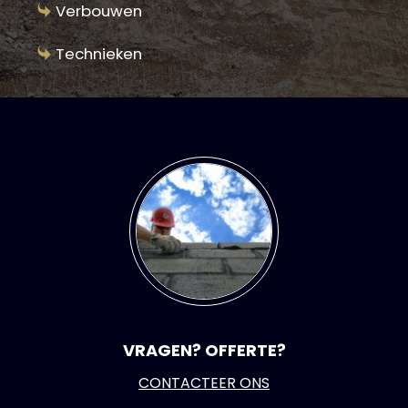
Verbouwen
Technieken
VRAGEN? OFFERTE?
CONTACTEER ONS