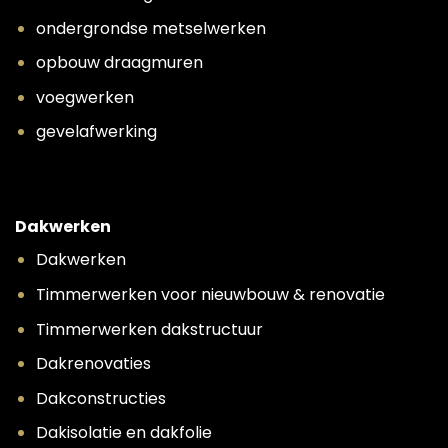
ondergrondse metselwerken
opbouw draagmuren
voegwerken
gevelafwerking
Dakwerken
Dakwerken
Timmerwerken voor nieuwbouw & renovatie
Timmerwerken dakstructuur
Dakrenovaties
Dakconstructies
Dakisolatie en dakfolie