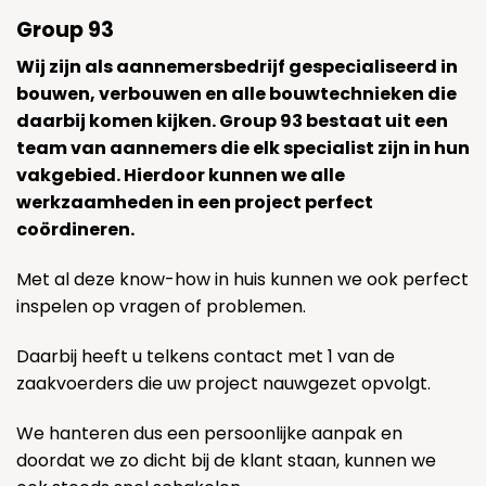
Group 93
Wij zijn als aannemersbedrijf gespecialiseerd in
bouwen, verbouwen en alle bouwtechnieken die
daarbij komen kijken. Group 93 bestaat uit een
team van aannemers die elk specialist zijn in hun
vakgebied. Hierdoor kunnen we alle
werkzaamheden in een project perfect
coördineren.
Met al deze know-how in huis kunnen we ook perfect
inspelen op vragen of problemen.
Daarbij heeft u telkens contact met 1 van de
zaakvoerders die uw project nauwgezet opvolgt.
We hanteren dus een persoonlijke aanpak en
doordat we zo dicht bij de klant staan, kunnen we