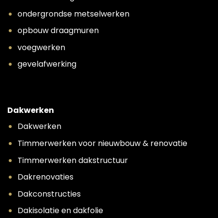
ondergrondse metselwerken
opbouw draagmuren
voegwerken
gevelafwerking
Dakwerken
Dakwerken
Timmerwerken voor nieuwbouw & renovatie
Timmerwerken dakstructuur
Dakrenovaties
Dakconstructies
Dakisolatie en dakfolie