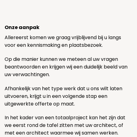
Onze aanpak
Allereerst komen we graag vrijblijvend bij u langs
voor een kennismaking en plaatsbezoek.
Op die manier kunnen we meteen al uw vragen
beantwoorden en krijgen wij een duidelijk beeld van
uw verwachtingen.
Afhankelijk van het type werk dat u ons wilt laten
uitvoeren, krijgt u in een volgende stap een
uitgewerkte offerte op maat.
In het kader van een totaalproject kan het zijn dat
we eerst rond de tafel zitten met uw architect, of
met een architect waarmee wij samen werken.