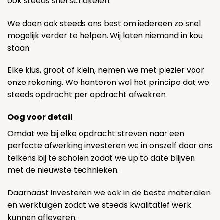
ook steeds snel schakelen.
We doen ook steeds ons best om iedereen zo snel
mogelijk verder te helpen. Wij laten niemand in kou
staan.
Elke klus, groot of klein, nemen we met plezier voor
onze rekening. We hanteren wel het principe dat we
steeds opdracht per opdracht afwekren.
Oog voor detail
Omdat we bij elke opdracht streven naar een
perfecte afwerking investeren we in onszelf door ons
telkens bij te scholen zodat we up to date blijven
met de nieuwste technieken.
Daarnaast investeren we ook in de beste materialen
en werktuigen zodat we steeds kwalitatief werk
kunnen afleveren.