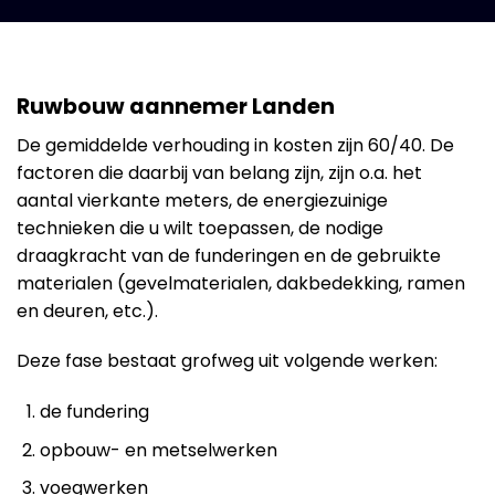
Ruwbouw aannemer Landen
De gemiddelde verhouding in kosten zijn 60/40. De
factoren die daarbij van belang zijn, zijn o.a. het
aantal vierkante meters, de energiezuinige
technieken die u wilt toepassen, de nodige
draagkracht van de funderingen en de gebruikte
materialen (gevelmaterialen, dakbedekking, ramen
en deuren, etc.).
Deze fase bestaat grofweg uit volgende werken:
de fundering
opbouw- en metselwerken
voegwerken