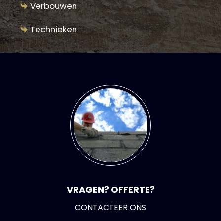
Verbouwen
Technieken
VRAGEN? OFFERTE?
CONTACTEER ONS