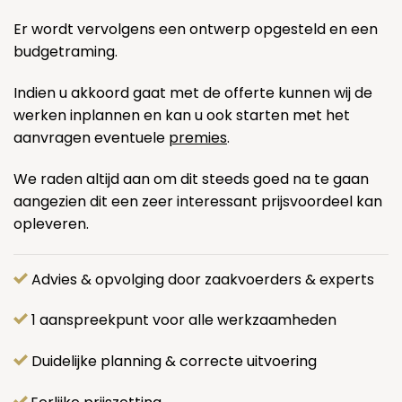
Er wordt vervolgens een ontwerp opgesteld en een
budgetraming.
Indien u akkoord gaat met de offerte kunnen wij de
werken inplannen en kan u ook starten met het
aanvragen eventuele
premies
.
We raden altijd aan om dit steeds goed na te gaan
aangezien dit een zeer interessant prijsvoordeel kan
opleveren.
Advies & opvolging door zaakvoerders & experts
1 aanspreekpunt voor alle werkzaamheden
Duidelijke planning & correcte uitvoering