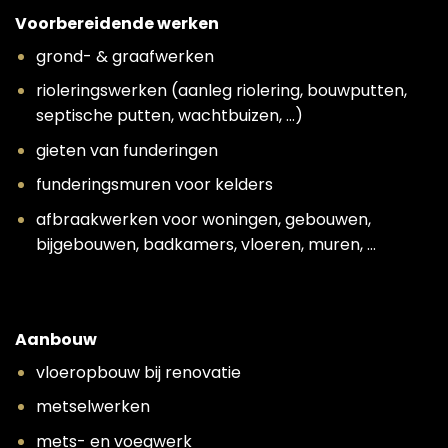
Voorbereidende werken
grond- & graafwerken
rioleringswerken (aanleg riolering, bouwputten,
septische putten, wachtbuizen, …)
gieten van funderingen
funderingsmuren voor kelders
afbraakwerken voor woningen, gebouwen,
bijgebouwen, badkamers, vloeren, muren, …
Aanbouw
vloeropbouw bij renovatie
metselwerken
mets- en voegwerk