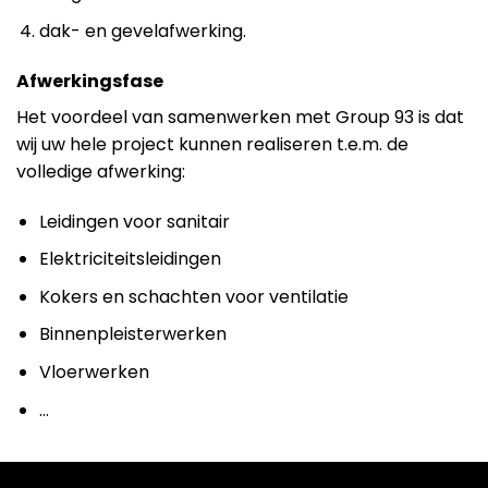
dak- en gevelafwerking.
Afwerkingsfase
Het voordeel van samenwerken met Group 93 is dat
wij uw hele project kunnen realiseren t.e.m. de
volledige afwerking:
Leidingen voor sanitair
Elektriciteitsleidingen
Kokers en schachten voor ventilatie
Binnenpleisterwerken
Vloerwerken
…