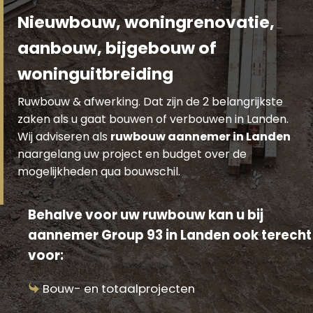
Nieuwbouw, woningrenovatie,
aanbouw, bijgebouw of
woninguitbreiding
Ruwbouw & afwerking. Dat zijn de 2 belangrijkste
zaken als u gaat bouwen of verbouwen in Landen.
Wij adviseren als
ruwbouw aannemer in Landen
naargelang uw project en budget over de
mogelijkheden qua bouwschil.
Behalve voor uw ruwbouw kan u bij
aannemer Group 93 in Landen ook terecht
voor:
Bouw- en totaalprojecten