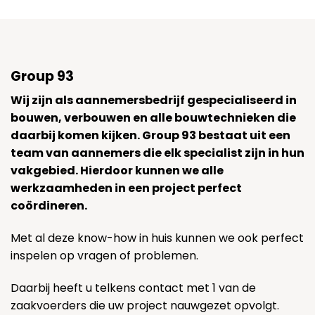
Group 93
Wij zijn als aannemersbedrijf gespecialiseerd in
bouwen, verbouwen en alle bouwtechnieken die
daarbij komen kijken. Group 93 bestaat uit een
team van aannemers die elk specialist zijn in hun
vakgebied. Hierdoor kunnen we alle
werkzaamheden in een project perfect
coördineren.
Met al deze know-how in huis kunnen we ook perfect
inspelen op vragen of problemen.
Daarbij heeft u telkens contact met 1 van de
zaakvoerders die uw project nauwgezet opvolgt.