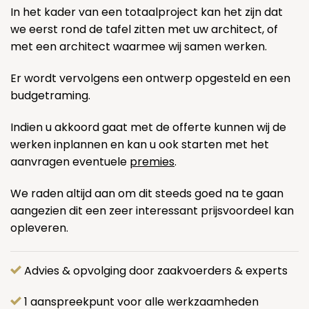
In het kader van een totaalproject kan het zijn dat
we eerst rond de tafel zitten met uw architect, of
met een architect waarmee wij samen werken.
Er wordt vervolgens een ontwerp opgesteld en een
budgetraming.
Indien u akkoord gaat met de offerte kunnen wij de
werken inplannen en kan u ook starten met het
aanvragen eventuele
premies
.
We raden altijd aan om dit steeds goed na te gaan
aangezien dit een zeer interessant prijsvoordeel kan
opleveren.
Advies & opvolging door zaakvoerders & experts
1 aanspreekpunt voor alle werkzaamheden