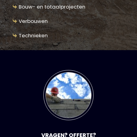
Bouw- en totaalprojecten
Verbouwen
Technieken
VRAGEN? OFFERTE?