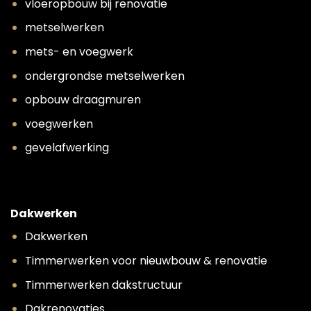
vloeropbouw bij renovatie
metselwerken
mets- en voegwerk
ondergrondse metselwerken
opbouw draagmuren
voegwerken
gevelafwerking
Dakwerken
Dakwerken
Timmerwerken voor nieuwbouw & renovatie
Timmerwerken dakstructuur
Dakrenovaties