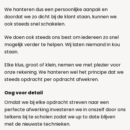
We hanteren dus een persoonlijke aanpak en
doordat we zo dicht bij de klant staan, kunnen we
ook steeds snel schakelen.
We doen ook steeds ons best om iedereen zo snel
mogelijk verder te helpen. Wij laten niemand in kou
staan.
Elke klus, groot of klein, nemen we met plezier voor
onze rekening. We hanteren wel het principe dat we
steeds opdracht per opdracht afwekren.
Oog voor detail
Omdat we bij elke opdracht streven naar een
perfecte afwerking investeren we in onszelf door ons
telkens bij te scholen zodat we up to date blijven
met de nieuwste technieken.