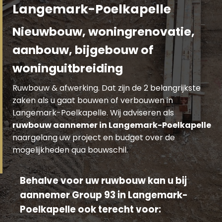
Langemark-Poelkapelle
Nieuwbouw, woningrenovatie,
aanbouw, bijgebouw of
woninguitbreiding
Ruwbouw & afwerking. Dat zijn de 2 belangrijkste
zaken als u gaat bouwen of verbouwen in
Langemark-Poelkapelle. Wij adviseren als
ruwbouw aannemer in Langemark-Poelkapelle
naargelang uw project en budget over de
mogelijkheden qua bouwschil.
Behalve voor uw ruwbouw kan u bij
aannemer Group 93 in Langemark-
Poelkapelle ook terecht voor: