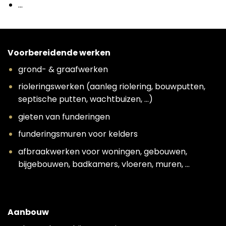
…
Voorbereidende werken
grond- & graafwerken
rioleringswerken (aanleg riolering, bouwputten,
septische putten, wachtbuizen, …)
gieten van funderingen
funderingsmuren voor kelders
afbraakwerken voor woningen, gebouwen,
bijgebouwen, badkamers, vloeren, muren, …
Aanbouw