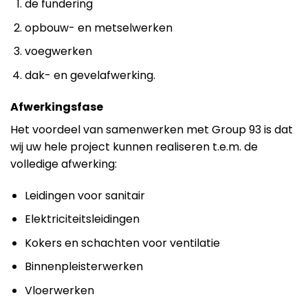
de fundering
opbouw- en metselwerken
voegwerken
dak- en gevelafwerking.
Afwerkingsfase
Het voordeel van samenwerken met Group 93 is dat
wij uw hele project kunnen realiseren t.e.m. de
volledige afwerking:
Leidingen voor sanitair
Elektriciteitsleidingen
Kokers en schachten voor ventilatie
Binnenpleisterwerken
Vloerwerken