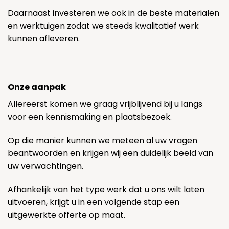
Daarnaast investeren we ook in de beste materialen
en werktuigen zodat we steeds kwalitatief werk
kunnen afleveren.
Onze aanpak
Allereerst komen we graag vrijblijvend bij u langs
voor een kennismaking en plaatsbezoek.
Op die manier kunnen we meteen al uw vragen
beantwoorden en krijgen wij een duidelijk beeld van
uw verwachtingen.
Afhankelijk van het type werk dat u ons wilt laten
uitvoeren, krijgt u in een volgende stap een
uitgewerkte offerte op maat.