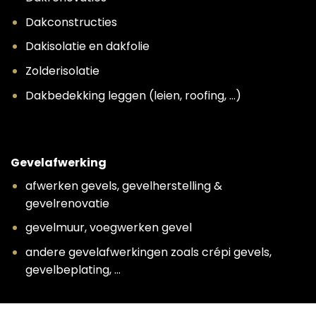
Dakconstructies
Dakisolatie en dakfolie
Zolderisolatie
Dakbedekking leggen (leien, roofing, …)
Gevelafwerking
afwerken gevels, gevelherstelling &
gevelrenovatie
gevelmuur, voegwerken gevel
andere gevelafwerkingen zoals crépi gevels,
gevelbeplating, …