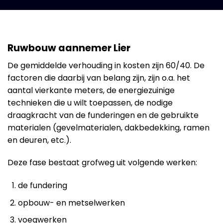
Ruwbouw aannemer Lier
De gemiddelde verhouding in kosten zijn 60/40. De
factoren die daarbij van belang zijn, zijn o.a. het
aantal vierkante meters, de energiezuinige
technieken die u wilt toepassen, de nodige
draagkracht van de funderingen en de gebruikte
materialen (gevelmaterialen, dakbedekking, ramen
en deuren, etc.).
Deze fase bestaat grofweg uit volgende werken:
de fundering
opbouw- en metselwerken
voegwerken