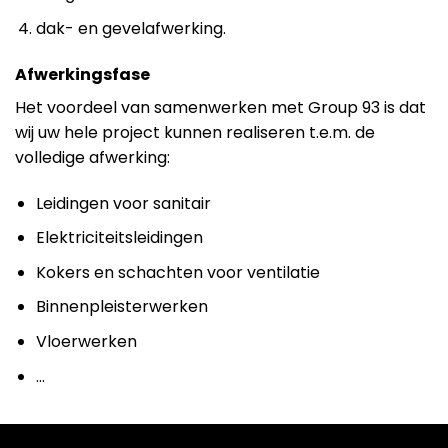
dak- en gevelafwerking.
Afwerkingsfase
Het voordeel van samenwerken met Group 93 is dat
wij uw hele project kunnen realiseren t.e.m. de
volledige afwerking:
Leidingen voor sanitair
Elektriciteitsleidingen
Kokers en schachten voor ventilatie
Binnenpleisterwerken
Vloerwerken
…