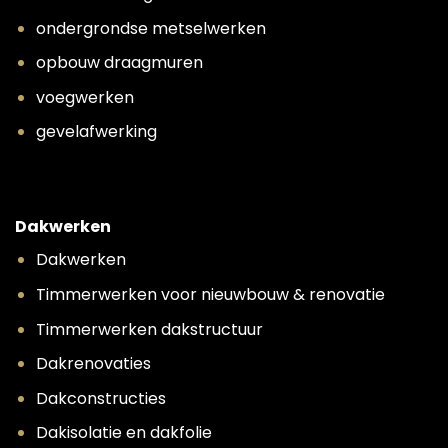
ondergrondse metselwerken
opbouw draagmuren
voegwerken
gevelafwerking
Dakwerken
Dakwerken
Timmerwerken voor nieuwbouw & renovatie
Timmerwerken dakstructuur
Dakrenovaties
Dakconstructies
Dakisolatie en dakfolie