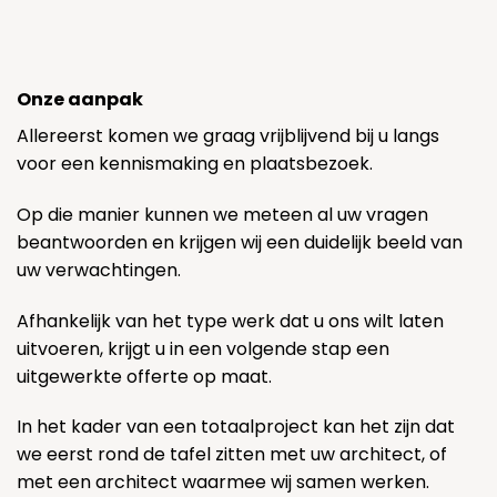
Onze aanpak
Allereerst komen we graag vrijblijvend bij u langs
voor een kennismaking en plaatsbezoek.
Op die manier kunnen we meteen al uw vragen
beantwoorden en krijgen wij een duidelijk beeld van
uw verwachtingen.
Afhankelijk van het type werk dat u ons wilt laten
uitvoeren, krijgt u in een volgende stap een
uitgewerkte offerte op maat.
In het kader van een totaalproject kan het zijn dat
we eerst rond de tafel zitten met uw architect, of
met een architect waarmee wij samen werken.