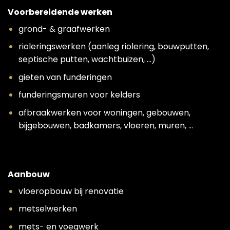
Voorbereidende werken
grond- & graafwerken
rioleringswerken (aanleg riolering, bouwputten,
septische putten, wachtbuizen, …)
gieten van funderingen
funderingsmuren voor kelders
afbraakwerken voor woningen, gebouwen,
bijgebouwen, badkamers, vloeren, muren, …
Aanbouw
vloeropbouw bij renovatie
metselwerken
mets- en voegwerk