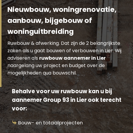
Nieuwbouw, woningrenovatie,
aanbouw, bijgebouw of
woninguitbreiding
Ruwbouw & afwerking. Dat zijn de 2 belangrijkste
zaken als u gaat bouwen of verbouwen in Lier. Wij
adviseren als
ruwbouw aannemer in Lier
naargelang uw project en budget over de
mogelijkheden qua bouwschil.
Behalve voor uw ruwbouw kan u bij
aannemer Group 93 in Lier ook terecht
voor:
Bouw- en totaalprojecten