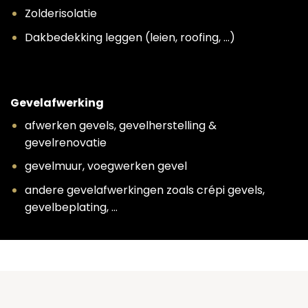
Zolderisolatie
Dakbedekking leggen (leien, roofing, …)
Gevelafwerking
afwerken gevels, gevelherstelling &
gevelrenovatie
gevelmuur, voegwerken gevel
andere gevelafwerkingen zoals crépi gevels,
gevelbeplating, …