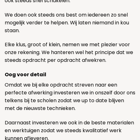
ook steeds snel schakelen.
We doen ook steeds ons best om iedereen zo snel
mogelijk verder te helpen. Wij laten niemand in kou
staan.
Elke klus, groot of klein, nemen we met plezier voor
onze rekening. We hanteren wel het principe dat we
steeds opdracht per opdracht afwekren.
Oog voor detail
Omdat we bij elke opdracht streven naar een
perfecte afwerking investeren we in onszelf door ons
telkens bij te scholen zodat we up to date blijven
met de nieuwste technieken.
Daarnaast investeren we ook in de beste materialen
en werktuigen zodat we steeds kwalitatief werk
kunnen afleveren.