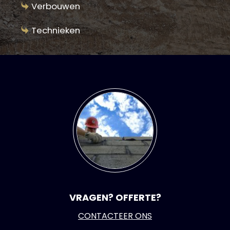
Verbouwen
Technieken
VRAGEN? OFFERTE?
CONTACTEER ONS