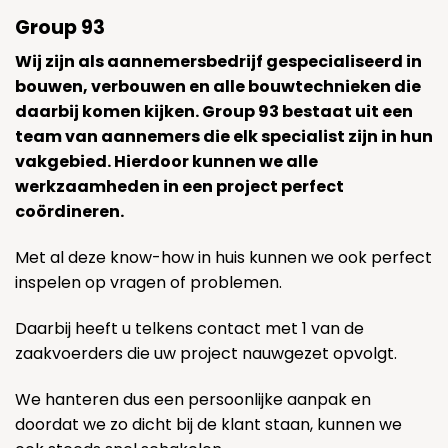
Group 93
Wij zijn als aannemersbedrijf gespecialiseerd in
bouwen, verbouwen en alle bouwtechnieken die
daarbij komen kijken. Group 93 bestaat uit een
team van aannemers die elk specialist zijn in hun
vakgebied. Hierdoor kunnen we alle
werkzaamheden in een project perfect
coördineren.
Met al deze know-how in huis kunnen we ook perfect
inspelen op vragen of problemen.
Daarbij heeft u telkens contact met 1 van de
zaakvoerders die uw project nauwgezet opvolgt.
We hanteren dus een persoonlijke aanpak en
doordat we zo dicht bij de klant staan, kunnen we