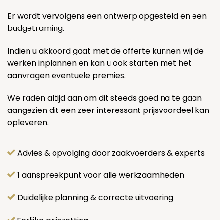
Er wordt vervolgens een ontwerp opgesteld en een
budgetraming.
Indien u akkoord gaat met de offerte kunnen wij de
werken inplannen en kan u ook starten met het
aanvragen eventuele
premies
.
We raden altijd aan om dit steeds goed na te gaan
aangezien dit een zeer interessant prijsvoordeel kan
opleveren.
Advies & opvolging door zaakvoerders & experts
1 aanspreekpunt voor alle werkzaamheden
Duidelijke planning & correcte uitvoering