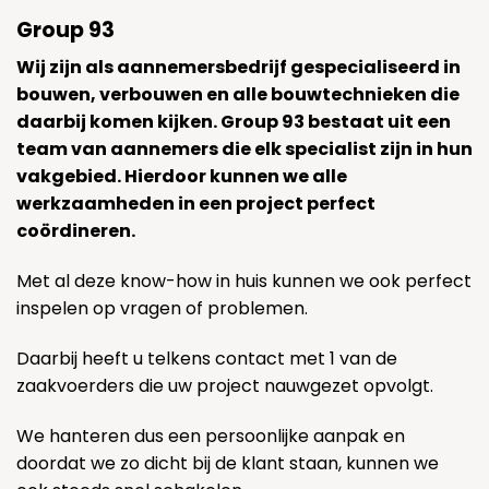
Group 93
Wij zijn als aannemersbedrijf gespecialiseerd in
bouwen, verbouwen en alle bouwtechnieken die
daarbij komen kijken. Group 93 bestaat uit een
team van aannemers die elk specialist zijn in hun
vakgebied. Hierdoor kunnen we alle
werkzaamheden in een project perfect
coördineren.
Met al deze know-how in huis kunnen we ook perfect
inspelen op vragen of problemen.
Daarbij heeft u telkens contact met 1 van de
zaakvoerders die uw project nauwgezet opvolgt.
We hanteren dus een persoonlijke aanpak en
doordat we zo dicht bij de klant staan, kunnen we