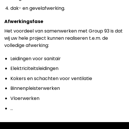
dak- en gevelafwerking.
Afwerkingsfase
Het voordeel van samenwerken met Group 93 is dat
wij uw hele project kunnen realiseren t.e.m. de
volledige afwerking:
Leidingen voor sanitair
Elektriciteitsleidingen
Kokers en schachten voor ventilatie
Binnenpleisterwerken
Vloerwerken
…