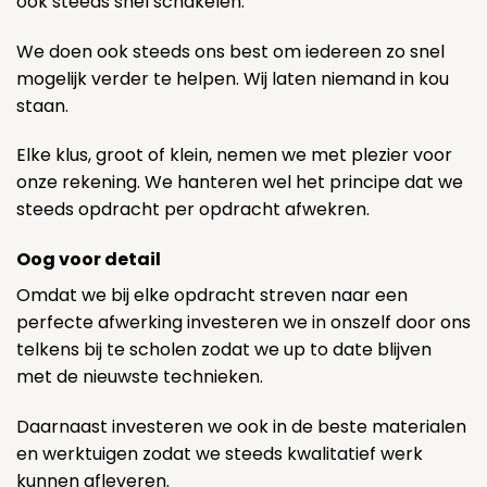
ook steeds snel schakelen.
We doen ook steeds ons best om iedereen zo snel
mogelijk verder te helpen. Wij laten niemand in kou
staan.
Elke klus, groot of klein, nemen we met plezier voor
onze rekening. We hanteren wel het principe dat we
steeds opdracht per opdracht afwekren.
Oog voor detail
Omdat we bij elke opdracht streven naar een
perfecte afwerking investeren we in onszelf door ons
telkens bij te scholen zodat we up to date blijven
met de nieuwste technieken.
Daarnaast investeren we ook in de beste materialen
en werktuigen zodat we steeds kwalitatief werk
kunnen afleveren.