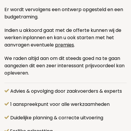
Er wordt vervolgens een ontwerp opgesteld en een
budgetraming.
Indien u akkoord gaat met de offerte kunnen wij de
werken inplannen en kan u ook starten met het
aanvragen eventuele
premies
.
We raden altijd aan om dit steeds goed na te gaan
aangezien dit een zeer interessant prijsvoordeel kan
opleveren.
Advies & opvolging door zaakvoerders & experts
1 aanspreekpunt voor alle werkzaamheden
Duidelijke planning & correcte uitvoering