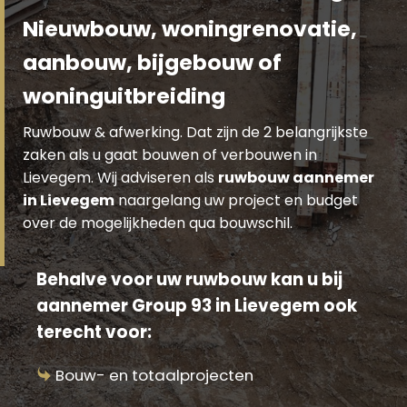
Nieuwbouw, woningrenovatie,
aanbouw, bijgebouw of
woninguitbreiding
Ruwbouw & afwerking. Dat zijn de 2 belangrijkste
zaken als u gaat bouwen of verbouwen in
Lievegem. Wij adviseren als
ruwbouw aannemer
in Lievegem
naargelang uw project en budget
over de mogelijkheden qua bouwschil.
Behalve voor uw ruwbouw kan u bij
aannemer Group 93 in Lievegem ook
terecht voor:
Bouw- en totaalprojecten