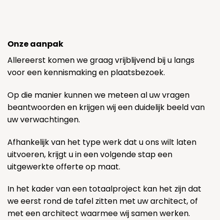
Onze aanpak
Allereerst komen we graag vrijblijvend bij u langs
voor een kennismaking en plaatsbezoek.
Op die manier kunnen we meteen al uw vragen
beantwoorden en krijgen wij een duidelijk beeld van
uw verwachtingen.
Afhankelijk van het type werk dat u ons wilt laten
uitvoeren, krijgt u in een volgende stap een
uitgewerkte offerte op maat.
In het kader van een totaalproject kan het zijn dat
we eerst rond de tafel zitten met uw architect, of
met een architect waarmee wij samen werken.