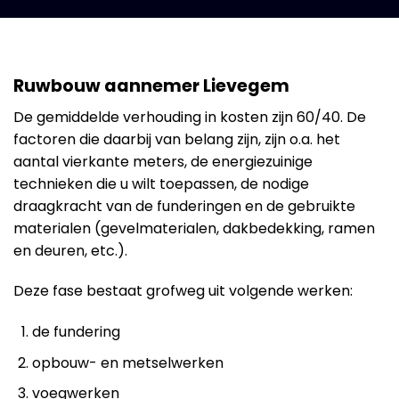
Ruwbouw aannemer Lievegem
De gemiddelde verhouding in kosten zijn 60/40. De
factoren die daarbij van belang zijn, zijn o.a. het
aantal vierkante meters, de energiezuinige
technieken die u wilt toepassen, de nodige
draagkracht van de funderingen en de gebruikte
materialen (gevelmaterialen, dakbedekking, ramen
en deuren, etc.).
Deze fase bestaat grofweg uit volgende werken:
de fundering
opbouw- en metselwerken
voegwerken