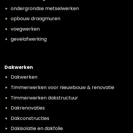
ondergrondse metselwerken
opbouw draagmuren
voegwerken
gevelafwerking
Dakwerken
Dakwerken
Timmerwerken voor nieuwbouw & renovatie
Timmerwerken dakstructuur
Dakrenovaties
Dakconstructies
Dakisolatie en dakfolie