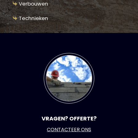
Verbouwen
Technieken
VRAGEN? OFFERTE?
CONTACTEER ONS