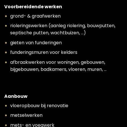
Voorbereidende werken
grond- & graafwerken
rioleringswerken (aanleg riolering, bouwputten,
septische putten, wachtbuizen, …)
gieten van funderingen
funderingsmuren voor kelders
afbraakwerken voor woningen, gebouwen,
bijgebouwen, badkamers, vloeren, muren, …
Aanbouw
vloeropbouw bij renovatie
metselwerken
mets- en voegwerk