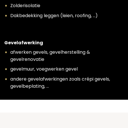
Zolderisolatie
Dakbedekking leggen (leien, roofing, …)
Gevelafwerking
afwerken gevels, gevelherstelling &
gevelrenovatie
gevelmuur, voegwerken gevel
andere gevelafwerkingen zoals crépi gevels,
gevelbeplating, …