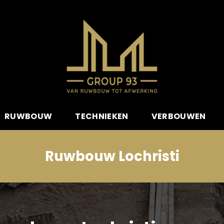
RUWBOUW
TECHNIEKEN
VERBOUWEN
Ruwbouw Lochristi