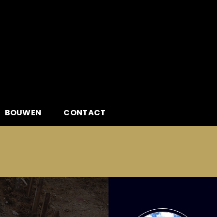
BOUWEN
CONTACT