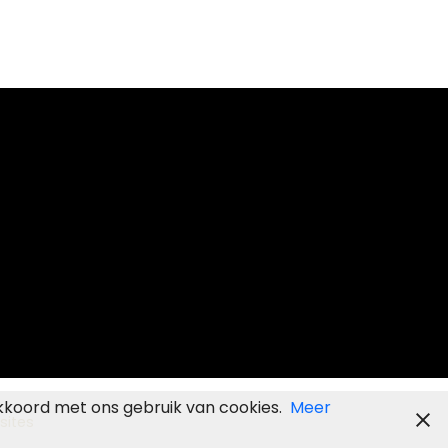
kkoord met ons gebruik van cookies.
Meer
sites