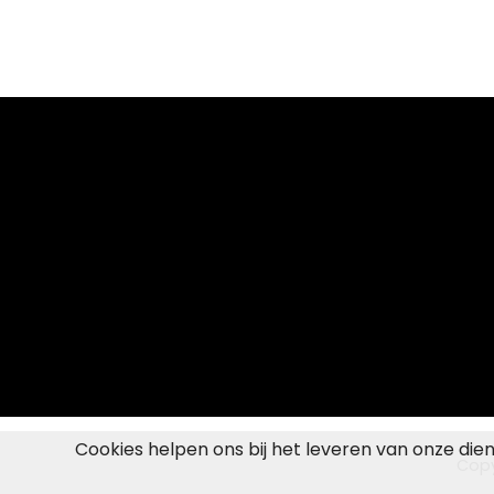
Cookies helpen ons bij het leveren van onze die
Copy