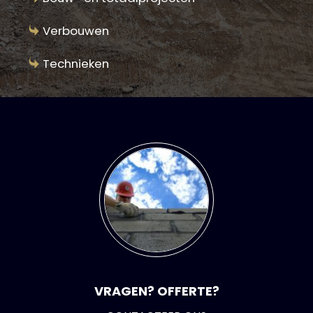
Verbouwen
Technieken
VRAGEN? OFFERTE?