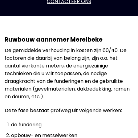
CONTACTEER ONS
Ruwbouw aannemer Merelbeke
De gemiddelde verhouding in kosten zijn 60/40. De
factoren die daarbij van belang zijn, zijn o.a. het
aantal vierkante meters, de energiezuinige
technieken die u wilt toepassen, de nodige
draagkracht van de funderingen en de gebruikte
materialen (gevelmaterialen, dakbedekking, ramen
en deuren, etc.).
Deze fase bestaat grofweg uit volgende werken:
de fundering
opbouw- en metselwerken