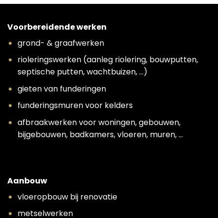
Voorbereidende werken
grond- & graafwerken
rioleringswerken (aanleg riolering, bouwputten,
septische putten, wachtbuizen, …)
gieten van funderingen
funderingsmuren voor kelders
afbraakwerken voor woningen, gebouwen,
bijgebouwen, badkamers, vloeren, muren, …
Aanbouw
vloeropbouw bij renovatie
metselwerken