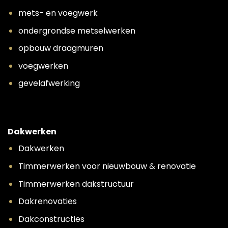
mets- en voegwerk
ondergrondse metselwerken
opbouw draagmuren
voegwerken
gevelafwerking
Dakwerken
Dakwerken
Timmerwerken voor nieuwbouw & renovatie
Timmerwerken dakstructuur
Dakrenovaties
Dakconstructies