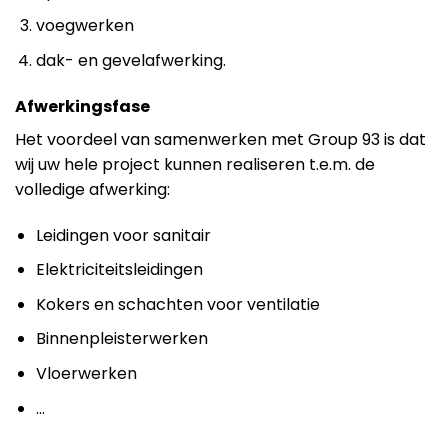
voegwerken
dak- en gevelafwerking.
Afwerkingsfase
Het voordeel van samenwerken met Group 93 is dat
wij uw hele project kunnen realiseren t.e.m. de
volledige afwerking:
Leidingen voor sanitair
Elektriciteitsleidingen
Kokers en schachten voor ventilatie
Binnenpleisterwerken
Vloerwerken
…