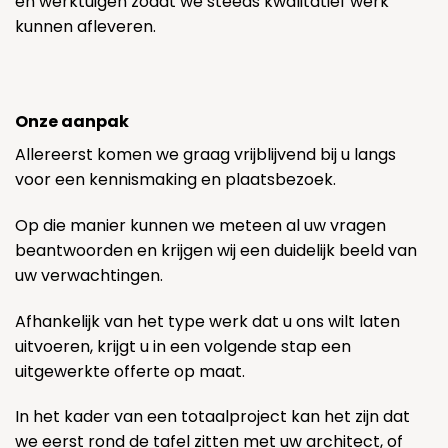
en werktuigen zodat we steeds kwalitatief werk
kunnen afleveren.
Onze aanpak
Allereerst komen we graag vrijblijvend bij u langs
voor een kennismaking en plaatsbezoek.
Op die manier kunnen we meteen al uw vragen
beantwoorden en krijgen wij een duidelijk beeld van
uw verwachtingen.
Afhankelijk van het type werk dat u ons wilt laten
uitvoeren, krijgt u in een volgende stap een
uitgewerkte offerte op maat.
In het kader van een totaalproject kan het zijn dat
we eerst rond de tafel zitten met uw architect, of