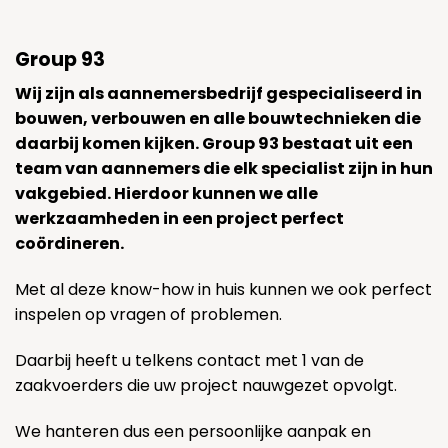
Group 93
Wij zijn als aannemersbedrijf gespecialiseerd in
bouwen, verbouwen en alle bouwtechnieken die
daarbij komen kijken. Group 93 bestaat uit een
team van aannemers die elk specialist zijn in hun
vakgebied. Hierdoor kunnen we alle
werkzaamheden in een project perfect
coördineren.
Met al deze know-how in huis kunnen we ook perfect
inspelen op vragen of problemen.
Daarbij heeft u telkens contact met 1 van de
zaakvoerders die uw project nauwgezet opvolgt.
We hanteren dus een persoonlijke aanpak en