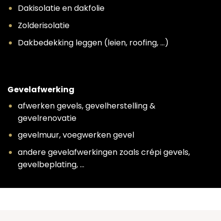
Dakisolatie en dakfolie
Zolderisolatie
Dakbedekking leggen (leien, roofing, …)
Gevelafwerking
afwerken gevels, gevelherstelling &
gevelrenovatie
gevelmuur, voegwerken gevel
andere gevelafwerkingen zoals crépi gevels,
gevelbeplating, …