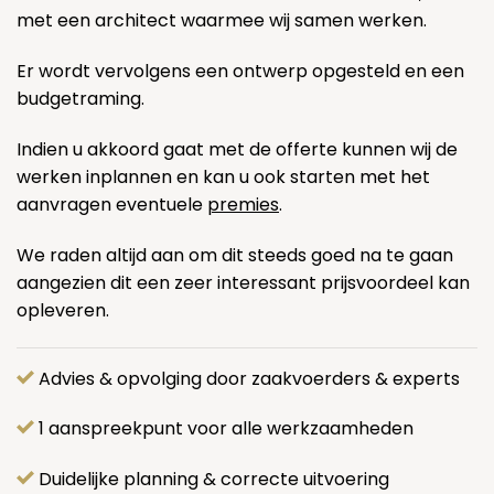
met een architect waarmee wij samen werken.
Er wordt vervolgens een ontwerp opgesteld en een
budgetraming.
Indien u akkoord gaat met de offerte kunnen wij de
werken inplannen en kan u ook starten met het
aanvragen eventuele
premies
.
We raden altijd aan om dit steeds goed na te gaan
aangezien dit een zeer interessant prijsvoordeel kan
opleveren.
Advies & opvolging door zaakvoerders & experts
1 aanspreekpunt voor alle werkzaamheden
Duidelijke planning & correcte uitvoering