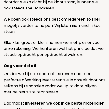
doordat we zo dicht bij de klant staan, kunnen we
ook steeds snel schakelen.
We doen ook steeds ons best om iedereen zo snel
mogelijk verder te helpen. Wij laten niemand in kou
staan.
Elke klus, groot of klein, nemen we met plezier voor
onze rekening. We hanteren wel het principe dat we
steeds opdracht per opdracht afwekren.
Oog voor detail
Omdat we bij elke opdracht streven naar een
perfecte afwerking investeren we in onszelf door ons
telkens bij te scholen zodat we up to date blijven
met de nieuwste technieken.
Daarnaast investeren we ook in de beste materialen