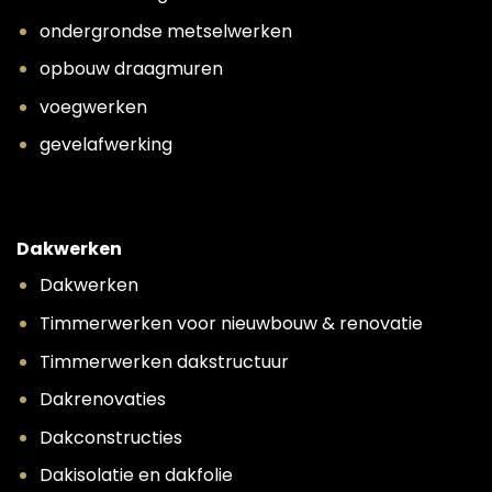
ondergrondse metselwerken
opbouw draagmuren
voegwerken
gevelafwerking
Dakwerken
Dakwerken
Timmerwerken voor nieuwbouw & renovatie
Timmerwerken dakstructuur
Dakrenovaties
Dakconstructies
Dakisolatie en dakfolie