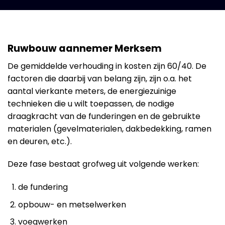
Ruwbouw aannemer Merksem
De gemiddelde verhouding in kosten zijn 60/40. De
factoren die daarbij van belang zijn, zijn o.a. het
aantal vierkante meters, de energiezuinige
technieken die u wilt toepassen, de nodige
draagkracht van de funderingen en de gebruikte
materialen (gevelmaterialen, dakbedekking, ramen
en deuren, etc.).
Deze fase bestaat grofweg uit volgende werken:
de fundering
opbouw- en metselwerken
voegwerken