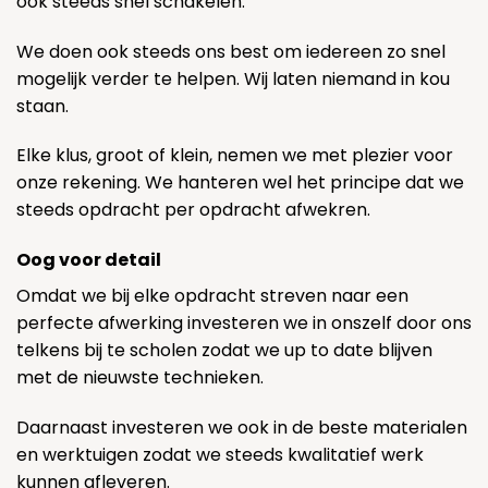
ook steeds snel schakelen.
We doen ook steeds ons best om iedereen zo snel
mogelijk verder te helpen. Wij laten niemand in kou
staan.
Elke klus, groot of klein, nemen we met plezier voor
onze rekening. We hanteren wel het principe dat we
steeds opdracht per opdracht afwekren.
Oog voor detail
Omdat we bij elke opdracht streven naar een
perfecte afwerking investeren we in onszelf door ons
telkens bij te scholen zodat we up to date blijven
met de nieuwste technieken.
Daarnaast investeren we ook in de beste materialen
en werktuigen zodat we steeds kwalitatief werk
kunnen afleveren.