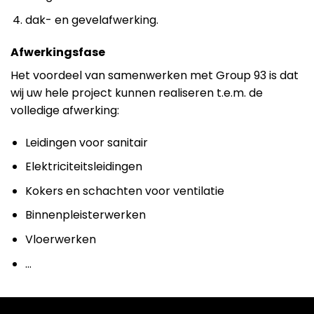
dak- en gevelafwerking.
Afwerkingsfase
Het voordeel van samenwerken met Group 93 is dat
wij uw hele project kunnen realiseren t.e.m. de
volledige afwerking:
Leidingen voor sanitair
Elektriciteitsleidingen
Kokers en schachten voor ventilatie
Binnenpleisterwerken
Vloerwerken
…