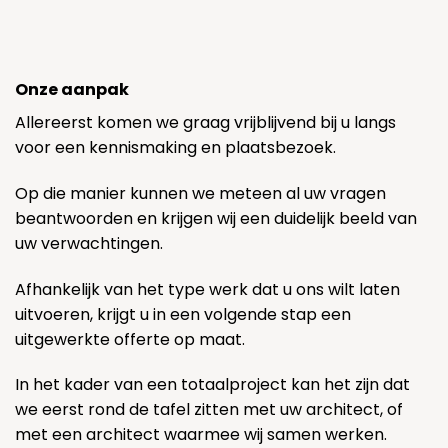
Onze aanpak
Allereerst komen we graag vrijblijvend bij u langs
voor een kennismaking en plaatsbezoek.
Op die manier kunnen we meteen al uw vragen
beantwoorden en krijgen wij een duidelijk beeld van
uw verwachtingen.
Afhankelijk van het type werk dat u ons wilt laten
uitvoeren, krijgt u in een volgende stap een
uitgewerkte offerte op maat.
In het kader van een totaalproject kan het zijn dat
we eerst rond de tafel zitten met uw architect, of
met een architect waarmee wij samen werken.