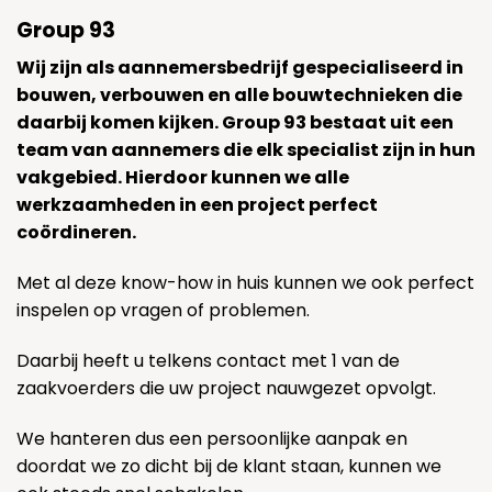
Group 93
Wij zijn als aannemersbedrijf gespecialiseerd in
bouwen, verbouwen en alle bouwtechnieken die
daarbij komen kijken. Group 93 bestaat uit een
team van aannemers die elk specialist zijn in hun
vakgebied. Hierdoor kunnen we alle
werkzaamheden in een project perfect
coördineren.
Met al deze know-how in huis kunnen we ook perfect
inspelen op vragen of problemen.
Daarbij heeft u telkens contact met 1 van de
zaakvoerders die uw project nauwgezet opvolgt.
We hanteren dus een persoonlijke aanpak en
doordat we zo dicht bij de klant staan, kunnen we