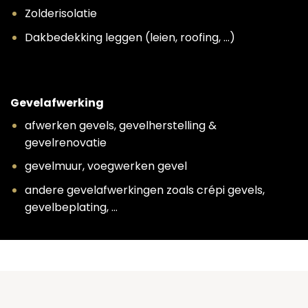
Zolderisolatie
Dakbedekking leggen (leien, roofing, …)
Gevelafwerking
afwerken gevels, gevelherstelling &
gevelrenovatie
gevelmuur, voegwerken gevel
andere gevelafwerkingen zoals crépi gevels,
gevelbeplating, …