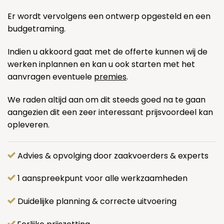
Er wordt vervolgens een ontwerp opgesteld en een
budgetraming.
Indien u akkoord gaat met de offerte kunnen wij de
werken inplannen en kan u ook starten met het
aanvragen eventuele
premies
.
We raden altijd aan om dit steeds goed na te gaan
aangezien dit een zeer interessant prijsvoordeel kan
opleveren.
Advies & opvolging door zaakvoerders & experts
1 aanspreekpunt voor alle werkzaamheden
Duidelijke planning & correcte uitvoering