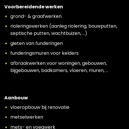
Voorbereidende werken
grond- & graafwerken
rioleringswerken (aanleg riolering, bouwputten,
septische putten, wachtbuizen, …)
gieten van funderingen
funderingsmuren voor kelders
afbraakwerken voor woningen, gebouwen,
bijgebouwen, badkamers, vloeren, muren, …
Aanbouw
vloeropbouw bij renovatie
metselwerken
mets- en voegwerk