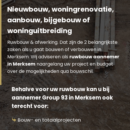
Nieuwbouw, woningrenovatie,
aanbouw, bijgebouw of
woninguitbreiding
Ruwbouw & afwerking. Dat zijn de 2 belangrijkste
zaken als u gaat bouwen of verbouwen in
Merksem. Wij adviseren als
ruwbouw aannemer
in Merksem
naargelang uw project en budget
over de mogelijkheden qua bouwschil.
Behalve voor uw ruwbouw kan u bij
aannemer Group 93 in Merksem ook
terecht voor:
Bouw- en totaalprojecten