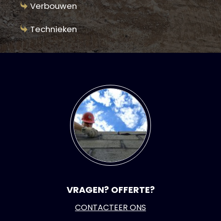
Verbouwen
Technieken
VRAGEN? OFFERTE?
CONTACTEER ONS