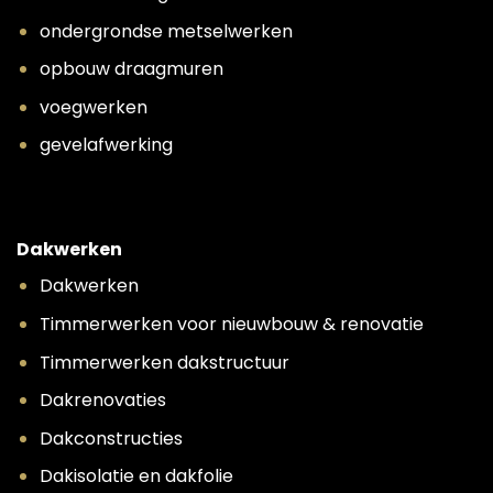
ondergrondse metselwerken
opbouw draagmuren
voegwerken
gevelafwerking
Dakwerken
Dakwerken
Timmerwerken voor nieuwbouw & renovatie
Timmerwerken dakstructuur
Dakrenovaties
Dakconstructies
Dakisolatie en dakfolie