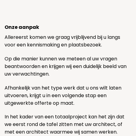
Onze aanpak
Allereerst komen we graag vrijblijvend bij u langs
voor een kennismaking en plaatsbezoek.
Op die manier kunnen we meteen al uw vragen
beantwoorden en krijgen wij een duidelijk beeld van
uw verwachtingen.
Afhankelijk van het type werk dat u ons wilt laten
uitvoeren, krijgt u in een volgende stap een
uitgewerkte offerte op maat.
In het kader van een totaalproject kan het zijn dat
we eerst rond de tafel zitten met uw architect, of
met een architect waarmee wij samen werken.