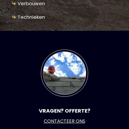
Verbouwen
Technieken
VRAGEN? OFFERTE?
CONTACTEER ONS