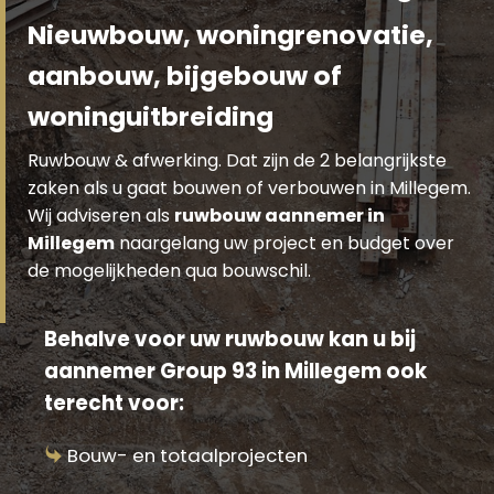
Nieuwbouw, woningrenovatie,
aanbouw, bijgebouw of
woninguitbreiding
Ruwbouw & afwerking. Dat zijn de 2 belangrijkste
zaken als u gaat bouwen of verbouwen in Millegem.
Wij adviseren als
ruwbouw aannemer in
Millegem
naargelang uw project en budget over
de mogelijkheden qua bouwschil.
Behalve voor uw ruwbouw kan u bij
aannemer Group 93 in Millegem ook
terecht voor:
Bouw- en totaalprojecten