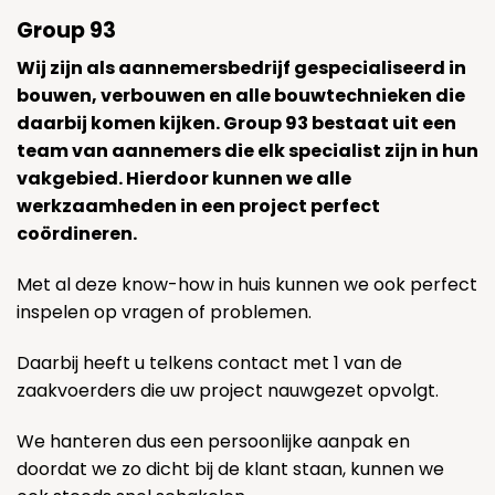
Group 93
Wij zijn als aannemersbedrijf gespecialiseerd in
bouwen, verbouwen en alle bouwtechnieken die
daarbij komen kijken. Group 93 bestaat uit een
team van aannemers die elk specialist zijn in hun
vakgebied. Hierdoor kunnen we alle
werkzaamheden in een project perfect
coördineren.
Met al deze know-how in huis kunnen we ook perfect
inspelen op vragen of problemen.
Daarbij heeft u telkens contact met 1 van de
zaakvoerders die uw project nauwgezet opvolgt.
We hanteren dus een persoonlijke aanpak en
doordat we zo dicht bij de klant staan, kunnen we