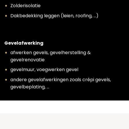
Zolderisolatie
Dakbedekking leggen (leien, roofing, …)
Gevelafwerking
afwerken gevels, gevelherstelling &
gevelrenovatie
gevelmuur, voegwerken gevel
andere gevelafwerkingen zoals crépi gevels,
gevelbeplating, …