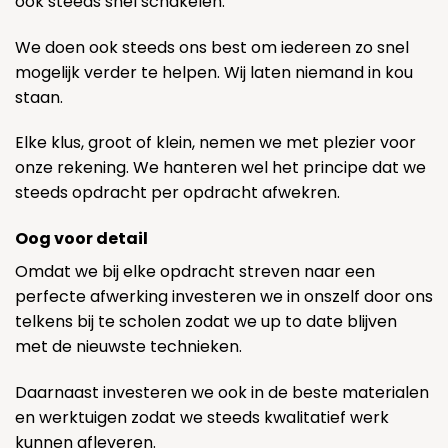
ook steeds snel schakelen.
We doen ook steeds ons best om iedereen zo snel
mogelijk verder te helpen. Wij laten niemand in kou
staan.
Elke klus, groot of klein, nemen we met plezier voor
onze rekening. We hanteren wel het principe dat we
steeds opdracht per opdracht afwekren.
Oog voor detail
Omdat we bij elke opdracht streven naar een
perfecte afwerking investeren we in onszelf door ons
telkens bij te scholen zodat we up to date blijven
met de nieuwste technieken.
Daarnaast investeren we ook in de beste materialen
en werktuigen zodat we steeds kwalitatief werk
kunnen afleveren.