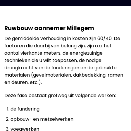
Ruwbouw aannemer Millegem
De gemiddelde verhouding in kosten zijn 60/40. De
factoren die daarbij van belang zijn, zijn o.a. het
aantal vierkante meters, de energiezuinige
technieken die u wilt toepassen, de nodige
draagkracht van de funderingen en de gebruikte
materialen (gevelmaterialen, dakbedekking, ramen
en deuren, etc.).
Deze fase bestaat grofweg uit volgende werken:
de fundering
opbouw- en metselwerken
voegwerken