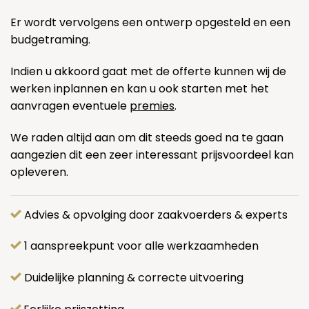
Er wordt vervolgens een ontwerp opgesteld en een
budgetraming.
Indien u akkoord gaat met de offerte kunnen wij de
werken inplannen en kan u ook starten met het
aanvragen eventuele
premies
.
We raden altijd aan om dit steeds goed na te gaan
aangezien dit een zeer interessant prijsvoordeel kan
opleveren.
Advies & opvolging door zaakvoerders & experts
1 aanspreekpunt voor alle werkzaamheden
Duidelijke planning & correcte uitvoering