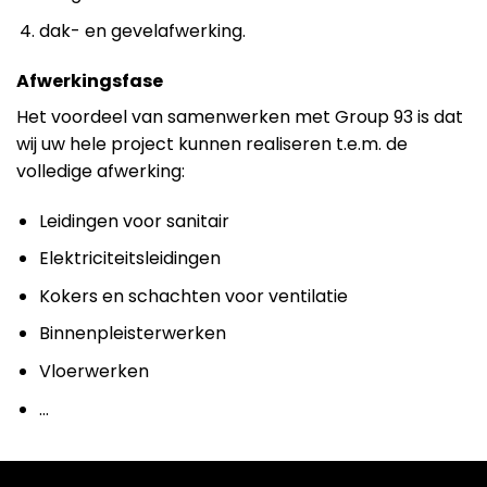
dak- en gevelafwerking.
Afwerkingsfase
Het voordeel van samenwerken met Group 93 is dat
wij uw hele project kunnen realiseren t.e.m. de
volledige afwerking:
Leidingen voor sanitair
Elektriciteitsleidingen
Kokers en schachten voor ventilatie
Binnenpleisterwerken
Vloerwerken
…