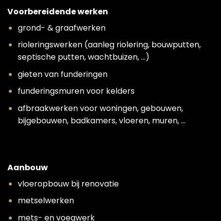
Voorbereidende werken
grond- & graafwerken
rioleringswerken (aanleg riolering, bouwputten,
septische putten, wachtbuizen, …)
gieten van funderingen
funderingsmuren voor kelders
afbraakwerken voor woningen, gebouwen,
bijgebouwen, badkamers, vloeren, muren, …
Aanbouw
vloeropbouw bij renovatie
metselwerken
mets- en voegwerk