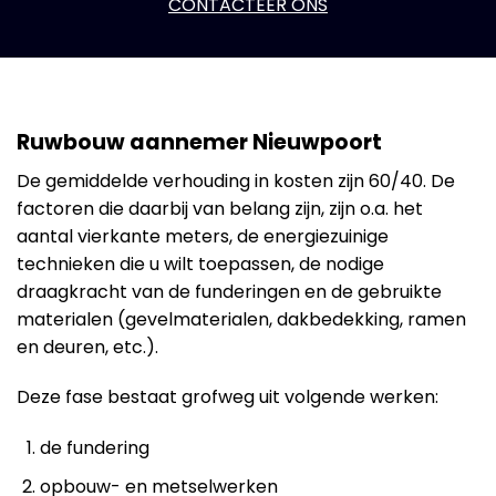
CONTACTEER ONS
Ruwbouw aannemer Nieuwpoort
De gemiddelde verhouding in kosten zijn 60/40. De
factoren die daarbij van belang zijn, zijn o.a. het
aantal vierkante meters, de energiezuinige
technieken die u wilt toepassen, de nodige
draagkracht van de funderingen en de gebruikte
materialen (gevelmaterialen, dakbedekking, ramen
en deuren, etc.).
Deze fase bestaat grofweg uit volgende werken:
de fundering
opbouw- en metselwerken