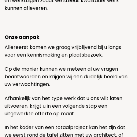
en werktuigen zodat we steeds kwalitatief werk
kunnen afleveren.
Onze aanpak
Allereerst komen we graag vrijblijvend bij u langs
voor een kennismaking en plaatsbezoek.
Op die manier kunnen we meteen al uw vragen
beantwoorden en krijgen wij een duidelijk beeld van
uw verwachtingen.
Afhankelijk van het type werk dat u ons wilt laten
uitvoeren, krijgt u in een volgende stap een
uitgewerkte offerte op maat.
In het kader van een totaalproject kan het zijn dat
we eerst rond de tafel zitten met uw architect, of