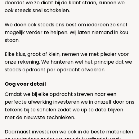
doordat we zo dicht bij de klant staan, kunnen we
ook steeds snel schakelen.
We doen ook steeds ons best om iedereen zo snel
mogelijk verder te helpen. Wij laten niemand in kou
staan.
Elke klus, groot of klein, nemen we met plezier voor
onze rekening. We hanteren wel het principe dat we
steeds opdracht per opdracht afwekren.
Oog voor detail
Omdat we bij elke opdracht streven naar een
perfecte afwerking investeren we in onszelf door ons
telkens bij te scholen zodat we up to date blijven
met de nieuwste technieken.
Daarnaast investeren we ook in de beste materialen