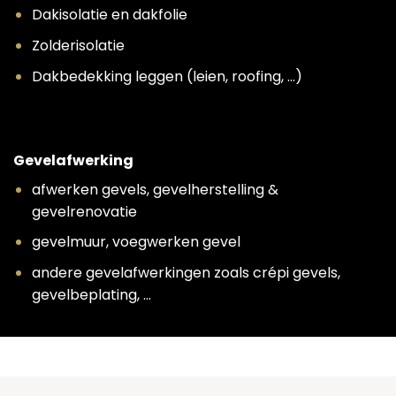
Dakisolatie en dakfolie
Zolderisolatie
Dakbedekking leggen (leien, roofing, …)
Gevelafwerking
afwerken gevels, gevelherstelling &
gevelrenovatie
gevelmuur, voegwerken gevel
andere gevelafwerkingen zoals crépi gevels,
gevelbeplating, …