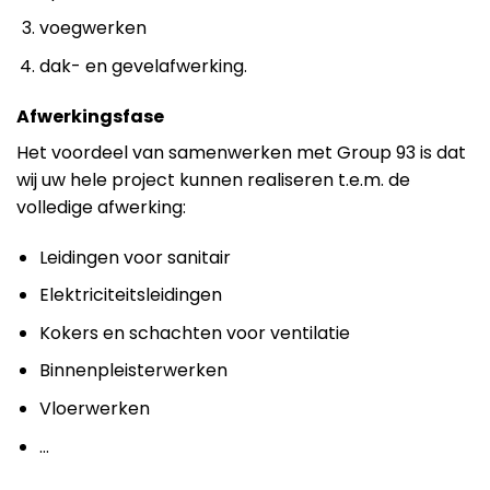
voegwerken
dak- en gevelafwerking.
Afwerkingsfase
Het voordeel van samenwerken met Group 93 is dat
wij uw hele project kunnen realiseren t.e.m. de
volledige afwerking:
Leidingen voor sanitair
Elektriciteitsleidingen
Kokers en schachten voor ventilatie
Binnenpleisterwerken
Vloerwerken
…