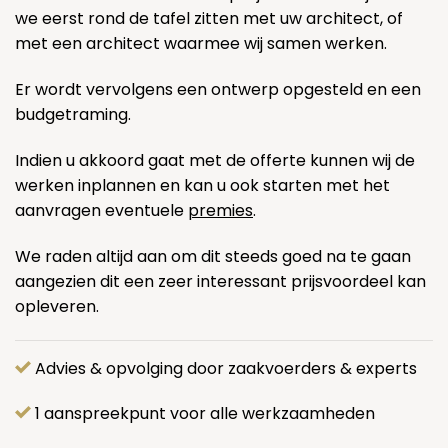
we eerst rond de tafel zitten met uw architect, of
met een architect waarmee wij samen werken.
Er wordt vervolgens een ontwerp opgesteld en een
budgetraming.
Indien u akkoord gaat met de offerte kunnen wij de
werken inplannen en kan u ook starten met het
aanvragen eventuele
premies
.
We raden altijd aan om dit steeds goed na te gaan
aangezien dit een zeer interessant prijsvoordeel kan
opleveren.
Advies & opvolging door zaakvoerders & experts
1 aanspreekpunt voor alle werkzaamheden