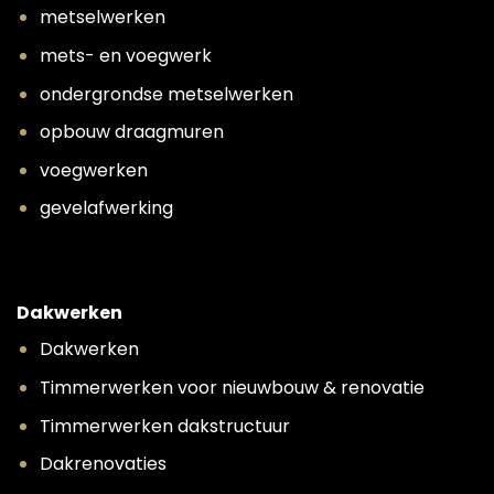
metselwerken
mets- en voegwerk
ondergrondse metselwerken
opbouw draagmuren
voegwerken
gevelafwerking
Dakwerken
Dakwerken
Timmerwerken voor nieuwbouw & renovatie
Timmerwerken dakstructuur
Dakrenovaties