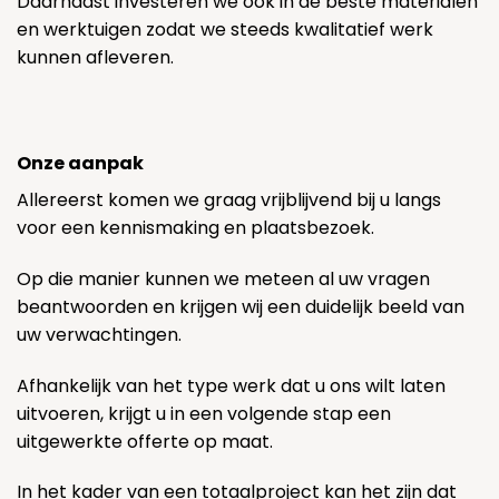
Daarnaast investeren we ook in de beste materialen
en werktuigen zodat we steeds kwalitatief werk
kunnen afleveren.
Onze aanpak
Allereerst komen we graag vrijblijvend bij u langs
voor een kennismaking en plaatsbezoek.
Op die manier kunnen we meteen al uw vragen
beantwoorden en krijgen wij een duidelijk beeld van
uw verwachtingen.
Afhankelijk van het type werk dat u ons wilt laten
uitvoeren, krijgt u in een volgende stap een
uitgewerkte offerte op maat.
In het kader van een totaalproject kan het zijn dat