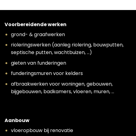
Voorbereidende werken
grond- & graafwerken
rioleringswerken (aanleg riolering, bouwputten,
septische putten, wachtbuizen, …)
gieten van funderingen
funderingsmuren voor kelders
afbraakwerken voor woningen, gebouwen,
bijgebouwen, badkamers, vloeren, muren, …
Aanbouw
vloeropbouw bij renovatie