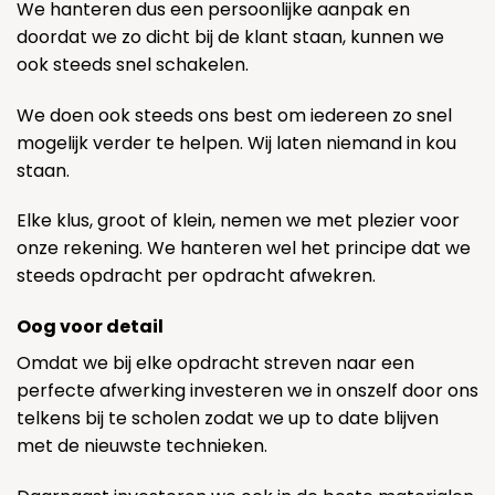
We hanteren dus een persoonlijke aanpak en
doordat we zo dicht bij de klant staan, kunnen we
ook steeds snel schakelen.
We doen ook steeds ons best om iedereen zo snel
mogelijk verder te helpen. Wij laten niemand in kou
staan.
Elke klus, groot of klein, nemen we met plezier voor
onze rekening. We hanteren wel het principe dat we
steeds opdracht per opdracht afwekren.
Oog voor detail
Omdat we bij elke opdracht streven naar een
perfecte afwerking investeren we in onszelf door ons
telkens bij te scholen zodat we up to date blijven
met de nieuwste technieken.