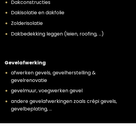
Dakconstructies
Dakisolatie en dakfolie
Zolderisolatie
Dakbedekking leggen (leien, roofing, …)
Gevelafwerking
afwerken gevels, gevelherstelling &
gevelrenovatie
gevelmuur, voegwerken gevel
andere gevelafwerkingen zoals crépi gevels,
gevelbeplating, …