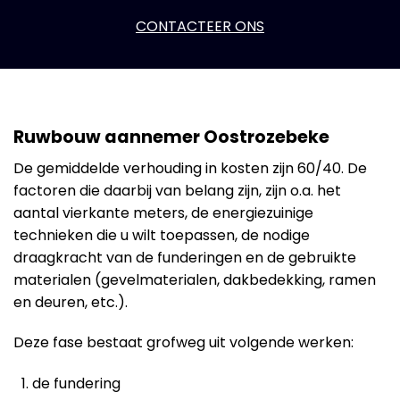
CONTACTEER ONS
Ruwbouw aannemer Oostrozebeke
De gemiddelde verhouding in kosten zijn 60/40. De
factoren die daarbij van belang zijn, zijn o.a. het
aantal vierkante meters, de energiezuinige
technieken die u wilt toepassen, de nodige
draagkracht van de funderingen en de gebruikte
materialen (gevelmaterialen, dakbedekking, ramen
en deuren, etc.).
Deze fase bestaat grofweg uit volgende werken:
de fundering