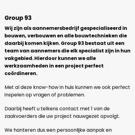
Group 93
Wij zijn als aannemersbedrijf gespecialiseerd in
bouwen, verbouwen en alle bouwtechnieken die
daarbij komen kijken. Group 93 bestaat uit een
team van aannemers die elk specialist zijn in hun
vakgebied. Hierdoor kunnen we alle
werkzaamheden in een project perfect
coördineren.
Met al deze know-how in huis kunnen we ook perfect
inspelen op vragen of problemen.
Daarbij heeft u telkens contact met 1 van de
zaakvoerders die uw project nauwgezet opvolgt.
We hanteren dus een persoonlijke aanpak en