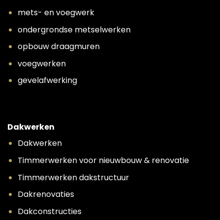
mets- en voegwerk
ondergrondse metselwerken
opbouw draagmuren
voegwerken
gevelafwerking
Dakwerken
Dakwerken
Timmerwerken voor nieuwbouw & renovatie
Timmerwerken dakstructuur
Dakrenovaties
Dakconstructies