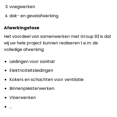
voegwerken
dak- en gevelafwerking.
Afwerkingsfase
Het voordeel van samenwerken met Group 93 is dat
wij uw hele project kunnen realiseren t.e.m. de
volledige afwerking:
Leidingen voor sanitair
Elektriciteitsleidingen
Kokers en schachten voor ventilatie
Binnenpleisterwerken
Vloerwerken
…