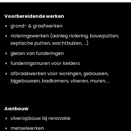
Voorbereidende werken
grond- & graafwerken
rioleringswerken (aanleg riolering, bouwputten,
septische putten, wachtbuizen, …)
gieten van funderingen
funderingsmuren voor kelders
afbraakwerken voor woningen, gebouwen,
bijgebouwen, badkamers, vloeren, muren, …
Aanbouw
vloeropbouw bij renovatie
metselwerken