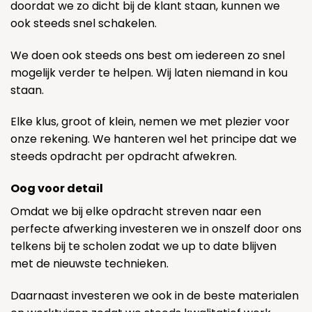
doordat we zo dicht bij de klant staan, kunnen we
ook steeds snel schakelen.
We doen ook steeds ons best om iedereen zo snel
mogelijk verder te helpen. Wij laten niemand in kou
staan.
Elke klus, groot of klein, nemen we met plezier voor
onze rekening. We hanteren wel het principe dat we
steeds opdracht per opdracht afwekren.
Oog voor detail
Omdat we bij elke opdracht streven naar een
perfecte afwerking investeren we in onszelf door ons
telkens bij te scholen zodat we up to date blijven
met de nieuwste technieken.
Daarnaast investeren we ook in de beste materialen