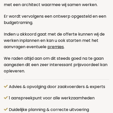
met een architect waarmee wij samen werken.
Er wordt vervolgens een ontwerp opgesteld en een
budgetraming.
Indien u akkoord gaat met de offerte kunnen wij de
werken inplannen en kan u ook starten met het
aanvragen eventuele
premies
.
We raden altijd aan om dit steeds goed na te gaan
aangezien dit een zeer interessant prijsvoordeel kan
opleveren.
Advies & opvolging door zaakvoerders & experts
1 aanspreekpunt voor alle werkzaamheden
Duidelijke planning & correcte uitvoering