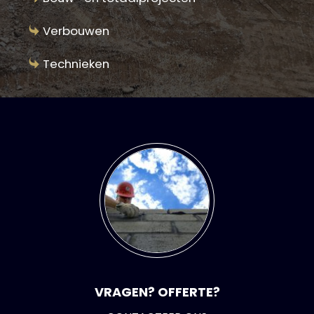
Verbouwen
Technieken
VRAGEN? OFFERTE?