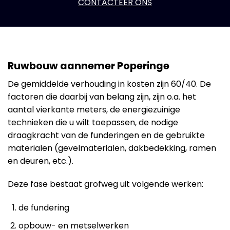
CONTACTEER ONS
Ruwbouw aannemer Poperinge
De gemiddelde verhouding in kosten zijn 60/40. De
factoren die daarbij van belang zijn, zijn o.a. het
aantal vierkante meters, de energiezuinige
technieken die u wilt toepassen, de nodige
draagkracht van de funderingen en de gebruikte
materialen (gevelmaterialen, dakbedekking, ramen
en deuren, etc.).
Deze fase bestaat grofweg uit volgende werken:
de fundering
opbouw- en metselwerken