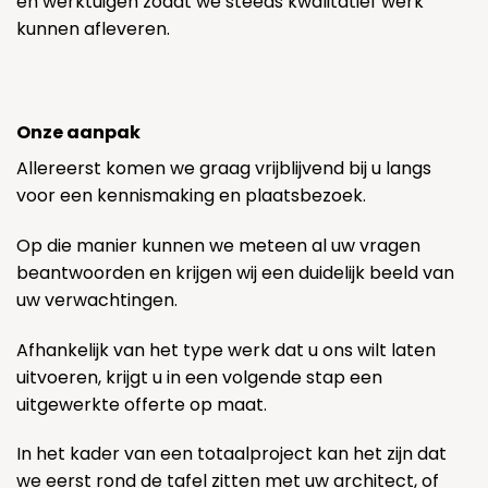
en werktuigen zodat we steeds kwalitatief werk
kunnen afleveren.
Onze aanpak
Allereerst komen we graag vrijblijvend bij u langs
voor een kennismaking en plaatsbezoek.
Op die manier kunnen we meteen al uw vragen
beantwoorden en krijgen wij een duidelijk beeld van
uw verwachtingen.
Afhankelijk van het type werk dat u ons wilt laten
uitvoeren, krijgt u in een volgende stap een
uitgewerkte offerte op maat.
In het kader van een totaalproject kan het zijn dat
we eerst rond de tafel zitten met uw architect, of