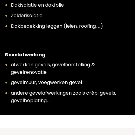
Dakisolatie en dakfolie
Zolderisolatie
Dakbedekking leggen (leien, roofing, …)
Gevelafwerking
afwerken gevels, gevelherstelling &
gevelrenovatie
gevelmuur, voegwerken gevel
andere gevelafwerkingen zoals crépi gevels,
gevelbeplating, …