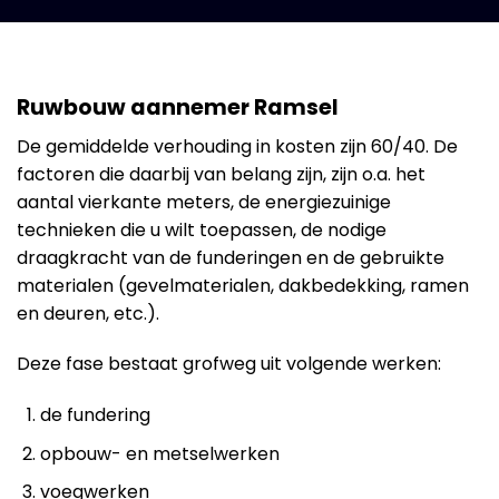
Ruwbouw aannemer Ramsel
De gemiddelde verhouding in kosten zijn 60/40. De
factoren die daarbij van belang zijn, zijn o.a. het
aantal vierkante meters, de energiezuinige
technieken die u wilt toepassen, de nodige
draagkracht van de funderingen en de gebruikte
materialen (gevelmaterialen, dakbedekking, ramen
en deuren, etc.).
Deze fase bestaat grofweg uit volgende werken:
de fundering
opbouw- en metselwerken
voegwerken