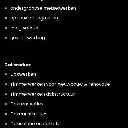
ondergrondse metselwerken
opbouw draagmuren
voegwerken
gevelafwerking
Dakwerken
Dakwerken
Timmerwerken voor nieuwbouw & renovatie
Timmerwerken dakstructuur
Dakrenovaties
Dakconstructies
Dakisolatie en dakfolie