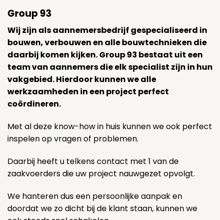
Group 93
Wij zijn als aannemersbedrijf gespecialiseerd in
bouwen, verbouwen en alle bouwtechnieken die
daarbij komen kijken. Group 93 bestaat uit een
team van aannemers die elk specialist zijn in hun
vakgebied. Hierdoor kunnen we alle
werkzaamheden in een project perfect
coördineren.
Met al deze know-how in huis kunnen we ook perfect
inspelen op vragen of problemen.
Daarbij heeft u telkens contact met 1 van de
zaakvoerders die uw project nauwgezet opvolgt.
We hanteren dus een persoonlijke aanpak en
doordat we zo dicht bij de klant staan, kunnen we