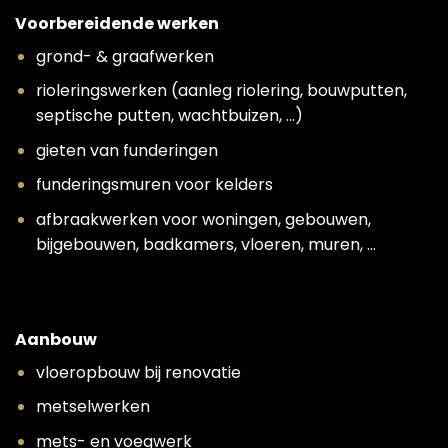
Voorbereidende werken
grond- & graafwerken
rioleringswerken (aanleg riolering, bouwputten,
septische putten, wachtbuizen, …)
gieten van funderingen
funderingsmuren voor kelders
afbraakwerken voor woningen, gebouwen,
bijgebouwen, badkamers, vloeren, muren, …
Aanbouw
vloeropbouw bij renovatie
metselwerken
mets- en voegwerk