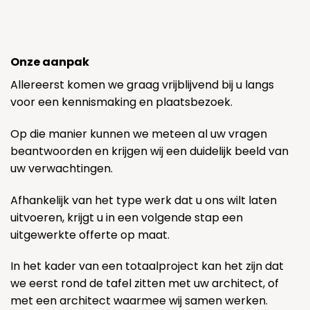
Onze aanpak
Allereerst komen we graag vrijblijvend bij u langs
voor een kennismaking en plaatsbezoek.
Op die manier kunnen we meteen al uw vragen
beantwoorden en krijgen wij een duidelijk beeld van
uw verwachtingen.
Afhankelijk van het type werk dat u ons wilt laten
uitvoeren, krijgt u in een volgende stap een
uitgewerkte offerte op maat.
In het kader van een totaalproject kan het zijn dat
we eerst rond de tafel zitten met uw architect, of
met een architect waarmee wij samen werken.