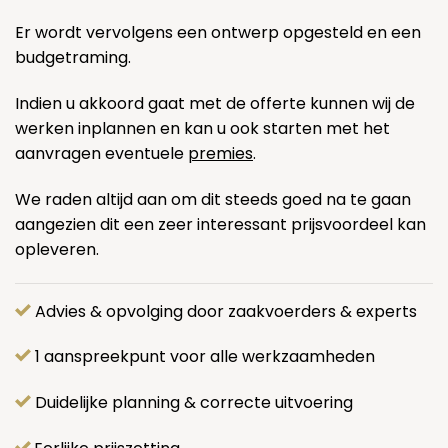
Er wordt vervolgens een ontwerp opgesteld en een
budgetraming.
Indien u akkoord gaat met de offerte kunnen wij de
werken inplannen en kan u ook starten met het
aanvragen eventuele
premies
.
We raden altijd aan om dit steeds goed na te gaan
aangezien dit een zeer interessant prijsvoordeel kan
opleveren.
Advies & opvolging door zaakvoerders & experts
1 aanspreekpunt voor alle werkzaamheden
Duidelijke planning & correcte uitvoering