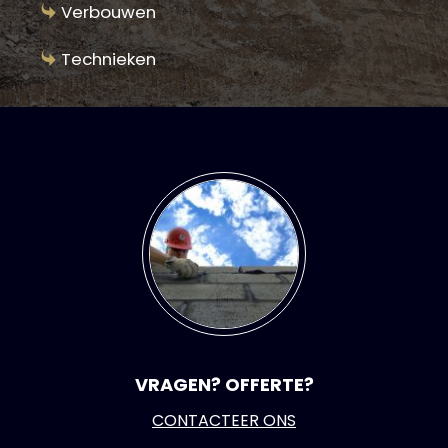
Verbouwen
Technieken
VRAGEN? OFFERTE?
CONTACTEER ONS