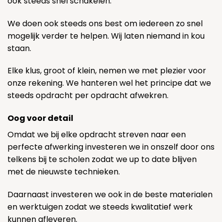
ook steeds snel schakelen.
We doen ook steeds ons best om iedereen zo snel
mogelijk verder te helpen. Wij laten niemand in kou
staan.
Elke klus, groot of klein, nemen we met plezier voor
onze rekening. We hanteren wel het principe dat we
steeds opdracht per opdracht afwekren.
Oog voor detail
Omdat we bij elke opdracht streven naar een
perfecte afwerking investeren we in onszelf door ons
telkens bij te scholen zodat we up to date blijven
met de nieuwste technieken.
Daarnaast investeren we ook in de beste materialen
en werktuigen zodat we steeds kwalitatief werk
kunnen afleveren.