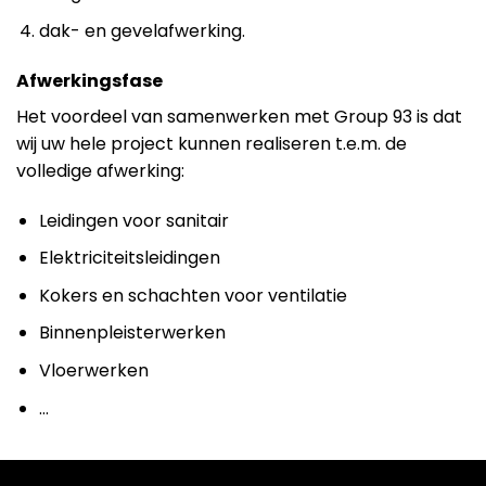
dak- en gevelafwerking.
Afwerkingsfase
Het voordeel van samenwerken met Group 93 is dat
wij uw hele project kunnen realiseren t.e.m. de
volledige afwerking:
Leidingen voor sanitair
Elektriciteitsleidingen
Kokers en schachten voor ventilatie
Binnenpleisterwerken
Vloerwerken
…