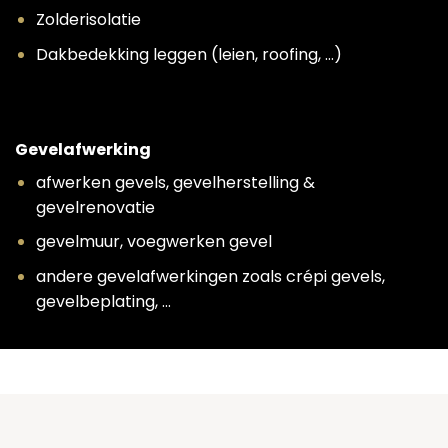
Zolderisolatie
Dakbedekking leggen (leien, roofing, …)
Gevelafwerking
afwerken gevels, gevelherstelling &
gevelrenovatie
gevelmuur, voegwerken gevel
andere gevelafwerkingen zoals crépi gevels,
gevelbeplating, …