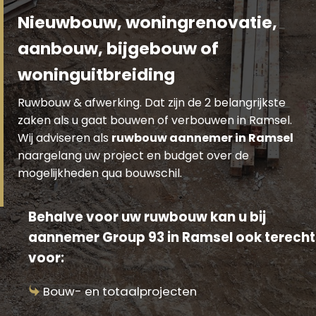
Nieuwbouw, woningrenovatie,
aanbouw, bijgebouw of
woninguitbreiding
Ruwbouw & afwerking. Dat zijn de 2 belangrijkste
zaken als u gaat bouwen of verbouwen in Ramsel.
Wij adviseren als
ruwbouw aannemer in Ramsel
naargelang uw project en budget over de
mogelijkheden qua bouwschil.
Behalve voor uw ruwbouw kan u bij
aannemer Group 93 in Ramsel ook terecht
voor:
Bouw- en totaalprojecten