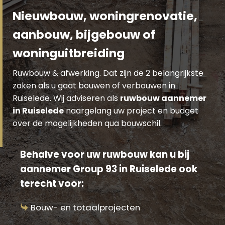
Nieuwbouw, woningrenovatie,
aanbouw, bijgebouw of
woninguitbreiding
Ruwbouw & afwerking. Dat zijn de 2 belangrijkste
zaken als u gaat bouwen of verbouwen in
Ruiselede. Wij adviseren als
ruwbouw aannemer
in Ruiselede
naargelang uw project en budget
over de mogelijkheden qua bouwschil.
Behalve voor uw ruwbouw kan u bij
aannemer Group 93 in Ruiselede ook
terecht voor:
Bouw- en totaalprojecten