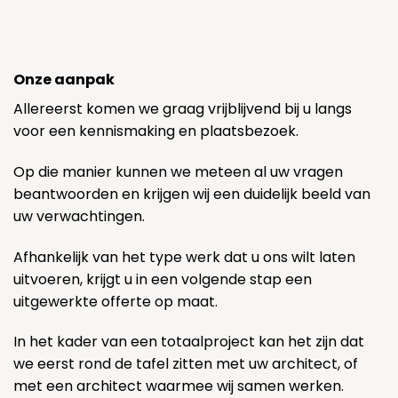
Onze aanpak
Allereerst komen we graag vrijblijvend bij u langs
voor een kennismaking en plaatsbezoek.
Op die manier kunnen we meteen al uw vragen
beantwoorden en krijgen wij een duidelijk beeld van
uw verwachtingen.
Afhankelijk van het type werk dat u ons wilt laten
uitvoeren, krijgt u in een volgende stap een
uitgewerkte offerte op maat.
In het kader van een totaalproject kan het zijn dat
we eerst rond de tafel zitten met uw architect, of
met een architect waarmee wij samen werken.