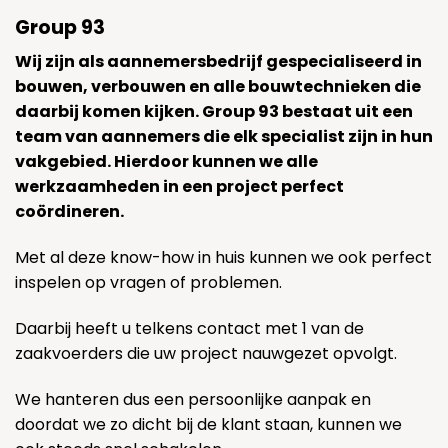
Group 93
Wij zijn als aannemersbedrijf gespecialiseerd in
bouwen, verbouwen en alle bouwtechnieken die
daarbij komen kijken. Group 93 bestaat uit een
team van aannemers die elk specialist zijn in hun
vakgebied. Hierdoor kunnen we alle
werkzaamheden in een project perfect
coördineren.
Met al deze know-how in huis kunnen we ook perfect
inspelen op vragen of problemen.
Daarbij heeft u telkens contact met 1 van de
zaakvoerders die uw project nauwgezet opvolgt.
We hanteren dus een persoonlijke aanpak en
doordat we zo dicht bij de klant staan, kunnen we