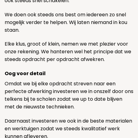
ook steeds snel schakelen.
We doen ook steeds ons best om iedereen zo snel
mogelijk verder te helpen. Wij laten niemand in kou
staan.
Elke klus, groot of klein, nemen we met plezier voor
onze rekening. We hanteren wel het principe dat we
steeds opdracht per opdracht afwekren.
Oog voor detail
Omdat we bij elke opdracht streven naar een
perfecte afwerking investeren we in onszelf door ons
telkens bij te scholen zodat we up to date blijven
met de nieuwste technieken.
Daarnaast investeren we ook in de beste materialen
en werktuigen zodat we steeds kwalitatief werk
kunnen afleveren.