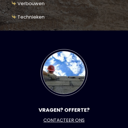
Verbouwen
Technieken
VRAGEN? OFFERTE?
CONTACTEER ONS