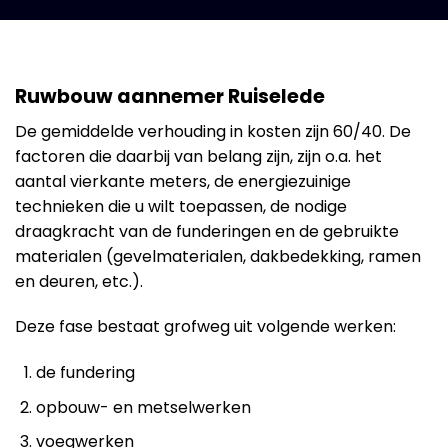
Ruwbouw aannemer Ruiselede
De gemiddelde verhouding in kosten zijn 60/40. De
factoren die daarbij van belang zijn, zijn o.a. het
aantal vierkante meters, de energiezuinige
technieken die u wilt toepassen, de nodige
draagkracht van de funderingen en de gebruikte
materialen (gevelmaterialen, dakbedekking, ramen
en deuren, etc.).
Deze fase bestaat grofweg uit volgende werken:
de fundering
opbouw- en metselwerken
voegwerken