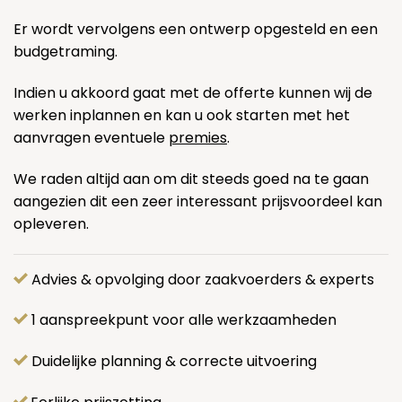
Er wordt vervolgens een ontwerp opgesteld en een
budgetraming.
Indien u akkoord gaat met de offerte kunnen wij de
werken inplannen en kan u ook starten met het
aanvragen eventuele
premies
.
We raden altijd aan om dit steeds goed na te gaan
aangezien dit een zeer interessant prijsvoordeel kan
opleveren.
Advies & opvolging door zaakvoerders & experts
1 aanspreekpunt voor alle werkzaamheden
Duidelijke planning & correcte uitvoering