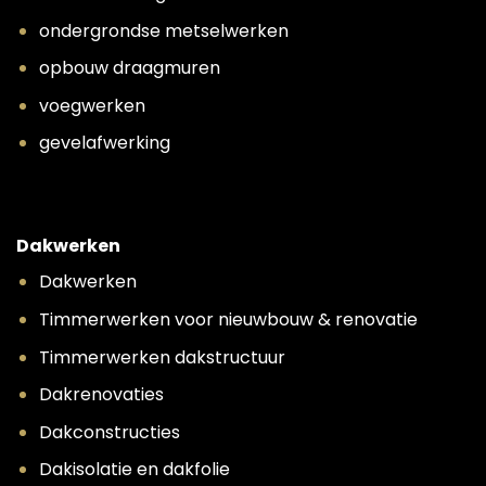
ondergrondse metselwerken
opbouw draagmuren
voegwerken
gevelafwerking
Dakwerken
Dakwerken
Timmerwerken voor nieuwbouw & renovatie
Timmerwerken dakstructuur
Dakrenovaties
Dakconstructies
Dakisolatie en dakfolie