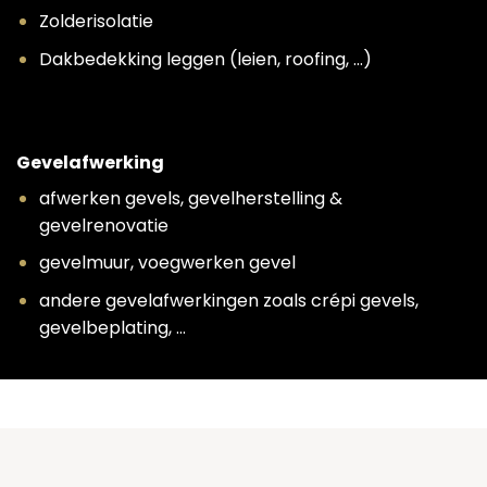
Zolderisolatie
Dakbedekking leggen (leien, roofing, …)
Gevelafwerking
afwerken gevels, gevelherstelling &
gevelrenovatie
gevelmuur, voegwerken gevel
andere gevelafwerkingen zoals crépi gevels,
gevelbeplating, …