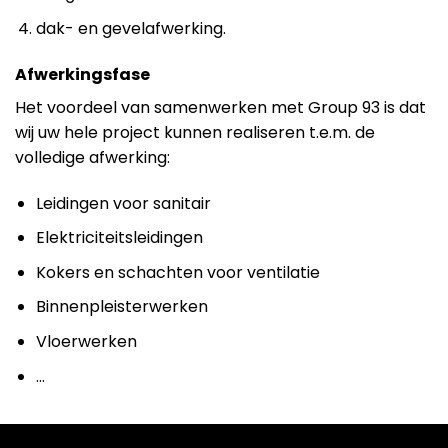
dak- en gevelafwerking.
Afwerkingsfase
Het voordeel van samenwerken met Group 93 is dat
wij uw hele project kunnen realiseren t.e.m. de
volledige afwerking:
Leidingen voor sanitair
Elektriciteitsleidingen
Kokers en schachten voor ventilatie
Binnenpleisterwerken
Vloerwerken
…