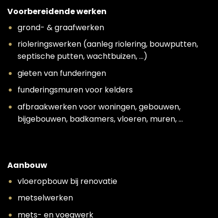
Voorbereidende werken
grond- & graafwerken
rioleringswerken (aanleg riolering, bouwputten,
septische putten, wachtbuizen, …)
gieten van funderingen
funderingsmuren voor kelders
afbraakwerken voor woningen, gebouwen,
bijgebouwen, badkamers, vloeren, muren, …
Aanbouw
vloeropbouw bij renovatie
metselwerken
mets- en voegwerk