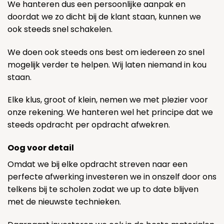
We hanteren dus een persoonlijke aanpak en
doordat we zo dicht bij de klant staan, kunnen we
ook steeds snel schakelen.
We doen ook steeds ons best om iedereen zo snel
mogelijk verder te helpen. Wij laten niemand in kou
staan.
Elke klus, groot of klein, nemen we met plezier voor
onze rekening. We hanteren wel het principe dat we
steeds opdracht per opdracht afwekren.
Oog voor detail
Omdat we bij elke opdracht streven naar een
perfecte afwerking investeren we in onszelf door ons
telkens bij te scholen zodat we up to date blijven
met de nieuwste technieken.