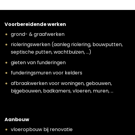
Voorbereidende werken
grond- & graafwerken
rioleringswerken (aanleg riolering, bouwputten,
septische putten, wachtbuizen, …)
gieten van funderingen
funderingsmuren voor kelders
afbraakwerken voor woningen, gebouwen,
bijgebouwen, badkamers, vloeren, muren, …
Aanbouw
vloeropbouw bij renovatie