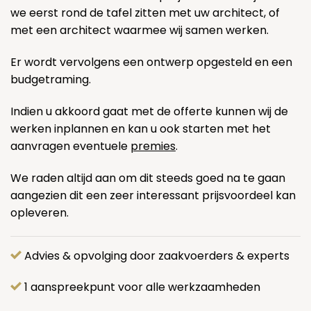
we eerst rond de tafel zitten met uw architect, of
met een architect waarmee wij samen werken.
Er wordt vervolgens een ontwerp opgesteld en een
budgetraming.
Indien u akkoord gaat met de offerte kunnen wij de
werken inplannen en kan u ook starten met het
aanvragen eventuele
premies
.
We raden altijd aan om dit steeds goed na te gaan
aangezien dit een zeer interessant prijsvoordeel kan
opleveren.
Advies & opvolging door zaakvoerders & experts
1 aanspreekpunt voor alle werkzaamheden