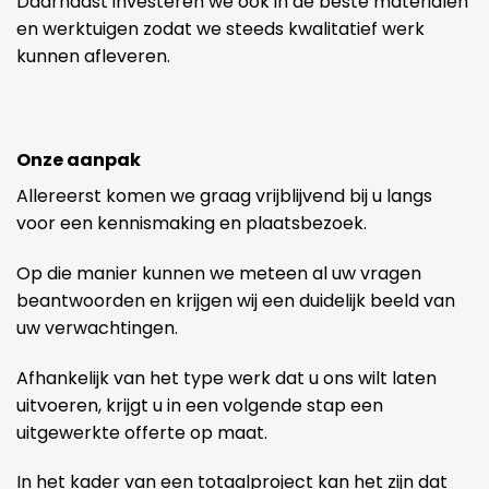
Daarnaast investeren we ook in de beste materialen
en werktuigen zodat we steeds kwalitatief werk
kunnen afleveren.
Onze aanpak
Allereerst komen we graag vrijblijvend bij u langs
voor een kennismaking en plaatsbezoek.
Op die manier kunnen we meteen al uw vragen
beantwoorden en krijgen wij een duidelijk beeld van
uw verwachtingen.
Afhankelijk van het type werk dat u ons wilt laten
uitvoeren, krijgt u in een volgende stap een
uitgewerkte offerte op maat.
In het kader van een totaalproject kan het zijn dat