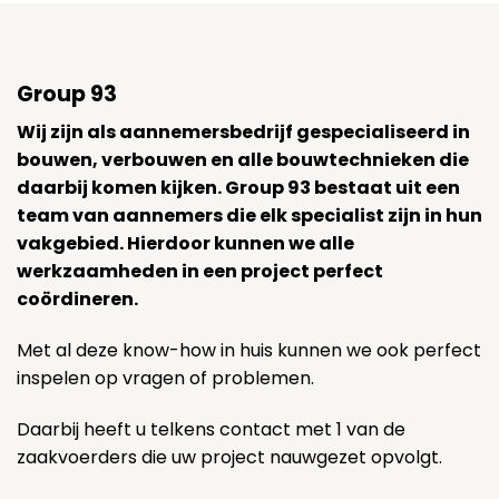
Group 93
Wij zijn als aannemersbedrijf gespecialiseerd in
bouwen, verbouwen en alle bouwtechnieken die
daarbij komen kijken. Group 93 bestaat uit een
team van aannemers die elk specialist zijn in hun
vakgebied. Hierdoor kunnen we alle
werkzaamheden in een project perfect
coördineren.
Met al deze know-how in huis kunnen we ook perfect
inspelen op vragen of problemen.
Daarbij heeft u telkens contact met 1 van de
zaakvoerders die uw project nauwgezet opvolgt.