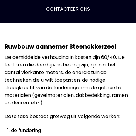
CONTACTEER ONS
Ruwbouw aannemer Steenokkerzeel
De gemiddelde verhouding in kosten zijn 60/40. De
factoren die daarbij van belang zijn, zijn o.a. het
aantal vierkante meters, de energiezuinige
technieken die u wilt toepassen, de nodige
draagkracht van de funderingen en de gebruikte
materialen (gevelmaterialen, dakbedekking, ramen
en deuren, etc.).
Deze fase bestaat grofweg uit volgende werken:
de fundering