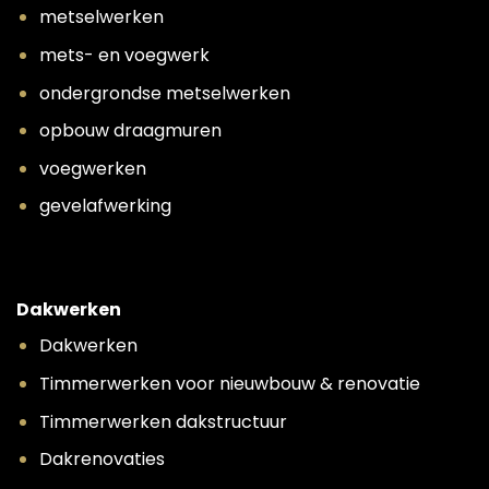
metselwerken
mets- en voegwerk
ondergrondse metselwerken
opbouw draagmuren
voegwerken
gevelafwerking
Dakwerken
Dakwerken
Timmerwerken voor nieuwbouw & renovatie
Timmerwerken dakstructuur
Dakrenovaties