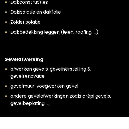
Dakconstructies
Dakisolatie en dakfolie
Zolderisolatie
Dakbedekking leggen (leien, roofing, …)
Gevelafwerking
afwerken gevels, gevelherstelling &
gevelrenovatie
gevelmuur, voegwerken gevel
andere gevelafwerkingen zoals crépi gevels,
gevelbeplating, …