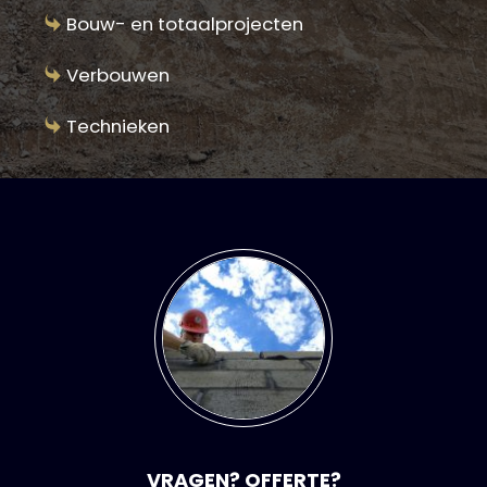
Bouw- en totaalprojecten
Verbouwen
Technieken
VRAGEN? OFFERTE?