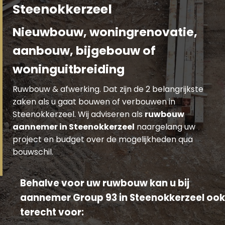
Steenokkerzeel
Nieuwbouw, woningrenovatie,
aanbouw, bijgebouw of
woninguitbreiding
Ruwbouw & afwerking. Dat zijn de 2 belangrijkste
zaken als u gaat bouwen of verbouwen in
Steenokkerzeel. Wij adviseren als
ruwbouw
aannemer in Steenokkerzeel
naargelang uw
project en budget over de mogelijkheden qua
bouwschil.
Behalve voor uw ruwbouw kan u bij
aannemer Group 93 in Steenokkerzeel ook
terecht voor: