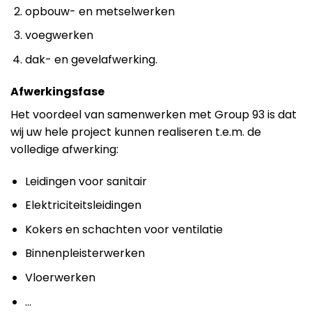
opbouw- en metselwerken
voegwerken
dak- en gevelafwerking.
Afwerkingsfase
Het voordeel van samenwerken met Group 93 is dat
wij uw hele project kunnen realiseren t.e.m. de
volledige afwerking:
Leidingen voor sanitair
Elektriciteitsleidingen
Kokers en schachten voor ventilatie
Binnenpleisterwerken
Vloerwerken
…