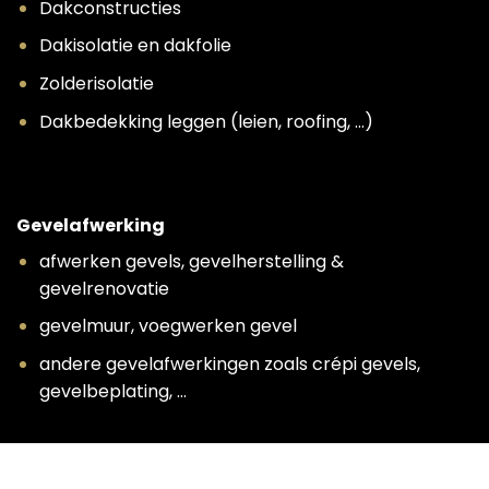
Dakconstructies
Dakisolatie en dakfolie
Zolderisolatie
Dakbedekking leggen (leien, roofing, …)
Gevelafwerking
afwerken gevels, gevelherstelling &
gevelrenovatie
gevelmuur, voegwerken gevel
andere gevelafwerkingen zoals crépi gevels,
gevelbeplating, …