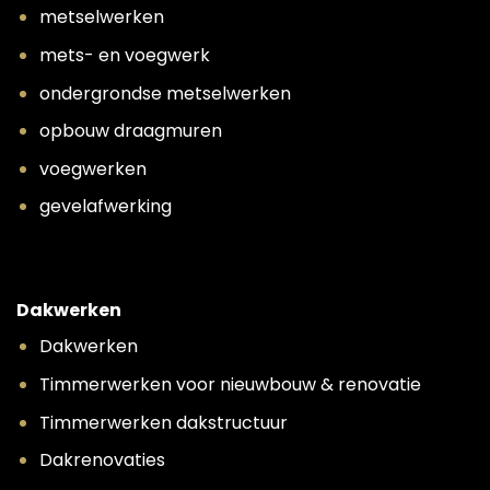
metselwerken
mets- en voegwerk
ondergrondse metselwerken
opbouw draagmuren
voegwerken
gevelafwerking
Dakwerken
Dakwerken
Timmerwerken voor nieuwbouw & renovatie
Timmerwerken dakstructuur
Dakrenovaties