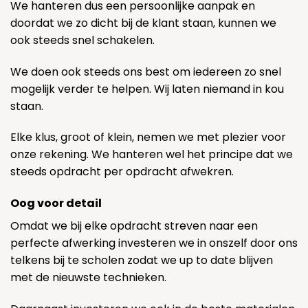
We hanteren dus een persoonlijke aanpak en
doordat we zo dicht bij de klant staan, kunnen we
ook steeds snel schakelen.
We doen ook steeds ons best om iedereen zo snel
mogelijk verder te helpen. Wij laten niemand in kou
staan.
Elke klus, groot of klein, nemen we met plezier voor
onze rekening. We hanteren wel het principe dat we
steeds opdracht per opdracht afwekren.
Oog voor detail
Omdat we bij elke opdracht streven naar een
perfecte afwerking investeren we in onszelf door ons
telkens bij te scholen zodat we up to date blijven
met de nieuwste technieken.