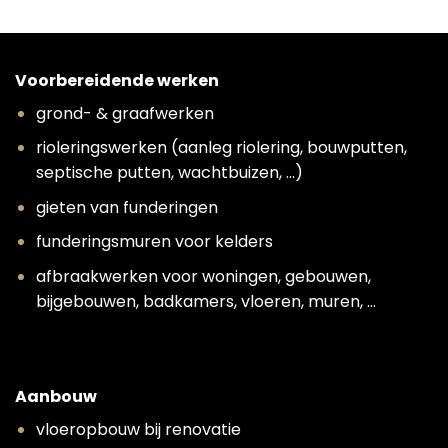
Voorbereidende werken
grond- & graafwerken
rioleringswerken (aanleg riolering, bouwputten,
septische putten, wachtbuizen, …)
gieten van funderingen
funderingsmuren voor kelders
afbraakwerken voor woningen, gebouwen,
bijgebouwen, badkamers, vloeren, muren, …
Aanbouw
vloeropbouw bij renovatie