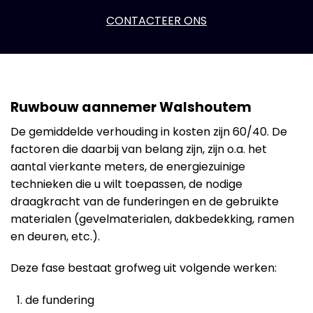
CONTACTEER ONS
Ruwbouw aannemer Walshoutem
De gemiddelde verhouding in kosten zijn 60/40. De
factoren die daarbij van belang zijn, zijn o.a. het
aantal vierkante meters, de energiezuinige
technieken die u wilt toepassen, de nodige
draagkracht van de funderingen en de gebruikte
materialen (gevelmaterialen, dakbedekking, ramen
en deuren, etc.).
Deze fase bestaat grofweg uit volgende werken:
de fundering