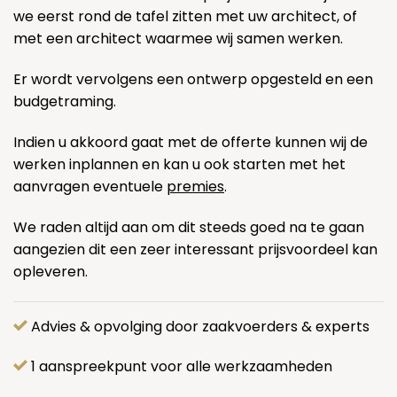
we eerst rond de tafel zitten met uw architect, of
met een architect waarmee wij samen werken.
Er wordt vervolgens een ontwerp opgesteld en een
budgetraming.
Indien u akkoord gaat met de offerte kunnen wij de
werken inplannen en kan u ook starten met het
aanvragen eventuele
premies
.
We raden altijd aan om dit steeds goed na te gaan
aangezien dit een zeer interessant prijsvoordeel kan
opleveren.
Advies & opvolging door zaakvoerders & experts
1 aanspreekpunt voor alle werkzaamheden