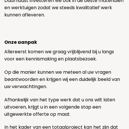
Daarnaast investeren we ook in de beste materialen
en werktuigen zodat we steeds kwalitatief werk
kunnen afleveren.
Onze aanpak
Allereerst komen we graag vrijblijvend bij u langs
voor een kennismaking en plaatsbezoek.
Op die manier kunnen we meteen al uw vragen
beantwoorden en krijgen wij een duidelijk beeld van
uw verwachtingen.
Afhankelijk van het type werk dat u ons wilt laten
uitvoeren, krijgt u in een volgende stap een
uitgewerkte offerte op maat.
In het kader van een totaalproject kan het zijn dat