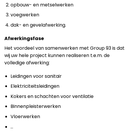
opbouw- en metselwerken
voegwerken
dak- en gevelafwerking.
Afwerkingsfase
Het voordeel van samenwerken met Group 93 is dat
wij uw hele project kunnen realiseren t.e.m. de
volledige afwerking:
Leidingen voor sanitair
Elektriciteitsleidingen
Kokers en schachten voor ventilatie
Binnenpleisterwerken
Vloerwerken
…