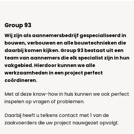
Group 93
Wij zijn als aannemersbedrijf gespecialiseerd in
bouwen, verbouwen en alle bouwtechnieken die
daarbij komen kijken. Group 93 bestaat uit een
team van aannemers die elk specialist zijn in hun
vakgebied. Hierdoor kunnen we alle
werkzaamheden in een project perfect
coördineren.
Met al deze know-how in huis kunnen we ook perfect
inspelen op vragen of problemen.
Daarbij heeft u telkens contact met 1 van de
zaakvoerders die uw project nauwgezet opvolgt.