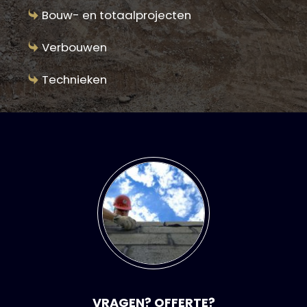
Bouw- en totaalprojecten
Verbouwen
Technieken
VRAGEN? OFFERTE?