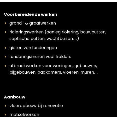
Voorbereidende werken
grond- & graafwerken
rioleringswerken (aanleg riolering, bouwputten,
septische putten, wachtbuizen, …)
gieten van funderingen
funderingsmuren voor kelders
afbraakwerken voor woningen, gebouwen,
bijgebouwen, badkamers, vloeren, muren, …
Aanbouw
vloeropbouw bij renovatie
metselwerken