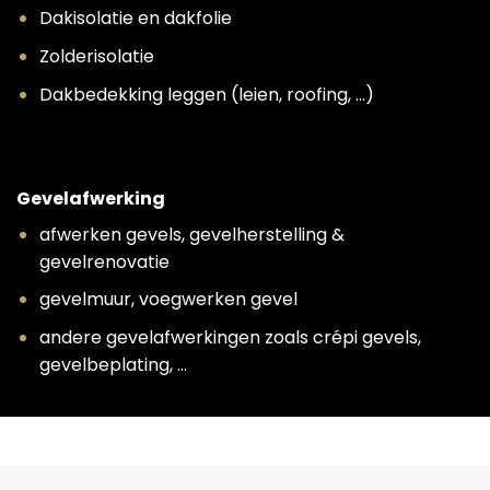
Dakisolatie en dakfolie
Zolderisolatie
Dakbedekking leggen (leien, roofing, …)
Gevelafwerking
afwerken gevels, gevelherstelling &
gevelrenovatie
gevelmuur, voegwerken gevel
andere gevelafwerkingen zoals crépi gevels,
gevelbeplating, …