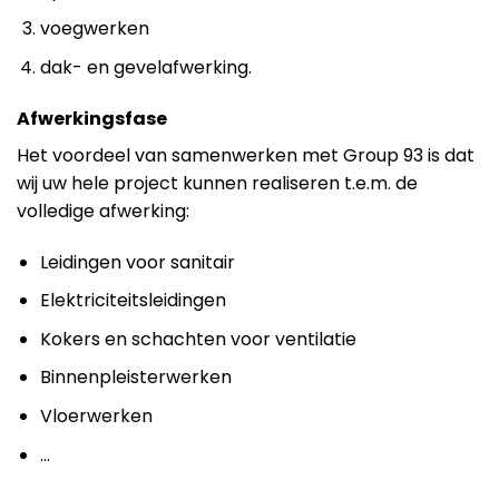
voegwerken
dak- en gevelafwerking.
Afwerkingsfase
Het voordeel van samenwerken met Group 93 is dat
wij uw hele project kunnen realiseren t.e.m. de
volledige afwerking:
Leidingen voor sanitair
Elektriciteitsleidingen
Kokers en schachten voor ventilatie
Binnenpleisterwerken
Vloerwerken
…