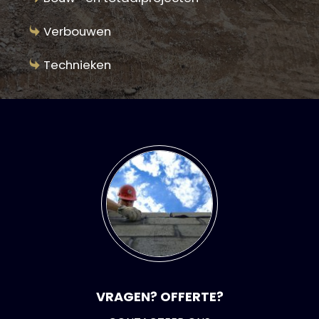
Verbouwen
Technieken
VRAGEN? OFFERTE?