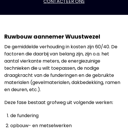
CONTACTEER ONS
Ruwbouw aannemer Wuustwezel
De gemiddelde verhouding in kosten zijn 60/40. De
factoren die daarbij van belang zijn, zijn o.a. het
aantal vierkante meters, de energiezuinige
technieken die u wilt toepassen, de nodige
draagkracht van de funderingen en de gebruikte
materialen (gevelmaterialen, dakbedekking, ramen
en deuren, etc.).
Deze fase bestaat grofweg uit volgende werken:
de fundering
opbouw- en metselwerken