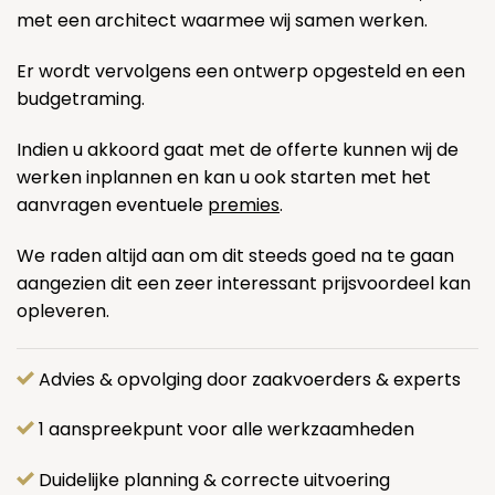
met een architect waarmee wij samen werken.
Er wordt vervolgens een ontwerp opgesteld en een
budgetraming.
Indien u akkoord gaat met de offerte kunnen wij de
werken inplannen en kan u ook starten met het
aanvragen eventuele
premies
.
We raden altijd aan om dit steeds goed na te gaan
aangezien dit een zeer interessant prijsvoordeel kan
opleveren.
Advies & opvolging door zaakvoerders & experts
1 aanspreekpunt voor alle werkzaamheden
Duidelijke planning & correcte uitvoering