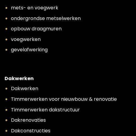
mets- en voegwerk
ondergrondse metselwerken
opbouw draagmuren
voegwerken
gevelafwerking
Dakwerken
Dakwerken
Timmerwerken voor nieuwbouw & renovatie
Timmerwerken dakstructuur
Dakrenovaties
Dakconstructies