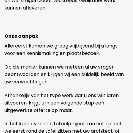
en werktuigen zodat we steeds kwalitatief werk
kunnen afleveren.
Onze aanpak
Allereerst komen we graag vrijblijvend bij u langs
voor een kennismaking en plaatsbezoek.
Op die manier kunnen we meteen al uw vragen
beantwoorden en krijgen wij een duidelijk beeld van
uw verwachtingen.
Afhankelijk van het type werk dat u ons wilt laten
uitvoeren, krijgt u in een volgende stap een
uitgewerkte offerte op maat.
In het kader van een totaalproject kan het zijn dat
we eerst rond de tafel zitten met uw architect, of