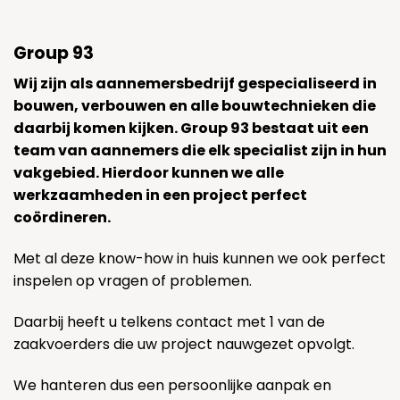
Group 93
Wij zijn als aannemersbedrijf gespecialiseerd in
bouwen, verbouwen en alle bouwtechnieken die
daarbij komen kijken. Group 93 bestaat uit een
team van aannemers die elk specialist zijn in hun
vakgebied. Hierdoor kunnen we alle
werkzaamheden in een project perfect
coördineren.
Met al deze know-how in huis kunnen we ook perfect
inspelen op vragen of problemen.
Daarbij heeft u telkens contact met 1 van de
zaakvoerders die uw project nauwgezet opvolgt.
We hanteren dus een persoonlijke aanpak en