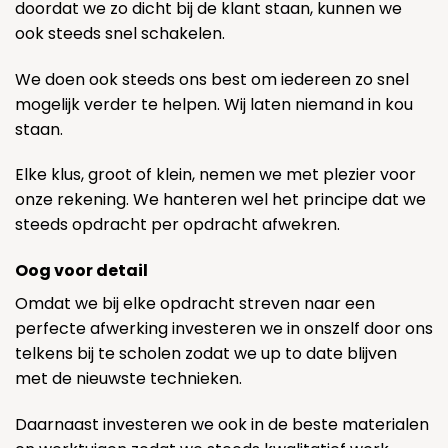
doordat we zo dicht bij de klant staan, kunnen we
ook steeds snel schakelen.
We doen ook steeds ons best om iedereen zo snel
mogelijk verder te helpen. Wij laten niemand in kou
staan.
Elke klus, groot of klein, nemen we met plezier voor
onze rekening. We hanteren wel het principe dat we
steeds opdracht per opdracht afwekren.
Oog voor detail
Omdat we bij elke opdracht streven naar een
perfecte afwerking investeren we in onszelf door ons
telkens bij te scholen zodat we up to date blijven
met de nieuwste technieken.
Daarnaast investeren we ook in de beste materialen