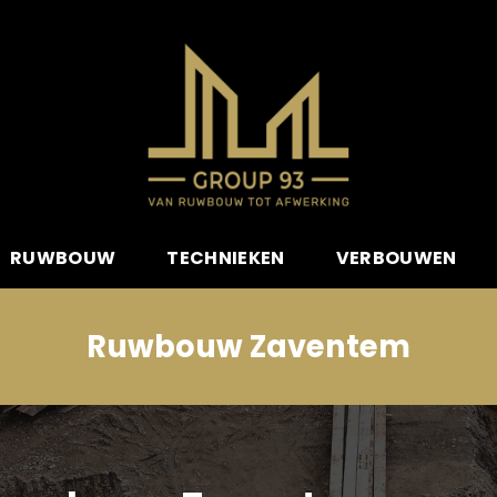
RUWBOUW
TECHNIEKEN
VERBOUWEN
Ruwbouw Zaventem