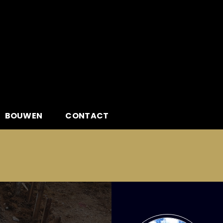
BOUWEN
CONTACT