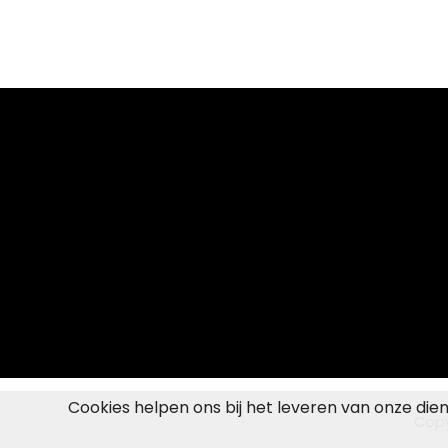
Cookies helpen ons bij het leveren van onze die
Copy