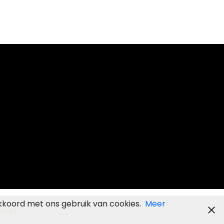
kkoord met ons gebruik van cookies.
Meer
sites