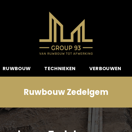
RUWBOUW
TECHNIEKEN
VERBOUWEN
Ruwbouw Zedelgem