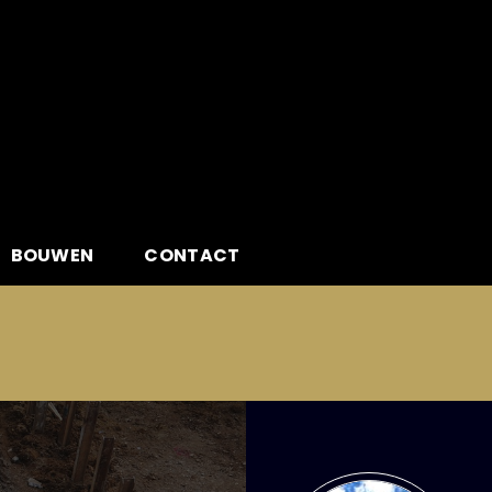
BOUWEN
CONTACT