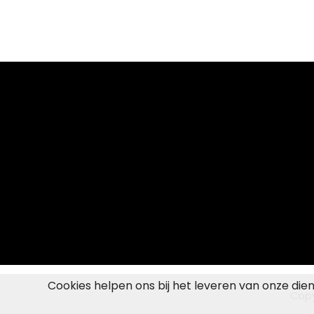
Cookies helpen ons bij het leveren van onze die
Copy