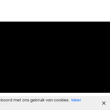
kkoord met ons gebruik van cookies.
Meer
sites