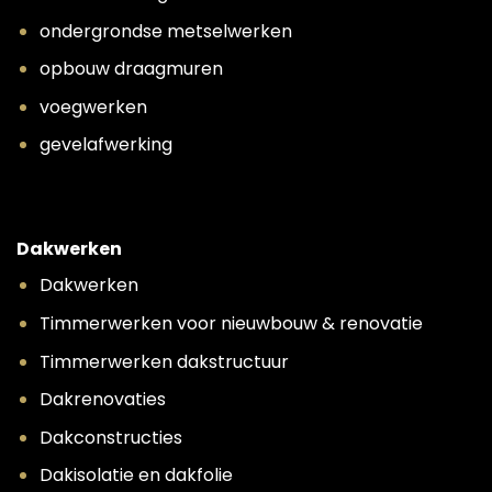
ondergrondse metselwerken
opbouw draagmuren
voegwerken
gevelafwerking
Dakwerken
Dakwerken
Timmerwerken voor nieuwbouw & renovatie
Timmerwerken dakstructuur
Dakrenovaties
Dakconstructies
Dakisolatie en dakfolie