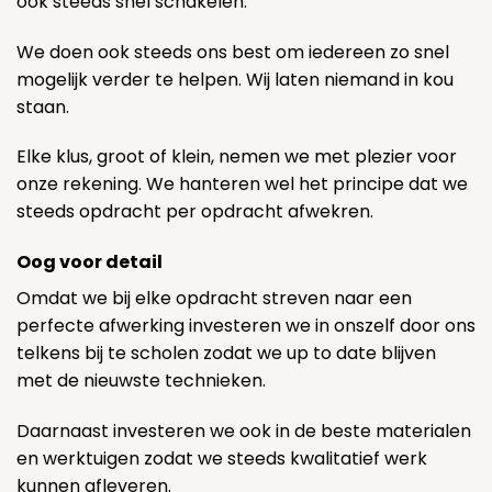
ook steeds snel schakelen.
We doen ook steeds ons best om iedereen zo snel
mogelijk verder te helpen. Wij laten niemand in kou
staan.
Elke klus, groot of klein, nemen we met plezier voor
onze rekening. We hanteren wel het principe dat we
steeds opdracht per opdracht afwekren.
Oog voor detail
Omdat we bij elke opdracht streven naar een
perfecte afwerking investeren we in onszelf door ons
telkens bij te scholen zodat we up to date blijven
met de nieuwste technieken.
Daarnaast investeren we ook in de beste materialen
en werktuigen zodat we steeds kwalitatief werk
kunnen afleveren.