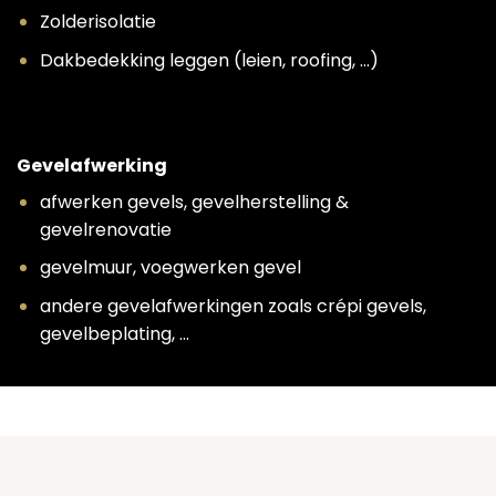
Zolderisolatie
Dakbedekking leggen (leien, roofing, …)
Gevelafwerking
afwerken gevels, gevelherstelling &
gevelrenovatie
gevelmuur, voegwerken gevel
andere gevelafwerkingen zoals crépi gevels,
gevelbeplating, …