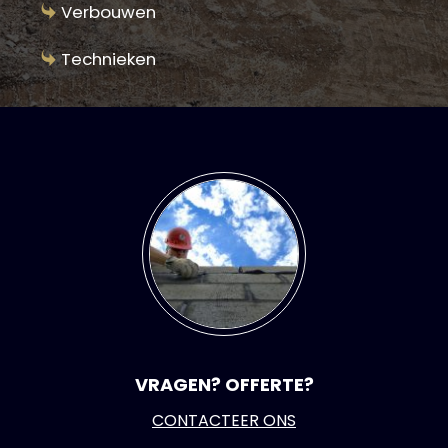
Verbouwen
Technieken
VRAGEN? OFFERTE?
CONTACTEER ONS