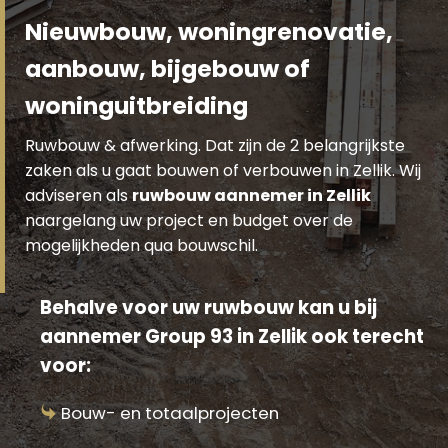
Nieuwbouw, woningrenovatie,
aanbouw, bijgebouw of
woninguitbreiding
Ruwbouw & afwerking. Dat zijn de 2 belangrijkste
zaken als u gaat bouwen of verbouwen in Zellik. Wij
adviseren als
ruwbouw aannemer in Zellik
naargelang uw project en budget over de
mogelijkheden qua bouwschil.
Behalve voor uw ruwbouw kan u bij
aannemer Group 93 in Zellik ook terecht
voor:
Bouw- en totaalprojecten