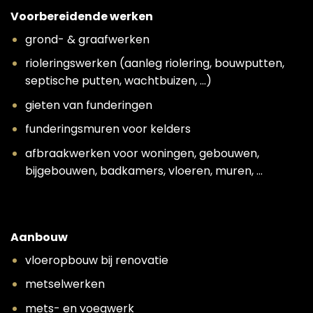
Voorbereidende werken
grond- & graafwerken
rioleringswerken (aanleg riolering, bouwputten,
septische putten, wachtbuizen, …)
gieten van funderingen
funderingsmuren voor kelders
afbraakwerken voor woningen, gebouwen,
bijgebouwen, badkamers, vloeren, muren, …
Aanbouw
vloeropbouw bij renovatie
metselwerken
mets- en voegwerk