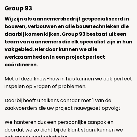
Group 93
Wij zijn als aannemersbedrijf gespecialiseerd in
bouwen, verbouwen en alle bouwtechnieken die
daarbij komen kijken. Group 93 bestaat uit een
team van aannemers die elk specialist zijn in hun
vakgebied. Hierdoor kunnen we alle
werkzaamheden in een project perfect
coördineren.
Met al deze know-how in huis kunnen we ook perfect
inspelen op vragen of problemen.
Daarbij heeft u telkens contact met 1 van de
zaakvoerders die uw project nauwgezet opvolgt.
We hanteren dus een persoonlijke aanpak en
doordat we zo dicht bij de klant staan, kunnen we