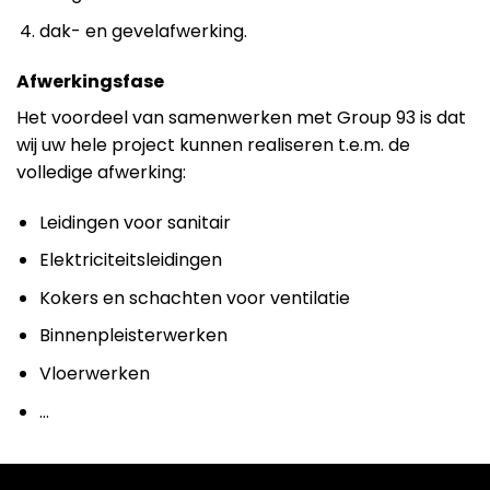
dak- en gevelafwerking.
Afwerkingsfase
Het voordeel van samenwerken met Group 93 is dat
wij uw hele project kunnen realiseren t.e.m. de
volledige afwerking:
Leidingen voor sanitair
Elektriciteitsleidingen
Kokers en schachten voor ventilatie
Binnenpleisterwerken
Vloerwerken
…