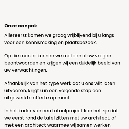
Onze aanpak
Allereerst komen we graag vrijblijvend bij u langs
voor een kennismaking en plaatsbezoek.
Op die manier kunnen we meteen al uw vragen
beantwoorden en krijgen wij een duidelijk beeld van
uw verwachtingen.
Afhankelijk van het type werk dat u ons wilt laten
uitvoeren, krijgt u in een volgende stap een
uitgewerkte offerte op maat.
In het kader van een totaalproject kan het zijn dat
we eerst rond de tafel zitten met uw architect, of
met een architect waarmee wij samen werken.