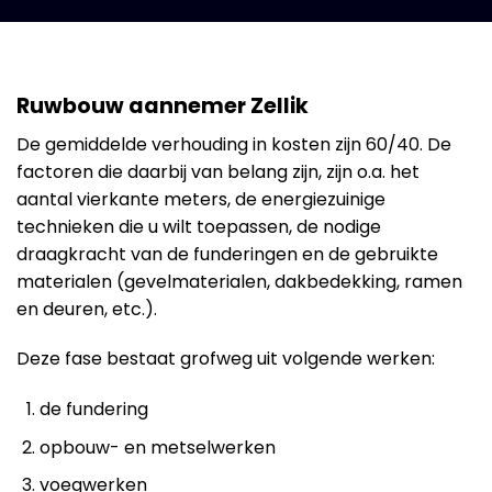
Ruwbouw aannemer Zellik
De gemiddelde verhouding in kosten zijn 60/40. De
factoren die daarbij van belang zijn, zijn o.a. het
aantal vierkante meters, de energiezuinige
technieken die u wilt toepassen, de nodige
draagkracht van de funderingen en de gebruikte
materialen (gevelmaterialen, dakbedekking, ramen
en deuren, etc.).
Deze fase bestaat grofweg uit volgende werken:
de fundering
opbouw- en metselwerken
voegwerken