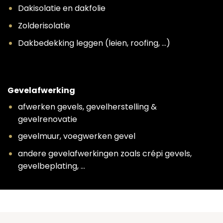
Dakisolatie en dakfolie
Zolderisolatie
Dakbedekking leggen (leien, roofing, …)
Gevelafwerking
afwerken gevels, gevelherstelling &
gevelrenovatie
gevelmuur, voegwerken gevel
andere gevelafwerkingen zoals crépi gevels,
gevelbeplating, …