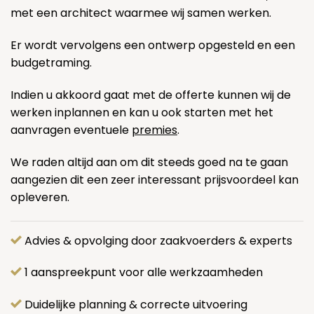
met een architect waarmee wij samen werken.
Er wordt vervolgens een ontwerp opgesteld en een
budgetraming.
Indien u akkoord gaat met de offerte kunnen wij de
werken inplannen en kan u ook starten met het
aanvragen eventuele
premies
.
We raden altijd aan om dit steeds goed na te gaan
aangezien dit een zeer interessant prijsvoordeel kan
opleveren.
Advies & opvolging door zaakvoerders & experts
1 aanspreekpunt voor alle werkzaamheden
Duidelijke planning & correcte uitvoering