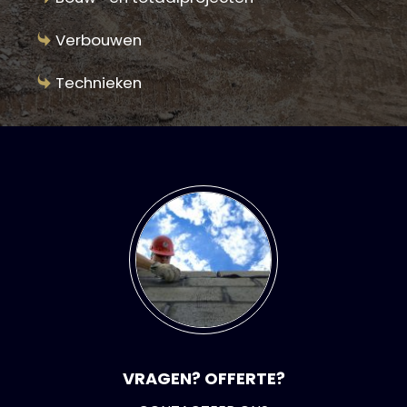
Verbouwen
Technieken
VRAGEN? OFFERTE?