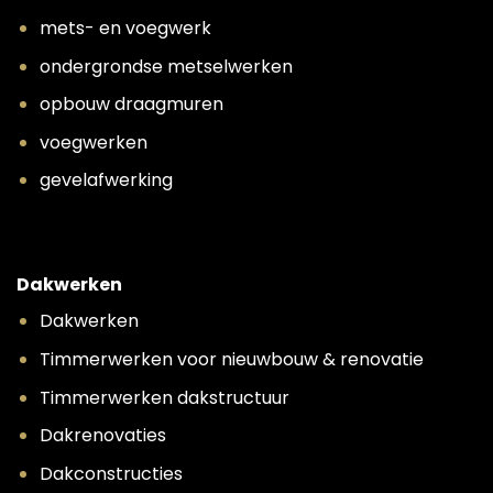
mets- en voegwerk
ondergrondse metselwerken
opbouw draagmuren
voegwerken
gevelafwerking
Dakwerken
Dakwerken
Timmerwerken voor nieuwbouw & renovatie
Timmerwerken dakstructuur
Dakrenovaties
Dakconstructies