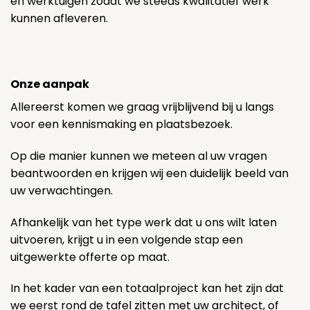
en werktuigen zodat we steeds kwalitatief werk
kunnen afleveren.
Onze aanpak
Allereerst komen we graag vrijblijvend bij u langs
voor een kennismaking en plaatsbezoek.
Op die manier kunnen we meteen al uw vragen
beantwoorden en krijgen wij een duidelijk beeld van
uw verwachtingen.
Afhankelijk van het type werk dat u ons wilt laten
uitvoeren, krijgt u in een volgende stap een
uitgewerkte offerte op maat.
In het kader van een totaalproject kan het zijn dat
we eerst rond de tafel zitten met uw architect, of