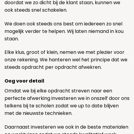
doordat we zo dicht bij de klant staan, kunnen we
ook steeds snel schakelen.
We doen ook steeds ons best om iedereen zo snel
mogelijk verder te helpen. Wij laten niemand in kou
staan.
Elke klus, groot of klein, nemen we met plezier voor
onze rekening. We hanteren wel het principe dat we
steeds opdracht per opdracht afwekren.
Oog voor detail
Omdat we bij elke opdracht streven naar een
perfecte afwerking investeren we in onszelf door ons
telkens bij te scholen zodat we up to date blijven
met de nieuwste technieken.
Daarnaast investeren we ook in de beste materialen