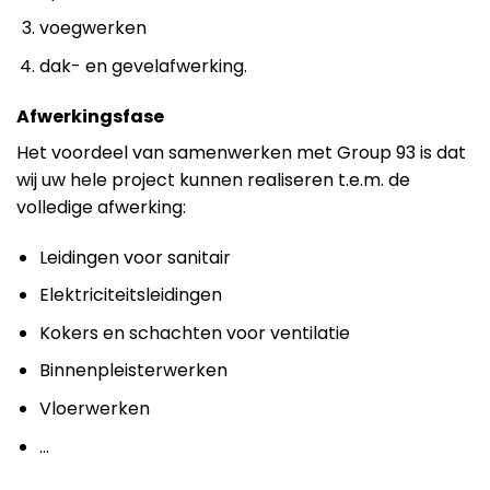
voegwerken
dak- en gevelafwerking.
Afwerkingsfase
Het voordeel van samenwerken met Group 93 is dat
wij uw hele project kunnen realiseren t.e.m. de
volledige afwerking:
Leidingen voor sanitair
Elektriciteitsleidingen
Kokers en schachten voor ventilatie
Binnenpleisterwerken
Vloerwerken
…