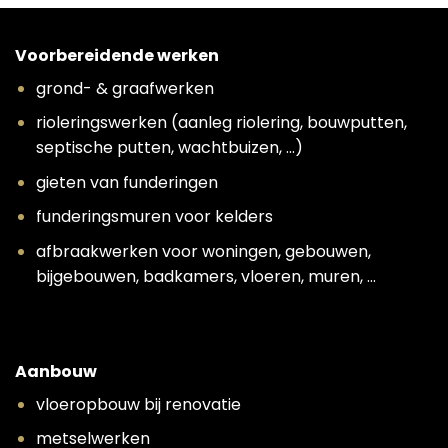
Voorbereidende werken
grond- & graafwerken
rioleringswerken (aanleg riolering, bouwputten,
septische putten, wachtbuizen, …)
gieten van funderingen
funderingsmuren voor kelders
afbraakwerken voor woningen, gebouwen,
bijgebouwen, badkamers, vloeren, muren, …
Aanbouw
vloeropbouw bij renovatie
metselwerken