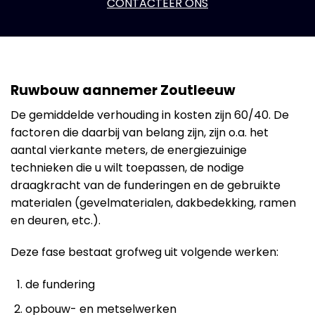
CONTACTEER ONS
Ruwbouw aannemer Zoutleeuw
De gemiddelde verhouding in kosten zijn 60/40. De
factoren die daarbij van belang zijn, zijn o.a. het
aantal vierkante meters, de energiezuinige
technieken die u wilt toepassen, de nodige
draagkracht van de funderingen en de gebruikte
materialen (gevelmaterialen, dakbedekking, ramen
en deuren, etc.).
Deze fase bestaat grofweg uit volgende werken:
de fundering
opbouw- en metselwerken