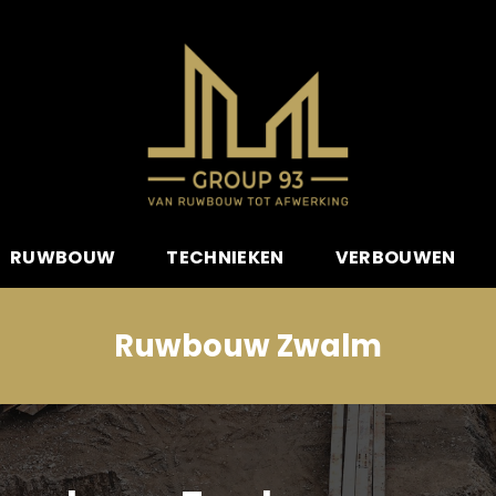
RUWBOUW
TECHNIEKEN
VERBOUWEN
Ruwbouw Zwalm