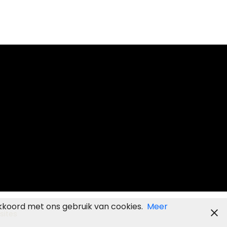
kkoord met ons gebruik van cookies.
Meer
sites