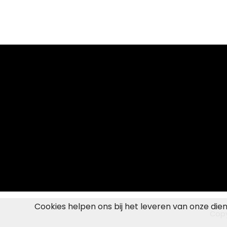
Cookies helpen ons bij het leveren van onze die
Copy